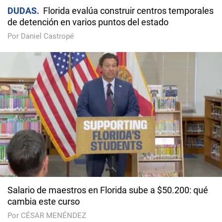
DUDAS
Florida evalúa construir centros temporales
de detención en varios puntos del estado
Por Daniel Castropé
Salario de maestros en Florida sube a $50.200: qué
cambia este curso
Por CÉSAR MENÉNDEZ