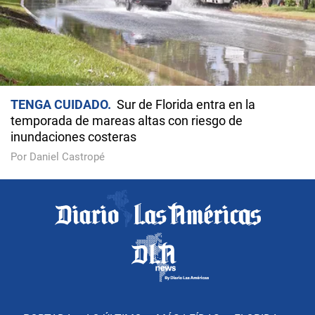
TENGA CUIDADO
Sur de Florida entra en la
temporada de mareas altas con riesgo de
inundaciones costeras
Por Daniel Castropé