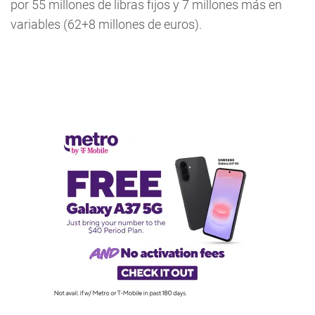
por 55 millones de libras fijos y 7 millones más en
variables (62+8 millones de euros).