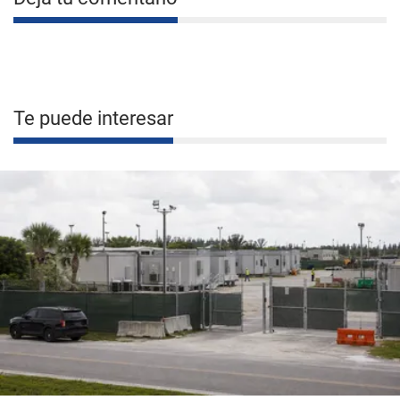
Te puede interesar