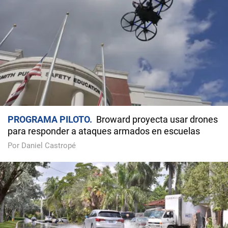
PROGRAMA PILOTO
Broward proyecta usar drones
para responder a ataques armados en escuelas
Por Daniel Castropé