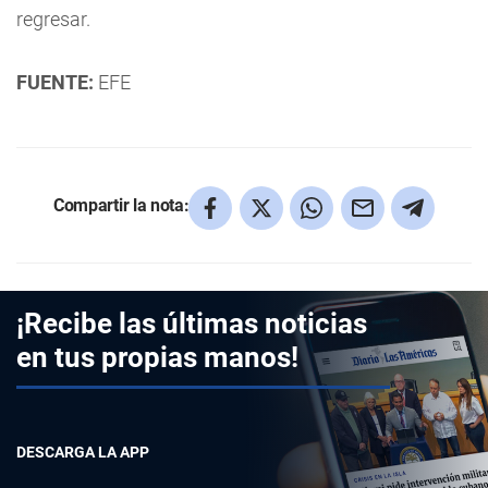
regresar.
FUENTE:
EFE
Compartir la nota:
¡Recibe las últimas noticias
en tus propias manos!
DESCARGA LA APP