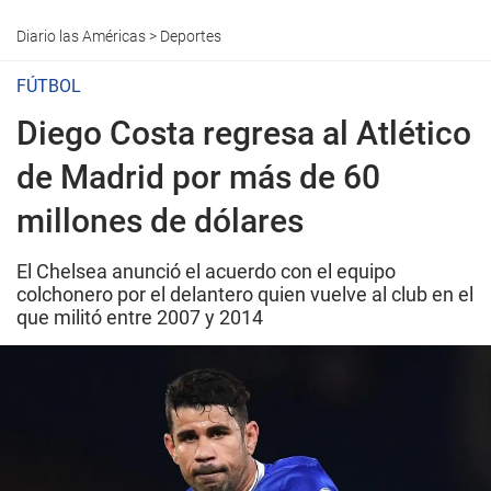
Diario las Américas
>
Deportes
FÚTBOL
Diego Costa regresa al Atlético
de Madrid por más de 60
millones de dólares
El Chelsea anunció el acuerdo con el equipo
colchonero por el delantero quien vuelve al club en el
que militó entre 2007 y 2014