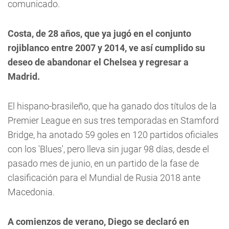
comunicado.
Costa, de 28 años, que ya jugó en el conjunto
rojiblanco entre 2007 y 2014, ve así cumplido su
deseo de abandonar el Chelsea y regresar a
Madrid.
El hispano-brasileño, que ha ganado dos títulos de la
Premier League en sus tres temporadas en Stamford
Bridge, ha anotado 59 goles en 120 partidos oficiales
con los 'Blues', pero lleva sin jugar 98 días, desde el
pasado mes de junio, en un partido de la fase de
clasificación para el Mundial de Rusia 2018 ante
Macedonia.
A comienzos de verano, Diego se declaró en