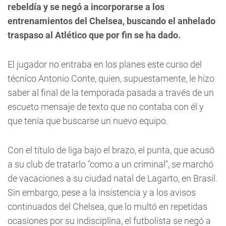
rebeldía y se negó a incorporarse a los
entrenamientos del Chelsea, buscando el anhelado
traspaso al Atlético que por fin se ha dado.
El jugador no entraba en los planes este curso del
técnico Antonio Conte, quien, supuestamente, le hizo
saber al final de la temporada pasada a través de un
escueto mensaje de texto que no contaba con él y
que tenía que buscarse un nuevo equipo.
Con el título de liga bajo el brazo, el punta, que acusó
a su club de tratarlo "como a un criminal", se marchó
de vacaciones a su ciudad natal de Lagarto, en Brasil.
Sin embargo, pese a la insistencia y a los avisos
continuados del Chelsea, que lo multó en repetidas
ocasiones por su indisciplina, el futbolista se negó a