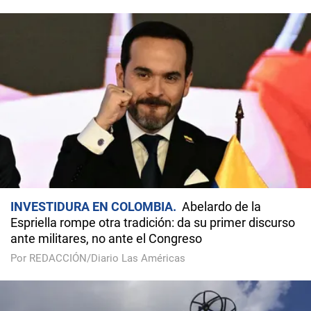
INVESTIDURA EN COLOMBIA
Abelardo de la
Espriella rompe otra tradición: da su primer discurso
ante militares, no ante el Congreso
Por REDACCIÓN/Diario Las Américas