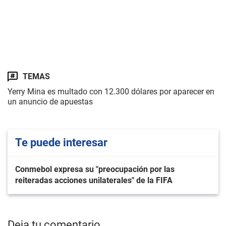
TEMAS
Yerry Mina es multado con 12.300 dólares por aparecer en
un anuncio de apuestas
Te puede interesar
Conmebol expresa su "preocupación por las
reiteradas acciones unilaterales" de la FIFA
Deja tu comentario