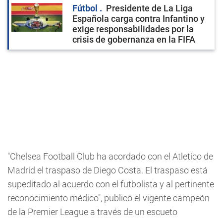
Fútbol
Presidente de La Liga
Española carga contra Infantino y
exige responsabilidades por la
crisis de gobernanza en la FIFA
"Chelsea Football Club ha acordado con el Atletico de
Madrid el traspaso de Diego Costa. El traspaso está
supeditado al acuerdo con el futbolista y al pertinente
reconocimiento médico", publicó el vigente campeón
de la Premier League a través de un escueto