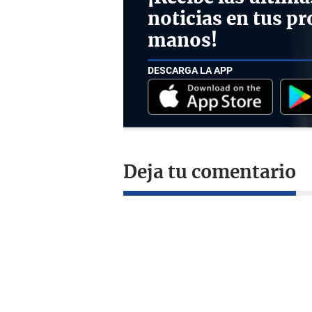
noticias en tus pr
manos!
DESCARGA LA APP
Deja tu comentario