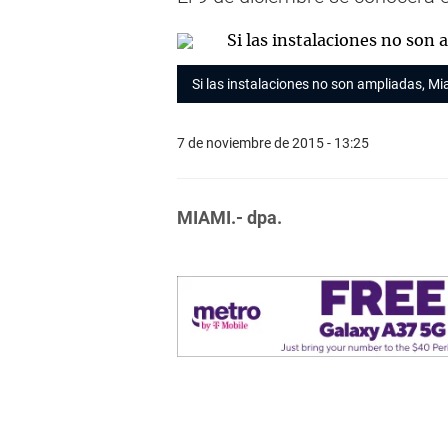
Si las instalaciones no son ampliadas, Mi
7 de noviembre de 2015 - 13:25
MIAMI.- dpa.