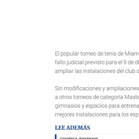
El popular torneo de tenis de Miam
fallo judicial previsto para el 9 d
ampliar las instalaciones del club
Sin modificaciones y ampliaciones,
a otros torneos de categoría Mast
gimnasios y espacios para entrena
mejores instalaciones para los es
LEE ADEMÁS