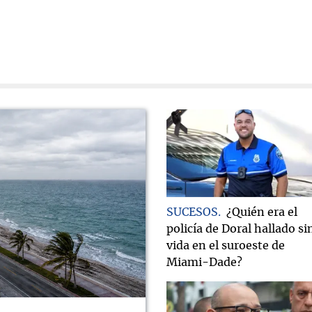
SUCESOS
¿Quién era el
policía de Doral hallado si
vida en el suroeste de
Miami-Dade?