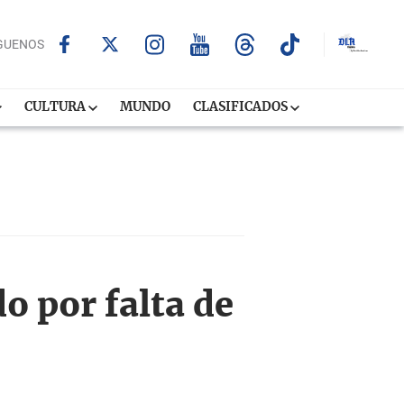
GUENOS
CULTURA
MUNDO
CLASIFICADOS
o por falta de