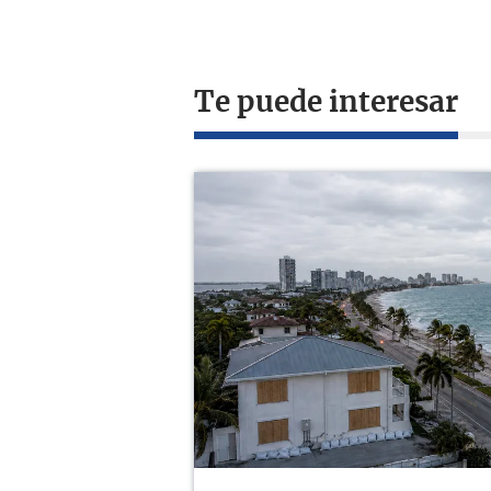
Te puede interesar