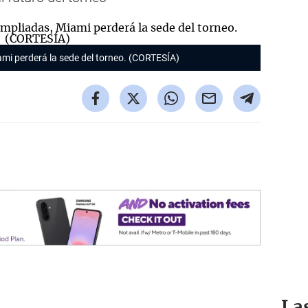
ami perderá la sede del torneo. (CORTESÍA)