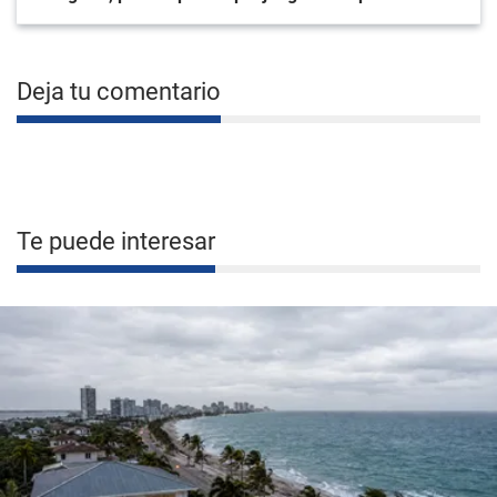
Deja tu comentario
Te puede interesar