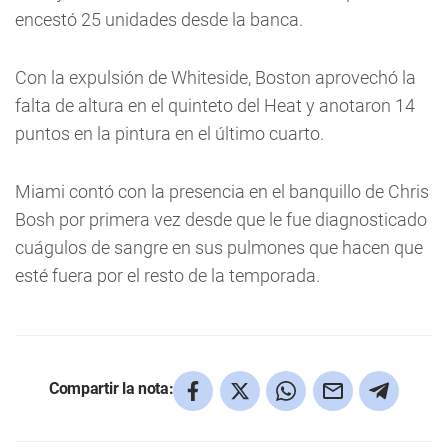
encestó 25 unidades desde la banca.
Con la expulsión de Whiteside, Boston aprovechó la
falta de altura en el quinteto del Heat y anotaron 14
puntos en la pintura en el último cuarto.
Miami contó con la presencia en el banquillo de Chris
Bosh por primera vez desde que le fue diagnosticado
cuágulos de sangre en sus pulmones que hacen que
esté fuera por el resto de la temporada.
Compartir la nota: