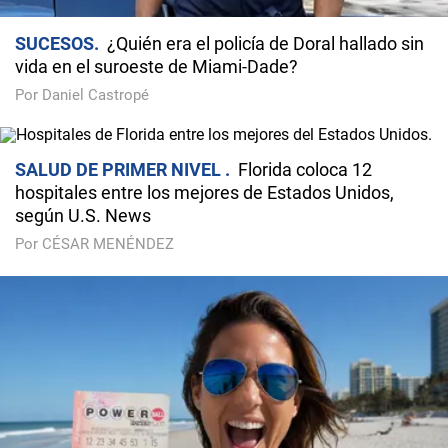
SUCESOS
¿Quién era el policía de Doral hallado sin
vida en el suroeste de Miami-Dade?
Por Daniel Castropé
SALUD DE PRIMER NIVEL
Florida coloca 12
hospitales entre los mejores de Estados Unidos,
según U.S. News
Por CÉSAR MENÉNDEZ