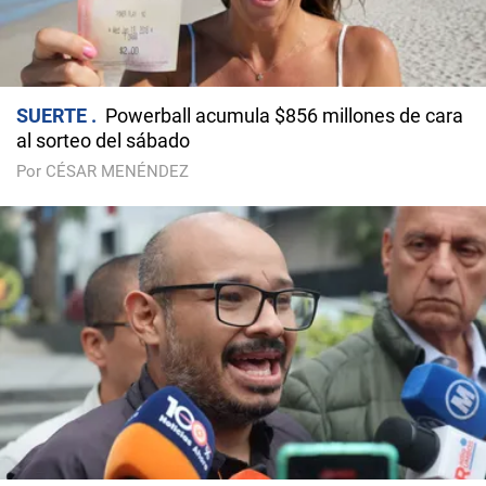
SUERTE
Powerball acumula $856 millones de cara
al sorteo del sábado
Por CÉSAR MENÉNDEZ