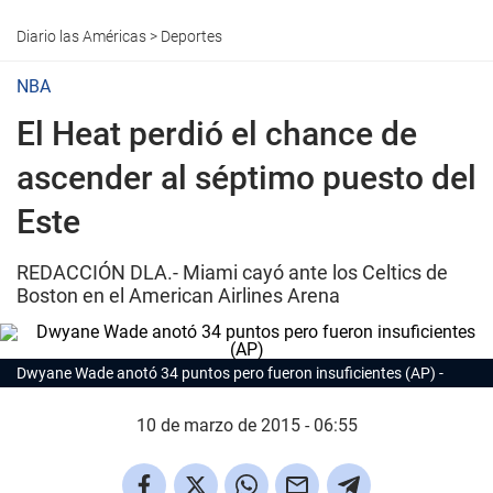
Diario las Américas
>
Deportes
NBA
El Heat perdió el chance de
ascender al séptimo puesto del
Este
REDACCIÓN DLA.- Miami cayó ante los Celtics de
Boston en el American Airlines Arena
Dwyane Wade anotó 34 puntos pero fueron insuficientes (AP)
10 de marzo de 2015 - 06:55