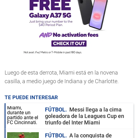
Luego de esta derrota, Miami está en la novena
casilla, a medio juego de Indiana y de Charlotte.
TE PUEDE INTERESAR
FÚTBOL
Messi llega a la cima
goleadora de la Leagues Cup en
triunfo del Inter Miami
FÚTBOL
A la conquista de