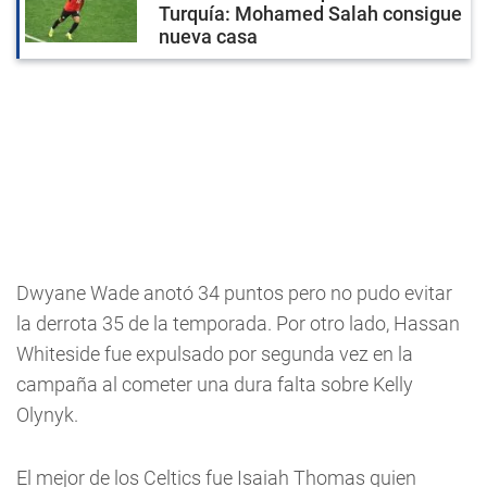
Turquía: Mohamed Salah consigue
nueva casa
Dwyane Wade anotó 34 puntos pero no pudo evitar
la derrota 35 de la temporada. Por otro lado, Hassan
Whiteside fue expulsado por segunda vez en la
campaña al cometer una dura falta sobre Kelly
Olynyk.
El mejor de los Celtics fue Isaiah Thomas quien