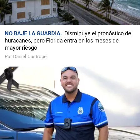
NO BAJE LA GUARDIA
Disminuye el pronóstico de
huracanes, pero Florida entra en los meses de
mayor riesgo
Por Daniel Castropé