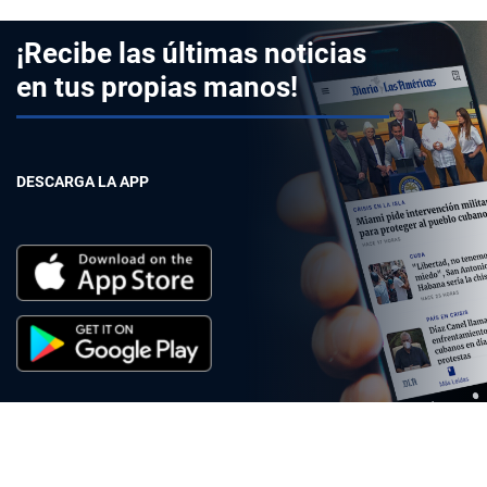
¡Recibe las últimas noticias
en tus propias manos!
DESCARGA LA APP