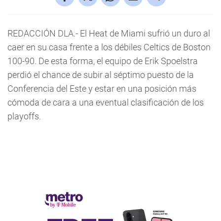
REDACCIÓN DLA.- El Heat de Miami sufrió un duro al
caer en su casa frente a los débiles Celtics de Boston
100-90. De esta forma, el equipo de Erik Spoelstra
perdió el chance de subir al séptimo puesto de la
Conferencia del Este y estar en una posición más
cómoda de cara a una eventual clasificación de los
playoffs.