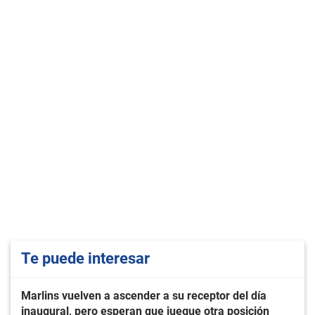
Te puede interesar
Marlins vuelven a ascender a su receptor del día
inaugural, pero esperan que juegue otra posición