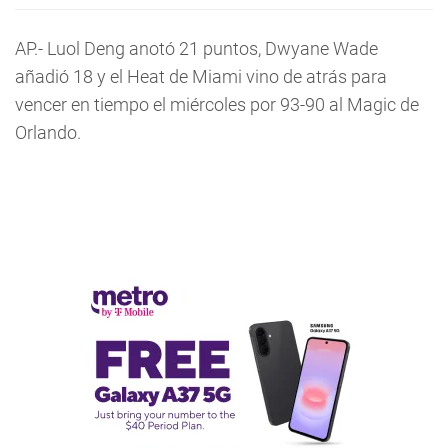
AP.- Luol Deng anotó 21 puntos, Dwyane Wade
añadió 18 y el Heat de Miami vino de atrás para
vencer en tiempo el miércoles por 93-90 al Magic de
Orlando.