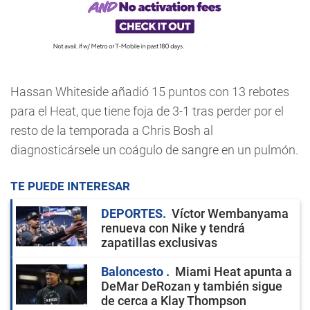
Hassan Whiteside añadió 15 puntos con 13 rebotes
para el Heat, que tiene foja de 3-1 tras perder por el
resto de la temporada a Chris Bosh al
diagnosticársele un coágulo de sangre en un pulmón.
TE PUEDE INTERESAR
DEPORTES
Víctor Wembanyama
renueva con Nike y tendrá
zapatillas exclusivas
Baloncesto
Miami Heat apunta a
DeMar DeRozan y también sigue
de cerca a Klay Thompson