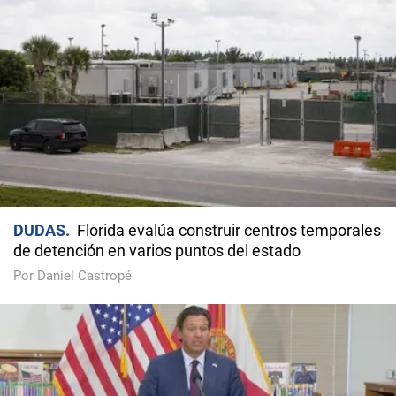
DUDAS
Florida evalúa construir centros temporales
de detención en varios puntos del estado
Por Daniel Castropé