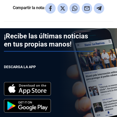
Compartir la nota:
¡Recibe las últimas noticias
en tus propias manos!
DESCARGA LA APP