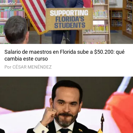
Salario de maestros en Florida sube a $50.200: qué
cambia este curso
Por CÉSAR MENÉNDEZ