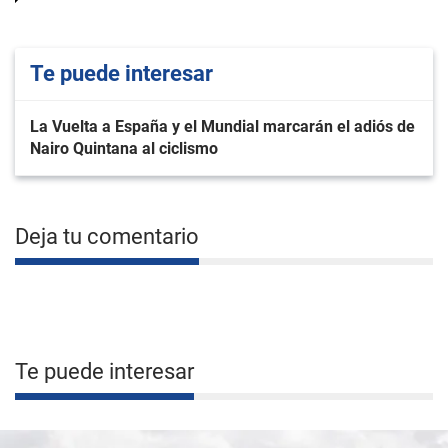
Te puede interesar
La Vuelta a España y el Mundial marcarán el adiós de
Nairo Quintana al ciclismo
Deja tu comentario
Te puede interesar