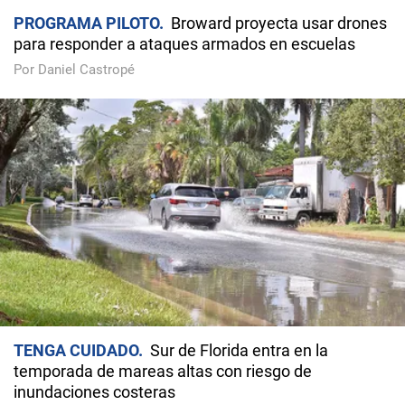
PROGRAMA PILOTO
Broward proyecta usar drones
para responder a ataques armados en escuelas
Por Daniel Castropé
TENGA CUIDADO
Sur de Florida entra en la
temporada de mareas altas con riesgo de
inundaciones costeras