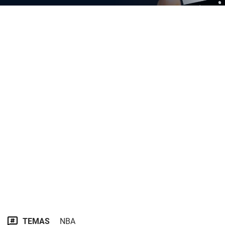
TEMAS
NBA