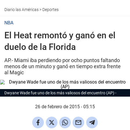
Diario las Américas
>
Deportes
NBA
El Heat remontó y ganó en el
duelo de la Florida
AP.- Miami iba perdiendo por ocho puntos faltando
menos de un minuto y ganó en tiempo extra frente
al Magic
Dwyane Wade fue uno de los más valiosos del encuentro (AP)
26 de febrero de 2015 - 05:15