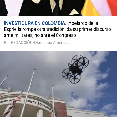
INVESTIDURA EN COLOMBIA
Abelardo de la
Espriella rompe otra tradición: da su primer discurso
ante militares, no ante el Congreso
Por REDACCIÓN/Diario Las Américas