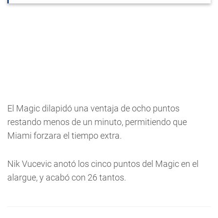
El Magic dilapidó una ventaja de ocho puntos
restando menos de un minuto, permitiendo que
Miami forzara el tiempo extra.
Nik Vucevic anotó los cinco puntos del Magic en el
alargue, y acabó con 26 tantos.