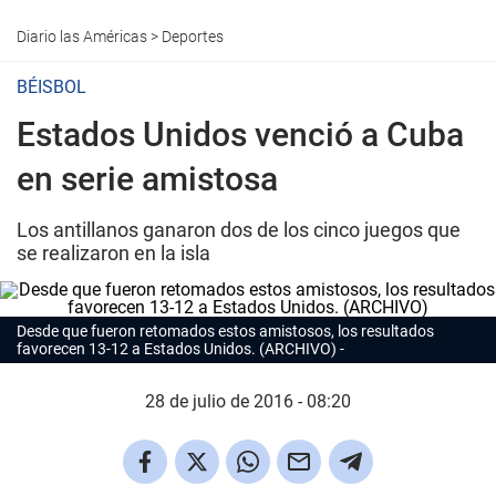
Diario las Américas
>
Deportes
BÉISBOL
Estados Unidos venció a Cuba
en serie amistosa
Los antillanos ganaron dos de los cinco juegos que
se realizaron en la isla
Desde que fueron retomados estos amistosos, los resultados
favorecen 13-12 a Estados Unidos. (ARCHIVO)
28 de julio de 2016 - 08:20