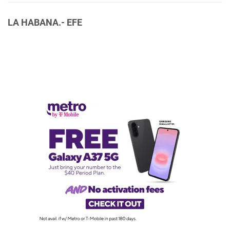
LA HABANA.- EFE