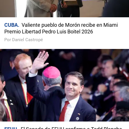
CUBA
Valiente pueblo de Morón recibe en Miami
Premio Libertad Pedro Luis Boitel 2026
Por Daniel Castropé