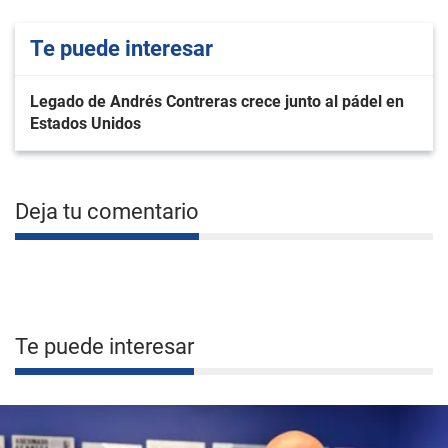
Te puede interesar
Legado de Andrés Contreras crece junto al pádel en
Estados Unidos
Deja tu comentario
Te puede interesar