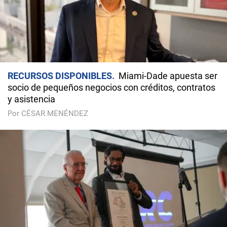
RECURSOS DISPONIBLES
Miami-Dade apuesta ser
socio de pequeños negocios con créditos, contratos
y asistencia
Por CÉSAR MENÉNDEZ