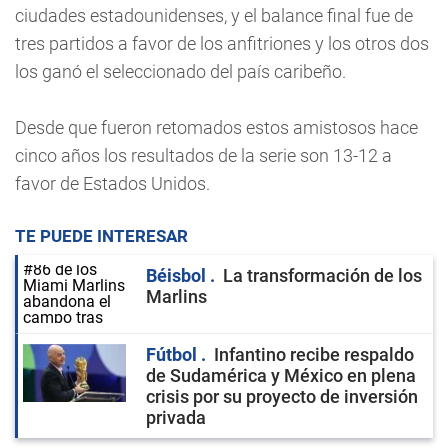
ciudades estadounidenses, y el balance final fue de
tres partidos a favor de los anfitriones y los otros dos
los ganó el seleccionado del país caribeño.
Desde que fueron retomados estos amistosos hace
cinco años los resultados de la serie son 13-12 a
favor de Estados Unidos.
TE PUEDE INTERESAR
Béisbol
La transformación de los
Marlins
Fútbol
Infantino recibe respaldo
de Sudamérica y México en plena
crisis por su proyecto de inversión
privada