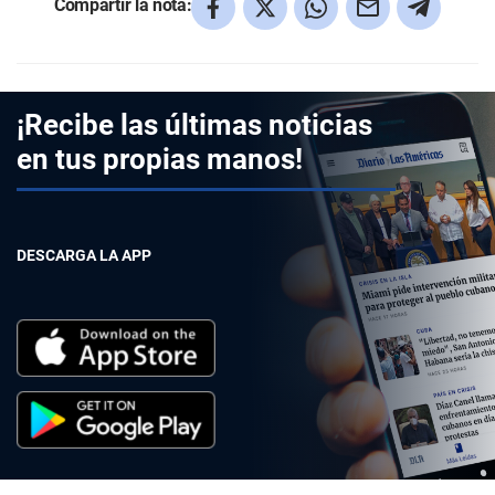
Compartir la nota:
¡Recibe las últimas noticias
en tus propias manos!
DESCARGA LA APP