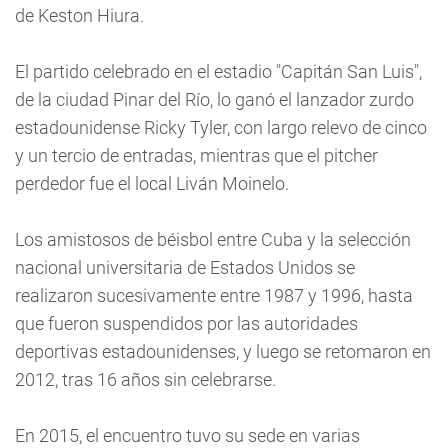
de Keston Hiura.
El partido celebrado en el estadio "Capitán San Luis",
de la ciudad Pinar del Río, lo ganó el lanzador zurdo
estadounidense Ricky Tyler, con largo relevo de cinco
y un tercio de entradas, mientras que el pitcher
perdedor fue el local Liván Moinelo.
Los amistosos de béisbol entre Cuba y la selección
nacional universitaria de Estados Unidos se
realizaron sucesivamente entre 1987 y 1996, hasta
que fueron suspendidos por las autoridades
deportivas estadounidenses, y luego se retomaron en
2012, tras 16 años sin celebrarse.
En 2015, el encuentro tuvo su sede en varias