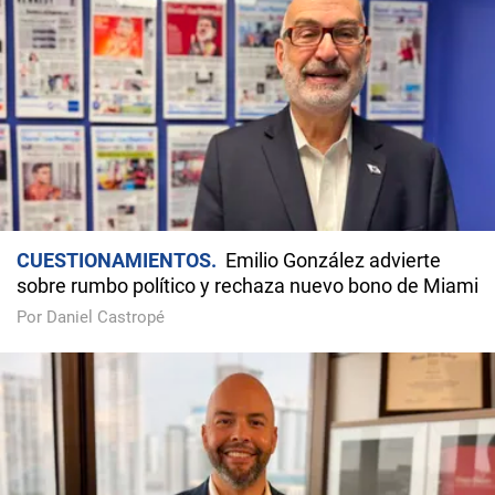
CUESTIONAMIENTOS
Emilio González advierte
sobre rumbo político y rechaza nuevo bono de Miami
Por Daniel Castropé