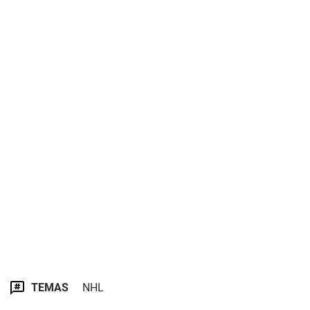
TEMAS
NHL