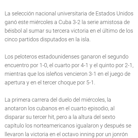
La selección nacional universitaria de Estados Unidos
ganó este miércoles a Cuba 3-2 la serie amistosa de
béisbol al sumar su tercera victoria en el último de los
cinco partidos disputados en la isla.
Los peloteros estadounidenses ganaron el segundo
encuentro por 1-0, el cuarto por 4-1 y el quinto por 2-1,
mientras que los isleños vencieron 3-1 en el juego de
apertura y en el tercer choque por 5-1.
La primera carrera del duelo del miércoles, la
anotaron los cubanos en el cuarto episodio, al
disparar su tercer hit, pero a la altura del sexto
capítulo los norteamericanos igualaron y después se
llevaron la victoria en el octavo inning por un jonrón