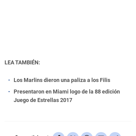
LEA TAMBIÉN:
Los Marlins dieron una paliza a los Filis
Presentaron en Miami logo de la 88 edición
Juego de Estrellas 2017