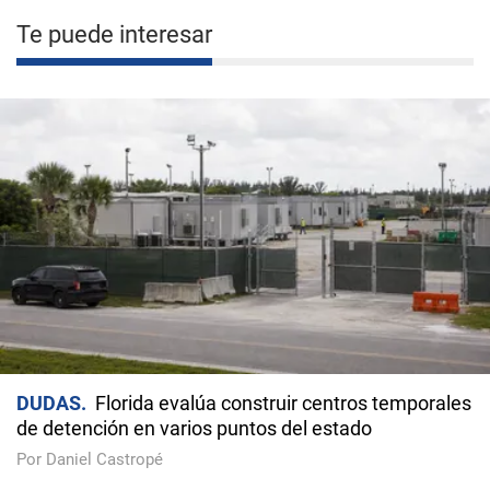
Te puede interesar
DUDAS
Florida evalúa construir centros temporales
de detención en varios puntos del estado
Por Daniel Castropé