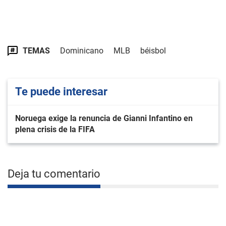
TEMAS
Dominicano
MLB
béisbol
Te puede interesar
Noruega exige la renuncia de Gianni Infantino en
plena crisis de la FIFA
Deja tu comentario