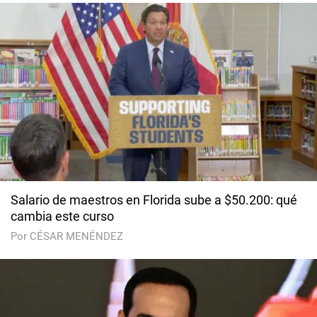
Salario de maestros en Florida sube a $50.200: qué
cambia este curso
Por CÉSAR MENÉNDEZ