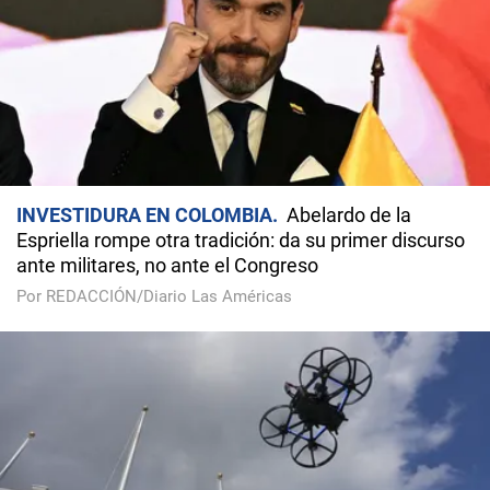
INVESTIDURA EN COLOMBIA
Abelardo de la
Espriella rompe otra tradición: da su primer discurso
ante militares, no ante el Congreso
Por REDACCIÓN/Diario Las Américas