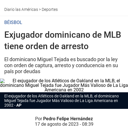
Diario las Américas
>
Deportes
BÉISBOL
Exjugador dominicano de MLB
tiene orden de arresto
El dominicano Miguel Tejada es buscado por la ley
con orden de captura, arresto y conducencia en su
país por deudas
El exjugador de los Atléticos de Oakland en la MLB, el dominicano
Miguel Tejada fue Jugador Más Valioso de La Liga Americana en
2002
AP
Por
Pedro Felipe Hernández
17 de agosto de 2023 - 08:39