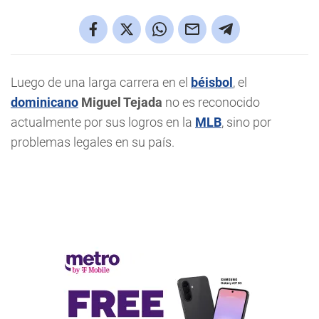
Luego de una larga carrera en el
béisbol
, el
dominicano
Miguel Tejada
no es reconocido
actualmente por sus logros en la
MLB
, sino por
problemas legales en su país.