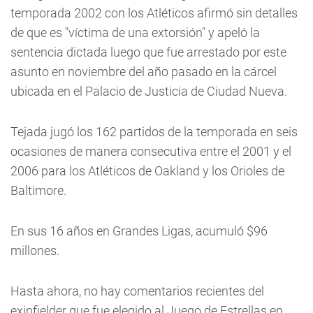
temporada 2002 con los Atléticos afirmó sin detalles
de que es "víctima de una extorsión" y apeló la
sentencia dictada luego que fue arrestado por este
asunto en noviembre del año pasado en la cárcel
ubicada en el Palacio de Justicia de Ciudad Nueva.
Tejada jugó los 162 partidos de la temporada en seis
ocasiones de manera consecutiva entre el 2001 y el
2006 para los Atléticos de Oakland y los Orioles de
Baltimore.
En sus 16 años en Grandes Ligas, acumuló $96
millones.
Hasta ahora, no hay comentarios recientes del
exinfielder que fue elegido al Juego de Estrellas en