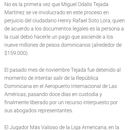
No es la primera vez que Miguel Odalís Tejada
Martínez se ve involucrado en este proceso en
perjuicio del ciudadano Henry Rafael Soto Lora, quien
de acuerdo a los documentos legales es la persona a
la cual debió hacerle un pago que asciende a los
nueve millones de pesos dominicanos (alrededor de
$159.000).
El pasado mes de noviembre Tejada fue detenido al
momento de intentar salir de la República
Dominicana en el Aeropuerto Internacional de Las
Américas, pasando doce días en custodia y
finalmente liberado por un recurso interpuesto por
sus abogados representantes.
El Jugador Más Valioso de la Liga Americana, en la