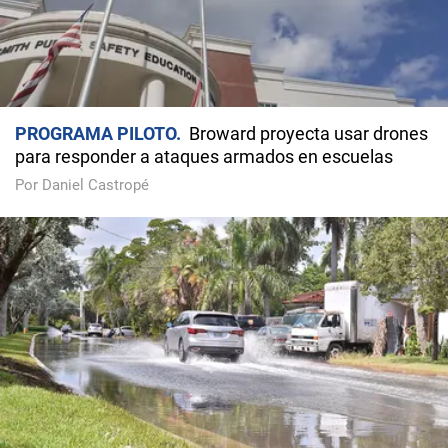
PROGRAMA PILOTO
Broward proyecta usar drones
para responder a ataques armados en escuelas
Por Daniel Castropé