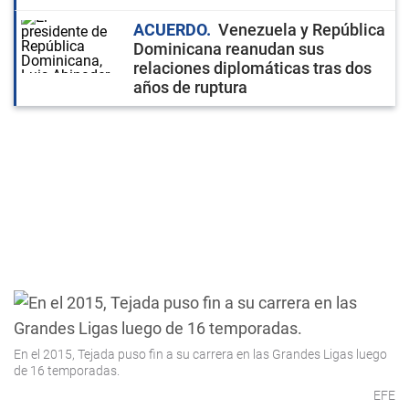
ACUERDO
Venezuela y República
Dominicana reanudan sus
relaciones diplomáticas tras dos
años de ruptura
En el 2015, Tejada puso fin a su carrera en las Grandes Ligas luego
de 16 temporadas.
EFE