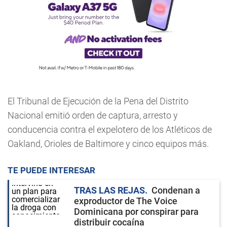
El Tribunal de Ejecución de la Pena del Distrito
Nacional emitió orden de captura, arresto y
conducencia contra el expelotero de los Atléticos de
Oakland, Orioles de Baltimore y cinco equipos más.
TE PUEDE INTERESAR
TRAS LAS REJAS
Condenan a
exproductor de The Voice
Dominicana por conspirar para
distribuir cocaína