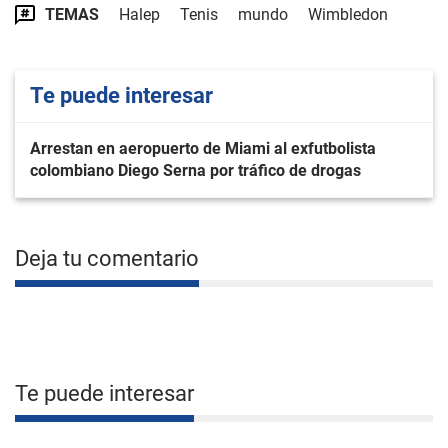
TEMAS
Halep
Tenis
mundo
Wimbledon
Te puede interesar
Arrestan en aeropuerto de Miami al exfutbolista
colombiano Diego Serna por tráfico de drogas
Deja tu comentario
Te puede interesar