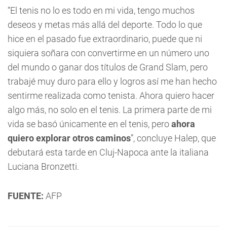
“El tenis no lo es todo en mi vida, tengo muchos
deseos y metas más allá del deporte. Todo lo que
hice en el pasado fue extraordinario, puede que ni
siquiera soñara con convertirme en un número uno
del mundo o ganar dos títulos de Grand Slam, pero
trabajé muy duro para ello y logros así me han hecho
sentirme realizada como tenista. Ahora quiero hacer
algo más, no solo en el tenis. La primera parte de mi
vida se basó únicamente en el tenis, pero
ahora
quiero explorar otros caminos
”, concluye Halep, que
debutará esta tarde en Cluj-Napoca ante la italiana
Luciana Bronzetti.
FUENTE:
AFP