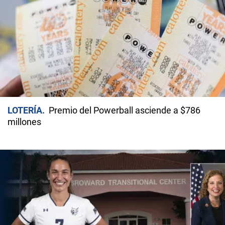
LOTERÍA
Premio del Powerball asciende a $786
millones