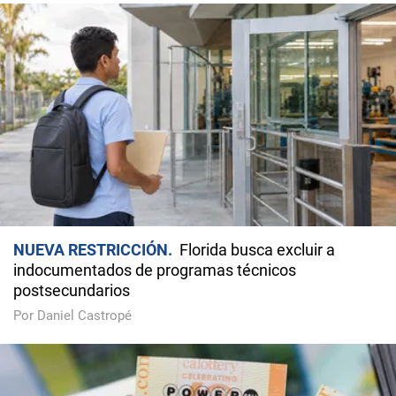
NUEVA RESTRICCIÓN
Florida busca excluir a
indocumentados de programas técnicos
postsecundarios
Por Daniel Castropé