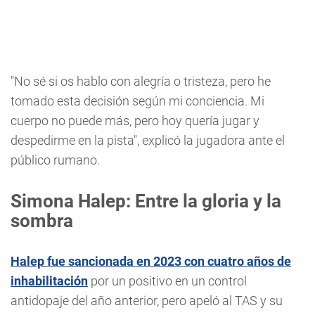
"No sé si os hablo con alegría o tristeza, pero he
tomado esta decisión según mi conciencia. Mi
cuerpo no puede más, pero hoy quería jugar y
despedirme en la pista", explicó la jugadora ante el
público rumano.
Simona Halep: Entre la gloria y la
sombra
Halep fue sancionada en 2023 con cuatro años de
inhabilitación
por un positivo en un control
antidopaje del año anterior, pero apeló al TAS y su