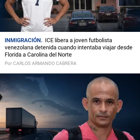
INMIGRACIÓN
ICE libera a joven futbolista
venezolana detenida cuando intentaba viajar desde
Florida a Carolina del Norte
Por CARLOS ARMANDO CABRERA