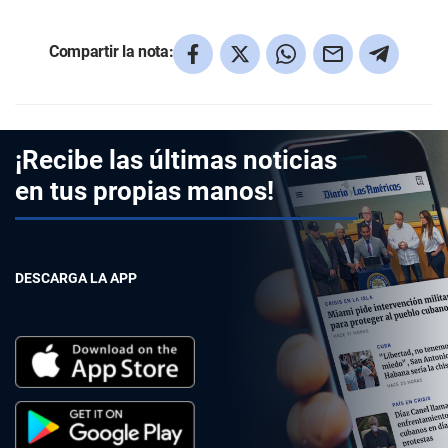
Compartir la nota:
¡Recibe las últimas noticias
en tus propias manos!
DESCARGA LA APP