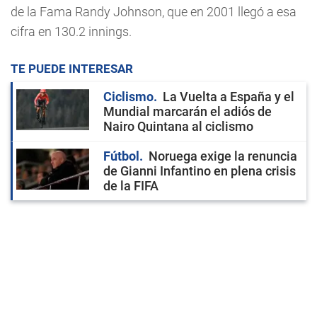
de la Fama Randy Johnson, que en 2001 llegó a esa
cifra en 130.2 innings.
TE PUEDE INTERESAR
Ciclismo
La Vuelta a España y el
Mundial marcarán el adiós de
Nairo Quintana al ciclismo
Fútbol
Noruega exige la renuncia
de Gianni Infantino en plena crisis
de la FIFA