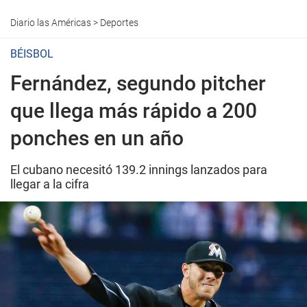
Diario las Américas
>
Deportes
BÉISBOL
Fernández, segundo pitcher
que llega más rápido a 200
ponches en un año
El cubano necesitó 139.2 innings lanzados para
llegar a la cifra