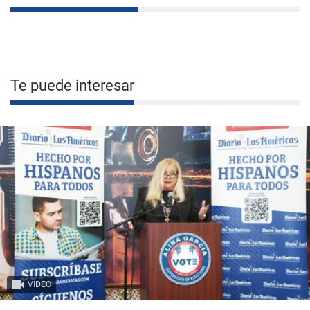
Te puede interesar
VIDEO