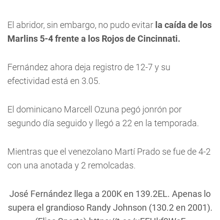
El abridor, sin embargo, no pudo evitar
la caída de los
Marlins 5-4 frente a los Rojos de Cincinnati.
Fernández ahora deja registro de 12-7 y su
efectividad está en 3.05.
El dominicano Marcell Ozuna pegó jonrón por
segundo día seguido y llegó a 22 en la temporada.
Mientras que el venezolano Martí Prado se fue de 4-2
con una anotada y 2 remolcadas.
José Fernández llega a 200K en 139.2EL. Apenas lo
supera el grandioso Randy Johnson (130.2 en 2001).