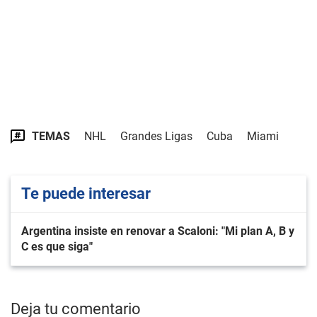
TEMAS
NHL
Grandes Ligas
Cuba
Miami
Te puede interesar
Argentina insiste en renovar a Scaloni: "Mi plan A, B y
C es que siga"
Deja tu comentario