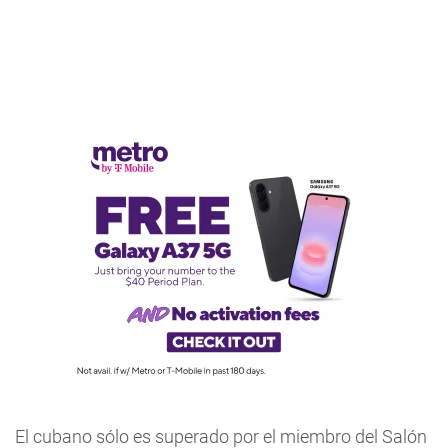
El cubano sólo es superado por el miembro del Salón