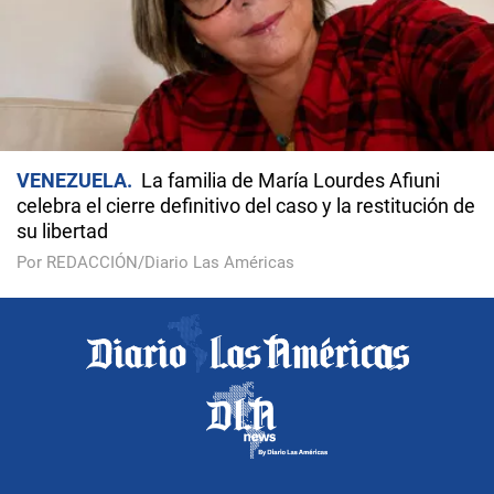
VENEZUELA
La familia de María Lourdes Afiuni
celebra el cierre definitivo del caso y la restitución de
su libertad
Por REDACCIÓN/Diario Las Américas