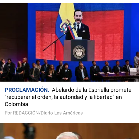
PROCLAMACIÓN
Abelardo de la Espriella promete
"recuperar el orden, la autoridad y la libertad" en
Colombia
Por REDACCIÓN/Diario Las Américas