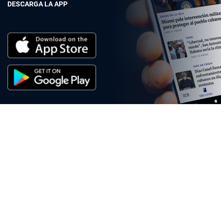
DESCARGA LA APP