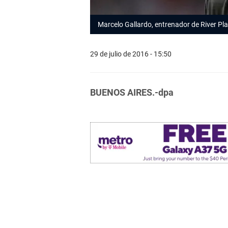
Marcelo Gallardo, entrenador de River Pl
29 de julio de 2016 - 15:50
BUENOS AIRES.-dpa