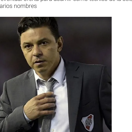
varios nombres