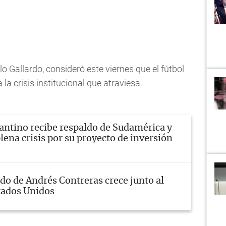
lo Gallardo, consideró este viernes que el fútbol
a la crisis institucional que atraviesa.
antino recibe respaldo de Sudamérica y
lena crisis por su proyecto de inversión
do de Andrés Contreras crece junto al
tados Unidos