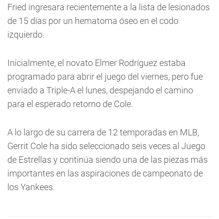
Fried ingresara recientemente a la lista de lesionados
de 15 días por un hematoma óseo en el codo
izquierdo.
Inicialmente, el novato Elmer Rodríguez estaba
programado para abrir el juego del viernes, pero fue
enviado a Triple-A el lunes, despejando el camino
para el esperado retorno de Cole.
A lo largo de su carrera de 12 temporadas en MLB,
Gerrit Cole ha sido seleccionado seis veces al Juego
de Estrellas y continúa siendo una de las piezas más
importantes en las aspiraciones de campeonato de
los Yankees.