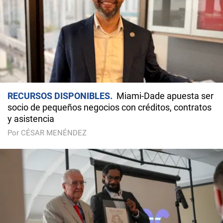
RECURSOS DISPONIBLES
Miami-Dade apuesta ser
socio de pequeños negocios con créditos, contratos
y asistencia
Por CÉSAR MENÉNDEZ