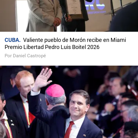
CUBA
Valiente pueblo de Morón recibe en Miami
Premio Libertad Pedro Luis Boitel 2026
Por Daniel Castropé