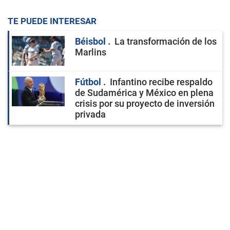
TE PUEDE INTERESAR
Béisbol
La transformación de los
Marlins
Fútbol
Infantino recibe respaldo
de Sudamérica y México en plena
crisis por su proyecto de inversión
privada