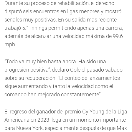
Durante su proceso de rehabilitación, el derecho
disputó seis encuentros en ligas menores y mostró
señales muy positivas. En su salida más reciente
trabajó 5.1 innings permitiendo apenas una carrera,
además de alcanzar una velocidad máxima de 99.6
mph.
“Todo va muy bien hasta ahora. Ha sido una
progresión positiva”, declaró Cole el pasado sábado
sobre su recuperación. “El conteo de lanzamientos
sigue aumentando y tanto la velocidad como el
comando han mejorado constantemente”.
El regreso del ganador del premio Cy Young de la Liga
Americana en 2023 llega en un momento importante
para Nueva York, especialmente después de que Max