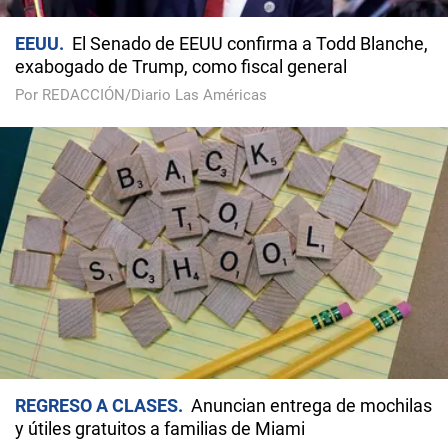
EEUU
El Senado de EEUU confirma a Todd Blanche,
exabogado de Trump, como fiscal general
Por REDACCIÓN/Diario Las Américas
REGRESO A CLASES
Anuncian entrega de mochilas
y útiles gratuitos a familias de Miami