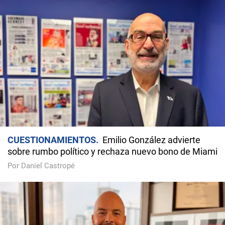
CUESTIONAMIENTOS
Emilio González advierte
sobre rumbo político y rechaza nuevo bono de Miami
Por Daniel Castropé