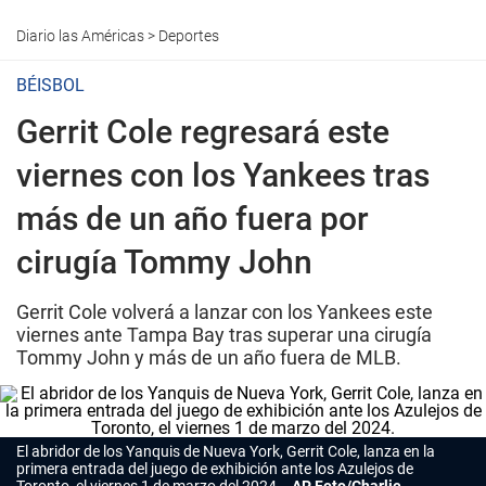
Diario las Américas
>
Deportes
BÉISBOL
Gerrit Cole regresará este
viernes con los Yankees tras
más de un año fuera por
cirugía Tommy John
Gerrit Cole volverá a lanzar con los Yankees este
viernes ante Tampa Bay tras superar una cirugía
Tommy John y más de un año fuera de MLB.
El abridor de los Yanquis de Nueva York, Gerrit Cole, lanza en la
primera entrada del juego de exhibición ante los Azulejos de