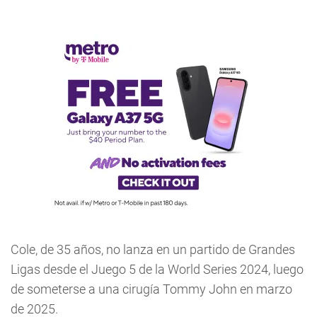
Cole, de 35 años, no lanza en un partido de Grandes
Ligas desde el Juego 5 de la World Series 2024, luego
de someterse a una cirugía Tommy John en marzo
de 2025.