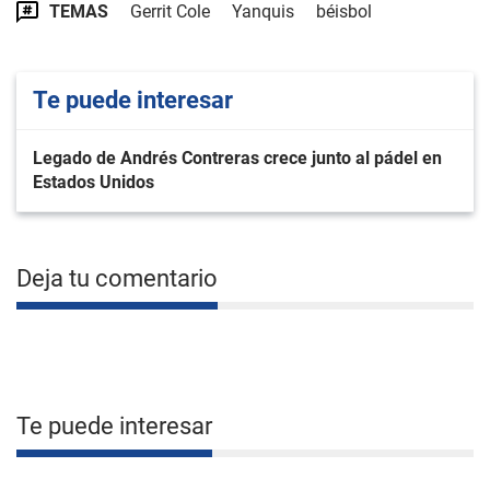
TEMAS
Gerrit Cole
Yanquis
béisbol
Te puede interesar
Legado de Andrés Contreras crece junto al pádel en
Estados Unidos
Deja tu comentario
Te puede interesar