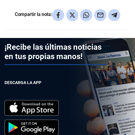
Compartir la nota:
¡Recibe las últimas noticias
en tus propias manos!
DESCARGA LA APP