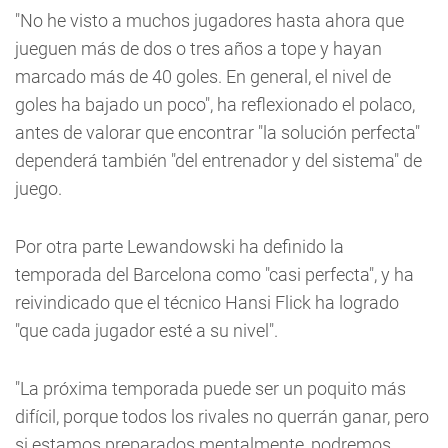
"No he visto a muchos jugadores hasta ahora que
jueguen más de dos o tres años a tope y hayan
marcado más de 40 goles. En general, el nivel de
goles ha bajado un poco", ha reflexionado el polaco,
antes de valorar que encontrar "la solución perfecta"
dependerá también "del entrenador y del sistema" de
juego.
Por otra parte Lewandowski ha definido la
temporada del Barcelona como "casi perfecta", y ha
reivindicado que el técnico Hansi Flick ha logrado
"que cada jugador esté a su nivel".
"La próxima temporada puede ser un poquito más
difícil, porque todos los rivales no querrán ganar, pero
si estamos preparados mentalmente, podremos