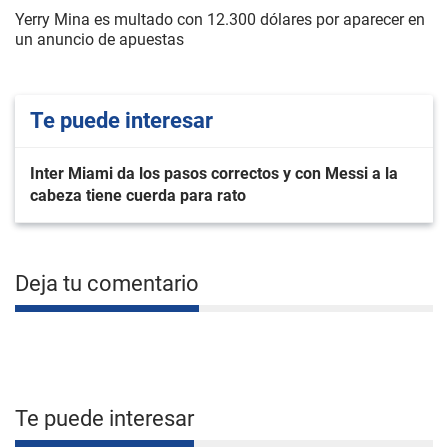
Yerry Mina es multado con 12.300 dólares por aparecer en
un anuncio de apuestas
Te puede interesar
Inter Miami da los pasos correctos y con Messi a la
cabeza tiene cuerda para rato
Deja tu comentario
Te puede interesar