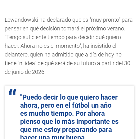
Lewandowski ha declarado que es "muy pronto" para
pensar en qué decisión tomará el próximo verano.
"Tengo suficiente tiempo para decidir qué quiero
hacer. Ahora no es el momento", ha insistido el
delantero, quien ha admitido que a día de hoy no
tiene "ni idea" de qué será de su futuro a partir del 30
de junio de 2026.
"Puedo decir lo que quiero hacer
ahora, pero en el fútbol un año
es mucho tiempo. Por ahora
pienso que lo más importante es
que me estoy preparando para
hacer una muy buena