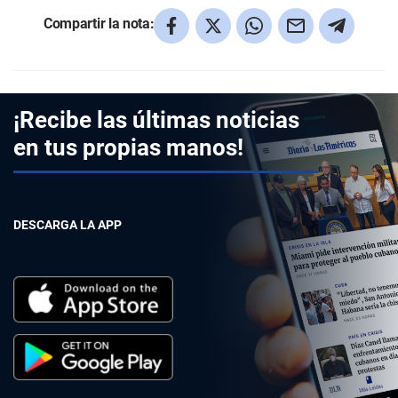
Compartir la nota:
¡Recibe las últimas noticias
en tus propias manos!
DESCARGA LA APP