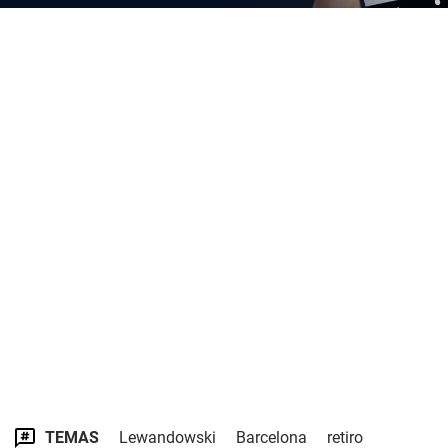
TEMAS
Lewandowski
Barcelona
retiro