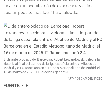
jugar con un poquito más de experiencia y al final
será un poquito más fácil", ha analizado.
El delantero polaco del Barcelona, Robert Lewandowski, celebra la
victoria al final del partido de la liga española entre el Atlético de
Madrid y el FC Barcelona en el Estadio Metropolitano de Madrid, el
16 de marzo de 2025. El Barcelona ganó 2-4.
AFP / OSCAR DEL POZO
FUENTE:
EFE