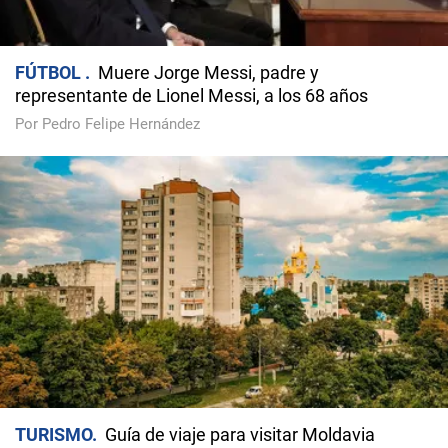
FÚTBOL
Muere Jorge Messi, padre y
representante de Lionel Messi, a los 68 años
Por Pedro Felipe Hernández
TURISMO
Guía de viaje para visitar Moldavia