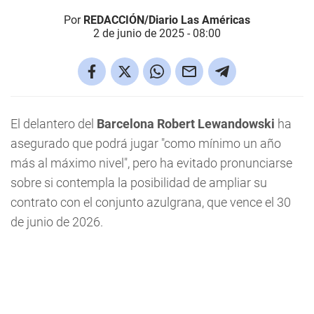
Por
REDACCIÓN/Diario Las Américas
2 de junio de 2025 - 08:00
El delantero del
Barcelona Robert Lewandowski
ha
asegurado que podrá jugar "como mínimo un año
más al máximo nivel", pero ha evitado pronunciarse
sobre si contempla la posibilidad de ampliar su
contrato con el conjunto azulgrana, que vence el 30
de junio de 2026.