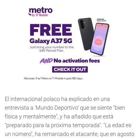
El internacional polaco ha explicado en una
entrevista a 'Mundo Deportivo' que se siente "bien
física y mentalmente", y ha añadido que está
"preparado para la próxima temporada". "La edad es
un número", ha remarcado el atacante, que en agosto