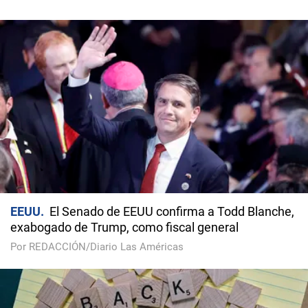
EEUU
El Senado de EEUU confirma a Todd Blanche,
exabogado de Trump, como fiscal general
Por REDACCIÓN/Diario Las Américas