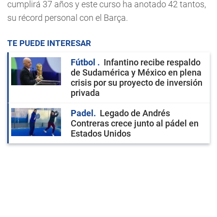
cumplirá 37 años y este curso ha anotado 42 tantos,
su récord personal con el Barça.
TE PUEDE INTERESAR
Fútbol
Infantino recibe respaldo
de Sudamérica y México en plena
crisis por su proyecto de inversión
privada
Padel
Legado de Andrés
Contreras crece junto al pádel en
Estados Unidos