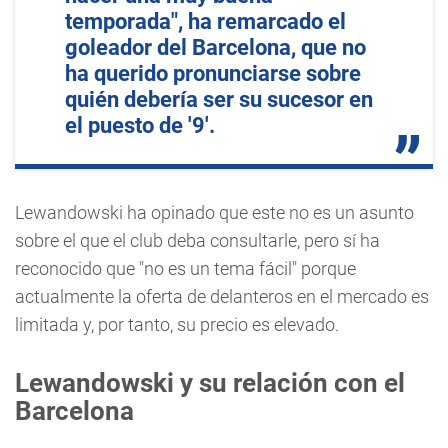
temporada", ha remarcado el
goleador del Barcelona, que no
ha querido pronunciarse sobre
quién debería ser su sucesor en
el puesto de '9'.
Lewandowski ha opinado que este no es un asunto
sobre el que el club deba consultarle, pero sí ha
reconocido que "no es un tema fácil" porque
actualmente la oferta de delanteros en el mercado es
limitada y, por tanto, su precio es elevado.
Lewandowski y su relación con el
Barcelona