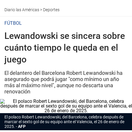
Diario las Américas
>
Deportes
FÚTBOL
Lewandowski se sincera sobre
cuánto tiempo le queda en el
juego
El delantero del Barcelona Robert Lewandowski ha
asegurado que podrá jugar "como mínimo un año
más al máximo nivel", aunque no descarta una
renovación
El polaco Robert Lewandowski, del Barcelona, celebra después de
marcar el sexto gol de su equipo ante el Valencia, el 26 de enero de
2025.
AFP