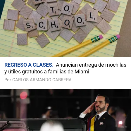
REGRESO A CLASES
Anuncian entrega de mochilas
y útiles gratuitos a familias de Miami
Por CARLOS ARMANDO CABRERA