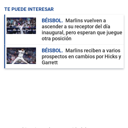
TE PUEDE INTERESAR
BÉISBOL
Marlins vuelven a
ascender a su receptor del día
inaugural, pero esperan que juegue
otra posición
BÉISBOL
Marlins reciben a varios
prospectos en cambios por Hicks y
Garrett