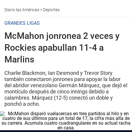
Diario las Américas
>
Deportes
GRANDES LIGAS
McMahon jonronea 2 veces y
Rockies apabullan 11-4 a
Marlins
Charlie Blackmon, Ian Desmond y Trevor Story
también conectaron jonrones para apoyar la labor
del abridor venezolano Germán Márquez, que dejó el
montículo después de cinco innings debido a
calambres. Márquez (12-5) conectó un doble y
ponchó a ocho.