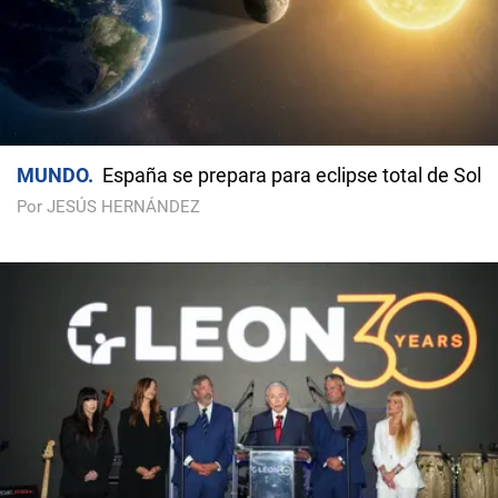
MUNDO
España se prepara para eclipse total de Sol
Por JESÚS HERNÁNDEZ