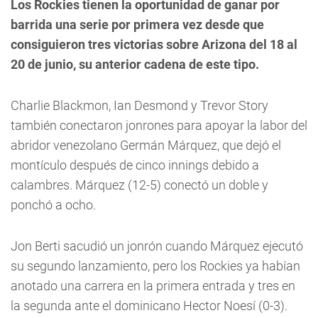
Los Rockies tienen la oportunidad de ganar por
barrida una serie por primera vez desde que
consiguieron tres victorias sobre Arizona del 18 al
20 de junio, su anterior cadena de este tipo.
Charlie Blackmon, Ian Desmond y Trevor Story
también conectaron jonrones para apoyar la labor del
abridor venezolano Germán Márquez, que dejó el
montículo después de cinco innings debido a
calambres. Márquez (12-5) conectó un doble y
ponchó a ocho.
Jon Berti sacudió un jonrón cuando Márquez ejecutó
su segundo lanzamiento, pero los Rockies ya habían
anotado una carrera en la primera entrada y tres en
la segunda ante el dominicano Hector Noesí (0-3).