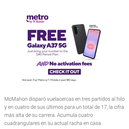
McMahon disparó vuelacercas en tres partidos al hilo
y en cuatro de sus últimos para un total de 17, la cifra
más alta de su carrera. Acumula cuatro
cuadrangulares en su actual racha en casa.