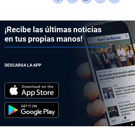
¡Recibe las últimas noticias
en tus propias manos!
DESCARGA LA APP