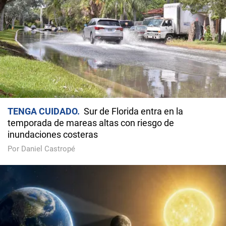
TENGA CUIDADO
Sur de Florida entra en la
temporada de mareas altas con riesgo de
inundaciones costeras
Por Daniel Castropé