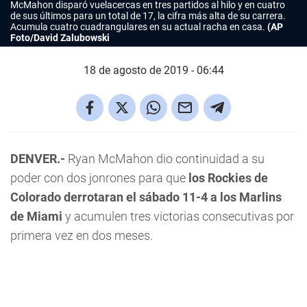
McMahon disparó vuelacercas en tres partidos al hilo y en cuatro
de sus últimos para un total de 17, la cifra más alta de su carrera.
Acumula cuatro cuadrangulares en su actual racha en casa.
(AP
Foto/David Zalubowski
18 de agosto de 2019 - 06:44
DENVER.-
Ryan McMahon dio continuidad a su
poder con dos jonrones para que
los Rockies de
Colorado derrotaran el sábado 11-4 a los Marlins
de Miami
y acumulen tres victorias consecutivas por
primera vez en dos meses.