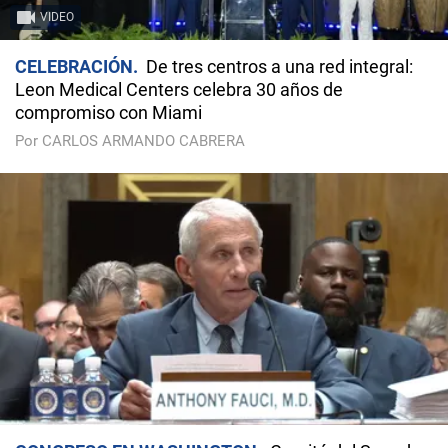
VIDEO
CELEBRACIÓN
De tres centros a una red integral:
Leon Medical Centers celebra 30 años de
compromiso con Miami
Por CARLOS ARMANDO CABRERA