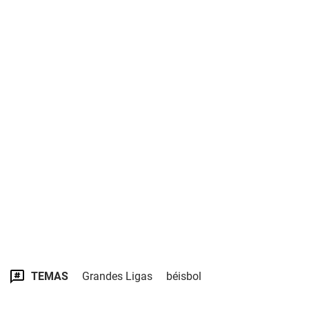
TEMAS
Grandes Ligas
béisbol