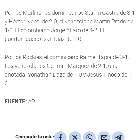
Por los Marlins, los dominicanos Starlin Castro de 3-1
y Héctor Noesi de 2-0; el venezolano Martín Prado de
1-0. El colombiano Jorge Alfaro de 4-2. El
puertorriqueño Isan Díaz de 1-0.
Por los Rockies, el dominicano Raimel Tapia de 3-1.
Los venezolanos Germán Márquez de 2-1, una
anotada; Yonathan Daza de 1-0 y Jesús Tinoco de 1-
0.
FUENTE:
AP
Compartir la nota: