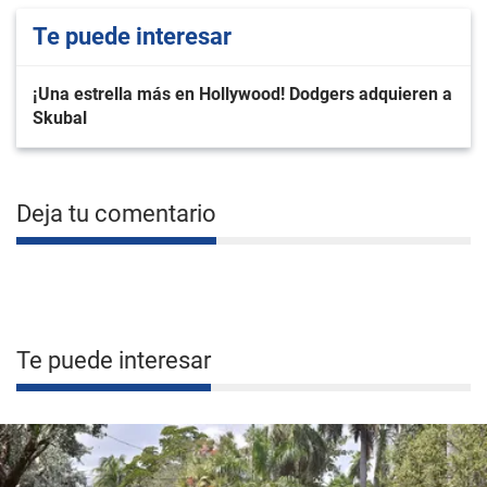
Te puede interesar
¡Una estrella más en Hollywood! Dodgers adquieren a
Skubal
Deja tu comentario
Te puede interesar