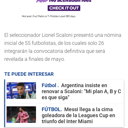
El seleccionador Lionel Scaloni presentó una nómina
inicial de 55 futbolistas, de los cuales solo 26
integrarán la convocatoria definitiva que será
revelada a finales de mayo.
TE PUEDE INTERESAR
Fútbol
Argentina insiste en
renovar a Scaloni: "Mi plan A, B y C
es que siga"
FÚTBOL
Messi llega a la cima
goleadora de la Leagues Cup en
triunfo del Inter Miami