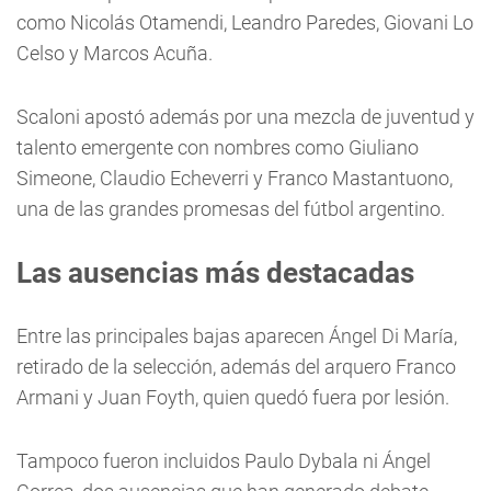
como Nicolás Otamendi, Leandro Paredes, Giovani Lo
Celso y Marcos Acuña.
Scaloni apostó además por una mezcla de juventud y
talento emergente con nombres como Giuliano
Simeone, Claudio Echeverri y Franco Mastantuono,
una de las grandes promesas del fútbol argentino.
Las ausencias más destacadas
Entre las principales bajas aparecen Ángel Di María,
retirado de la selección, además del arquero Franco
Armani y Juan Foyth, quien quedó fuera por lesión.
Tampoco fueron incluidos Paulo Dybala ni Ángel