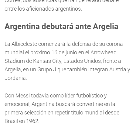
Correa, dos ausencias que han generado debate
entre los aficionados argentinos.
Argentina debutará ante Argelia
La Albiceleste comenzará la defensa de su corona
mundial el próximo 16 de junio en el Arrowhead
Stadium de Kansas City, Estados Unidos, frente a
Argelia, en un Grupo J que también integran Austria y
Jordania.
Con Messi todavía como líder futbolístico y
emocional, Argentina buscará convertirse en la
primera selección en repetir título mundial desde
Brasil en 1962.