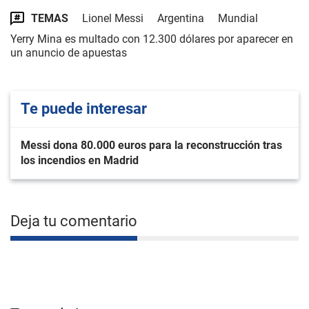
TEMAS
Lionel Messi
Argentina
Mundial
Yerry Mina es multado con 12.300 dólares por aparecer en
un anuncio de apuestas
Te puede interesar
Messi dona 80.000 euros para la reconstrucción tras
los incendios en Madrid
Deja tu comentario