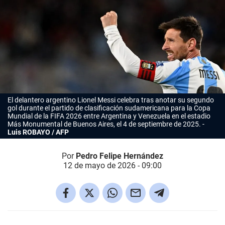
El delantero argentino Lionel Messi celebra tras anotar su segundo
gol durante el partido de clasificación sudamericana para la Copa
Mundial de la FIFA 2026 entre Argentina y Venezuela en el estadio
Más Monumental de Buenos Aires, el 4 de septiembre de 2025.
Luis ROBAYO / AFP
Por
Pedro Felipe Hernández
12 de mayo de 2026 - 09:00