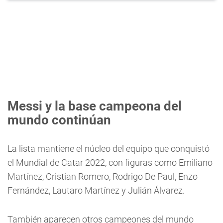
Messi y la base campeona del
mundo continúan
La lista mantiene el núcleo del equipo que conquistó
el Mundial de Catar 2022, con figuras como Emiliano
Martínez, Cristian Romero, Rodrigo De Paul, Enzo
Fernández, Lautaro Martínez y Julián Álvarez.
También aparecen otros campeones del mundo