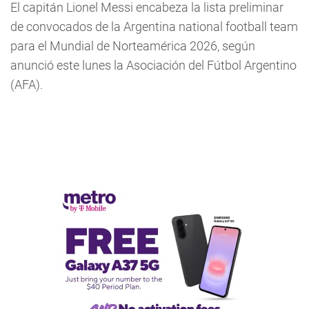
El capitán Lionel Messi encabeza la lista preliminar
de convocados de la Argentina national football team
para el Mundial de Norteamérica 2026, según
anunció este lunes la Asociación del Fútbol Argentino
(AFA).