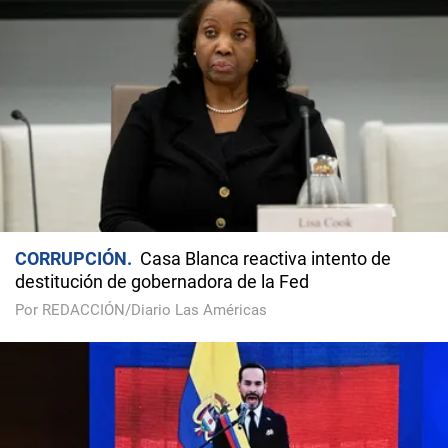
CORRUPCIÓN
Casa Blanca reactiva intento de
destitución de gobernadora de la Fed
Por REDACCIÓN/Diario Las Américas