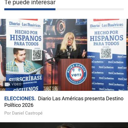
Te puede interesar
VIDEO
ELECCIONES
Diario Las Américas presenta Destino
Político 2026
Por Daniel Castropé