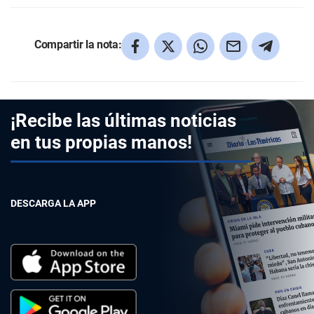
Compartir la nota:
¡Recibe las últimas noticias
en tus propias manos!
DESCARGA LA APP