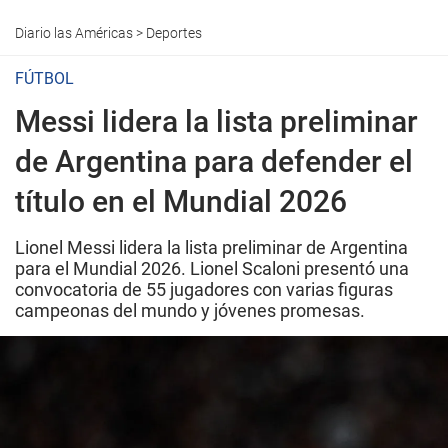
Diario las Américas
>
Deportes
FÚTBOL
Messi lidera la lista preliminar
de Argentina para defender el
título en el Mundial 2026
Lionel Messi lidera la lista preliminar de Argentina
para el Mundial 2026. Lionel Scaloni presentó una
convocatoria de 55 jugadores con varias figuras
campeonas del mundo y jóvenes promesas.