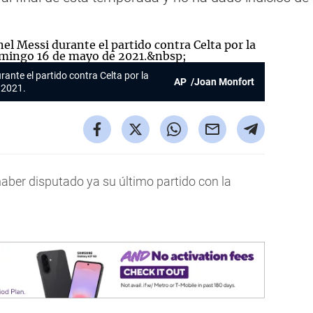
rante el partido contra Celta por la
AP /Joan Monfort
e 2021.
aber disputado ya su último partido con la