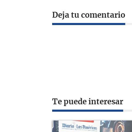
Deja tu comentario
Te puede interesar