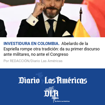
INVESTIDURA EN COLOMBIA
Abelardo de la
Espriella rompe otra tradición: da su primer discurso
ante militares, no ante el Congreso
Por REDACCIÓN/Diario Las Américas