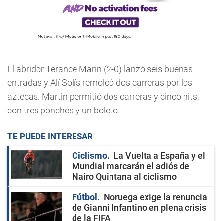
El abridor Terance Marin (2-0) lanzó seis buenas
entradas y Alí Solís remolcó dos carreras por los
aztecas. Martin permitió dos carreras y cinco hits,
con tres ponches y un boleto.
TE PUEDE INTERESAR
Ciclismo
La Vuelta a España y el
Mundial marcarán el adiós de
Nairo Quintana al ciclismo
Fútbol
Noruega exige la renuncia
de Gianni Infantino en plena crisis
de la FIFA