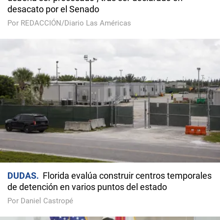
desacato por el Senado
Por REDACCIÓN/Diario Las Américas
DUDAS
Florida evalúa construir centros temporales
de detención en varios puntos del estado
Por Daniel Castropé