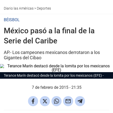
Diario las Américas
>
Deportes
BÉISBOL
México pasó a la final de la
Serie del Caribe
AP.- Los campeones mexicanos derrotaron a los
Gigantes del Cibao
Terance Marín destacó desde la lomita por los mexicanos (EFE)
7 de febrero de 2015 - 21:35