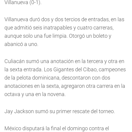
Villanueva (0-1).
Villanueva duró dos y dos tercios de entradas, en las
que admitió seis inatrapables y cuatro carreras,
aunque solo una fue limpia. Otorgó un boleto y
abanicó a uno.
Culiacán sumó una anotación en la tercera y otra en
la sexta entrada. Los Gigantes del Cibao, campeones
de la pelota dominicana, descontaron con dos
anotaciones en la sexta, agregaron otra carrera en la
octava y una en la novena.
Jay Jackson sumó su primer rescate del torneo.
México disputará la final el domingo contra el