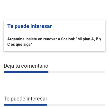
Te puede interesar
Argentina insiste en renovar a Scaloni: "Mi plan A, B y
C es que siga"
Deja tu comentario
Te puede interesar