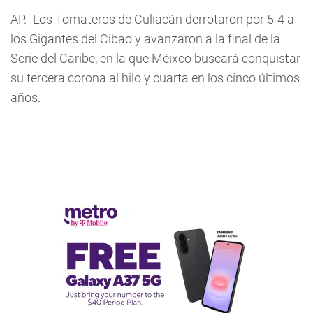
AP.- Los Tomateros de Culiacán derrotaron por 5-4 a
los Gigantes del Cibao y avanzaron a la final de la
Serie del Caribe, en la que Méixco buscará conquistar
su tercera corona al hilo y cuarta en los cinco últimos
años.