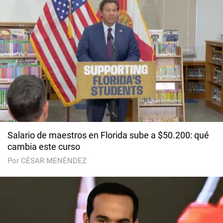
Salario de maestros en Florida sube a $50.200: qué
cambia este curso
Por CÉSAR MENÉNDEZ