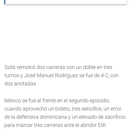
Solís remolcó dos carreras con un doble en tres
turnos y José Manuel Rodríguez se fue de 4-2, con
dos anotadas.
México se fue al frente en el segundo episodio,
cuando aprovechó un boleto, tres sencillos, un error
de la defensiva dominicana y un elevado de sacrificio
para marcar tres carreras ante el abridor Elih