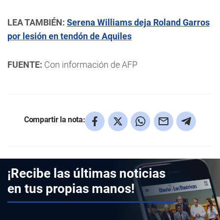
LEA TAMBIÉN:
Serena Williams deja Roland Garros
por lesión en tendón de Aquiles
FUENTE:
Con información de AFP
Compartir la nota:
¡Recibe las últimas noticias
en tus propias manos!