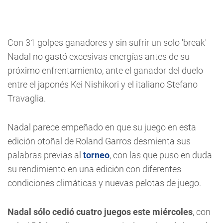
Con 31 golpes ganadores y sin sufrir un solo 'break'
Nadal no gastó excesivas energías antes de su
próximo enfrentamiento, ante el ganador del duelo
entre el japonés Kei Nishikori y el italiano Stefano
Travaglia.
Nadal parece empeñado en que su juego en esta
edición otoñal de Roland Garros desmienta sus
palabras previas al
torneo
, con las que puso en duda
su rendimiento en una edición con diferentes
condiciones climáticas y nuevas pelotas de juego.
Nadal sólo cedió cuatro juegos este miércoles
, con