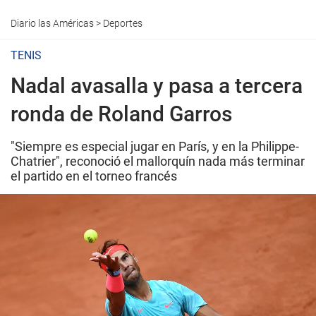
Diario las Américas
>
Deportes
TENIS
Nadal avasalla y pasa a tercera
ronda de Roland Garros
"Siempre es especial jugar en París, y en la Philippe-
Chatrier", reconoció el mallorquín nada más terminar
el partido en el torneo francés