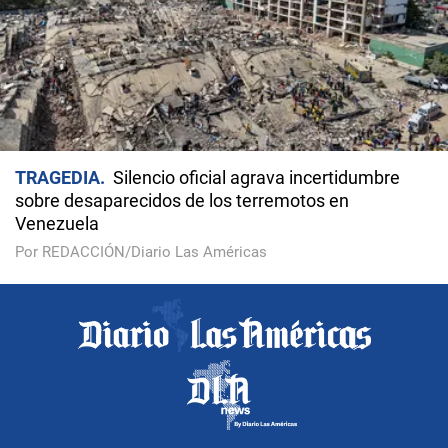
TRAGEDIA
Silencio oficial agrava incertidumbre
sobre desaparecidos de los terremotos en
Venezuela
Por REDACCIÓN/Diario Las Américas