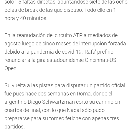
solo 15 faltas directas, apuntándose siete de las ocho
bolas de break de las que dispuso. Todo ello en 1
hora y 40 minutos.
En la reanudación del circuito ATP a mediados de
agosto luego de cinco meses de interrupción forzada
debido a la pandemia de covid-19, 'Rafa' prefirió
renunciar a la gira estadounidense Cincinnati-US
Open.
Su vuelta a las pistas para disputar un partido oficial
fue pues hace dos semanas en Roma, donde el
argentino Diego Schwartzman cortó su camino en
cuartos de final, con lo que Nadal sólo pudo
prepararse para su torneo fetiche con apenas tres
partidos.