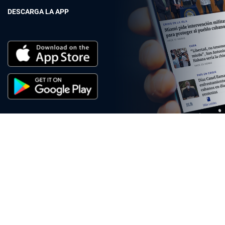
DESCARGA LA APP