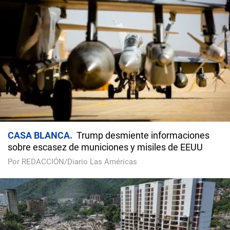
CASA BLANCA
Trump desmiente informaciones
sobre escasez de municiones y misiles de EEUU
Por REDACCIÓN/Diario Las Américas