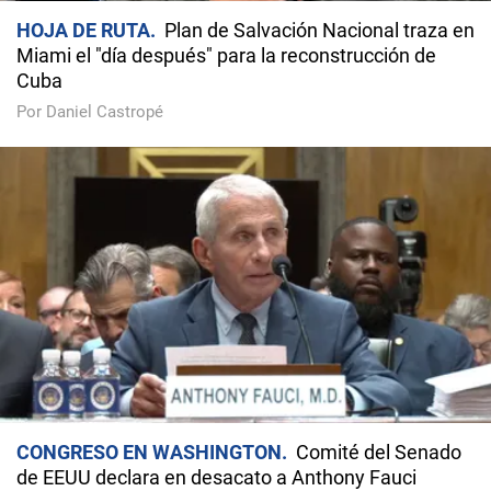
HOJA DE RUTA
Plan de Salvación Nacional traza en
Miami el "día después" para la reconstrucción de
Cuba
Por Daniel Castropé
CONGRESO EN WASHINGTON
Comité del Senado
de EEUU declara en desacato a Anthony Fauci