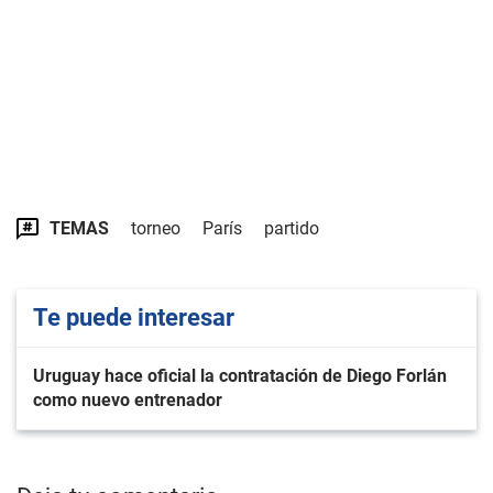
TEMAS
torneo
París
partido
Te puede interesar
Uruguay hace oficial la contratación de Diego Forlán
como nuevo entrenador