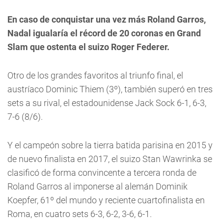
En caso de conquistar una vez más Roland Garros,
Nadal igualaría el récord de 20 coronas en Grand
Slam que ostenta el suizo Roger Federer.
Otro de los grandes favoritos al triunfo final, el
austríaco Dominic Thiem (3º), también superó en tres
sets a su rival, el estadounidense Jack Sock 6-1, 6-3,
7-6 (8/6).
Y el campeón sobre la tierra batida parisina en 2015 y
de nuevo finalista en 2017, el suizo Stan Wawrinka se
clasificó de forma convincente a tercera ronda de
Roland Garros al imponerse al alemán Dominik
Koepfer, 61º del mundo y reciente cuartofinalista en
Roma, en cuatro sets 6-3, 6-2, 3-6, 6-1.