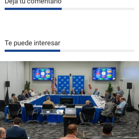
Deja tu comentario
Te puede interesar