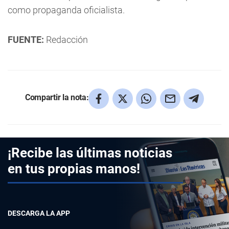
como propaganda oficialista.
FUENTE:
Redacción
Compartir la nota:
¡Recibe las últimas noticias
en tus propias manos!
DESCARGA LA APP