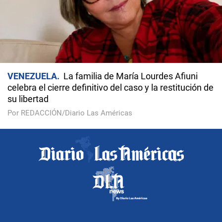
VENEZUELA
La familia de María Lourdes Afiuni
celebra el cierre definitivo del caso y la restitución de
su libertad
Por REDACCIÓN/Diario Las Américas