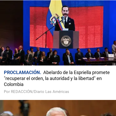
PROCLAMACIÓN
Abelardo de la Espriella promete
"recuperar el orden, la autoridad y la libertad" en
Colombia
Por REDACCIÓN/Diario Las Américas