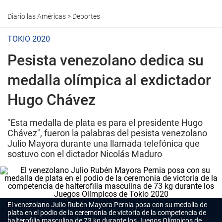
Diario las Américas
>
Deportes
TOKIO 2020
Pesista venezolano dedica su
medalla olímpica al exdictador
Hugo Chávez
"Esta medalla de plata es para el presidente Hugo
Chávez", fueron la palabras del pesista venezolano
Julio Mayora durante una llamada telefónica que
sostuvo con el dictador Nicolás Maduro
El venezolano Julio Rubén Mayora Pernia posa con su medalla de
plata en el podio de la ceremonia de victoria de la competencia de
halterofilia masculina de 73 kg durante los Juegos Olímpicos de