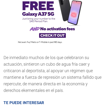
De inmediato muchos de los que celebraron su
actuación, sintieron un cubo de agua fría caer y
criticaron al deportista, al apoyar un régimen que
mantiene a fuerza de represión un sistema fallido que
repercute, de manera directa en la economía y
derechos ekementales en el país.
TE PUEDE INTERESAR