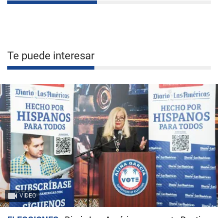
Te puede interesar
VIDEO