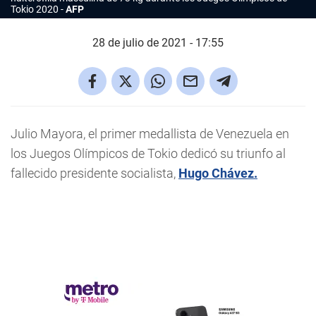
Tokio 2020
AFP
28 de julio de 2021 - 17:55
Julio Mayora, el primer medallista de Venezuela en
los Juegos Olímpicos de Tokio dedicó su triunfo al
fallecido presidente socialista,
Hugo Chávez.