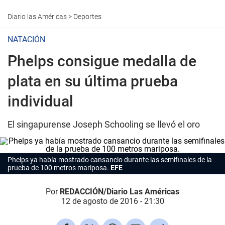
Diario las Américas
>
Deportes
NATACIÓN
Phelps consigue medalla de
plata en su última prueba
individual
El singapurense Joseph Schooling se llevó el oro
Phelps ya había mostrado cansancio durante las semifinales de la
prueba de 100 metros mariposa.
EFE
Por
REDACCIÓN/Diario Las Américas
12 de agosto de 2016 - 21:30