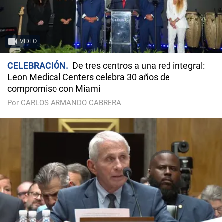
VIDEO
CELEBRACIÓN
De tres centros a una red integral:
Leon Medical Centers celebra 30 años de
compromiso con Miami
Por CARLOS ARMANDO CABRERA