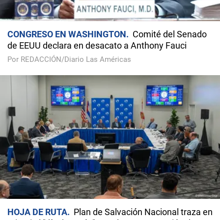
CONGRESO EN WASHINGTON
Comité del Senado
de EEUU declara en desacato a Anthony Fauci
Por REDACCIÓN/Diario Las Américas
HOJA DE RUTA
Plan de Salvación Nacional traza en