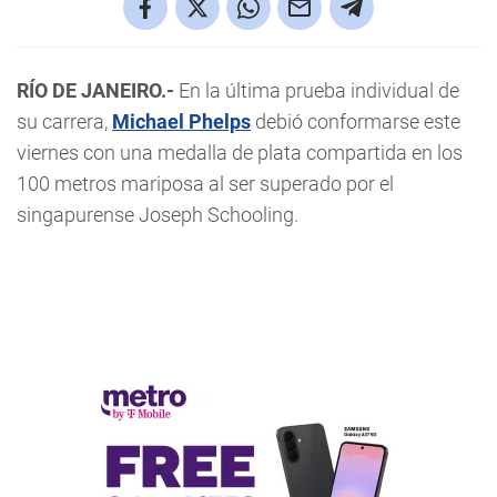
RÍO DE JANEIRO.-
En la última prueba individual de
su carrera,
Michael Phelps
debió conformarse este
viernes con una medalla de plata compartida en los
100 metros mariposa al ser superado por el
singapurense Joseph Schooling.