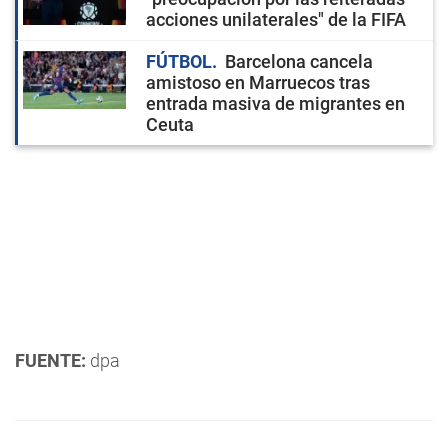
acciones unilaterales" de la FIFA
FÚTBOL
Barcelona cancela
amistoso en Marruecos tras
entrada masiva de migrantes en
Ceuta
FUENTE:
dpa