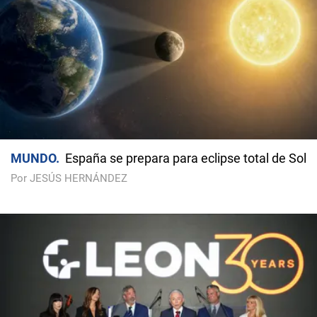
MUNDO
España se prepara para eclipse total de Sol
Por JESÚS HERNÁNDEZ