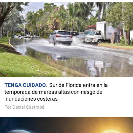
TENGA CUIDADO
Sur de Florida entra en la
temporada de mareas altas con riesgo de
inundaciones costeras
Por Daniel Castropé