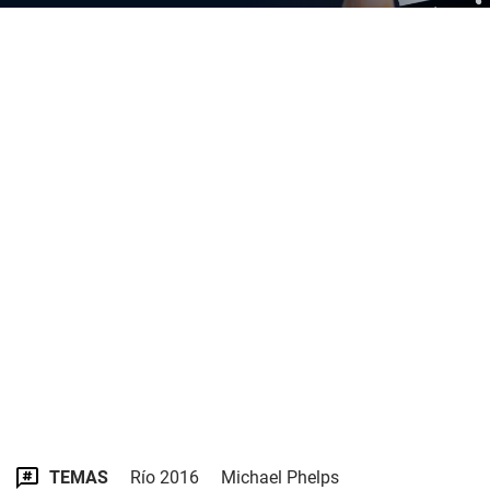
TEMAS
Río 2016
Michael Phelps