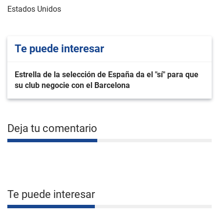
Estados Unidos
Te puede interesar
Estrella de la selección de España da el "sí" para que
su club negocie con el Barcelona
Deja tu comentario
Te puede interesar