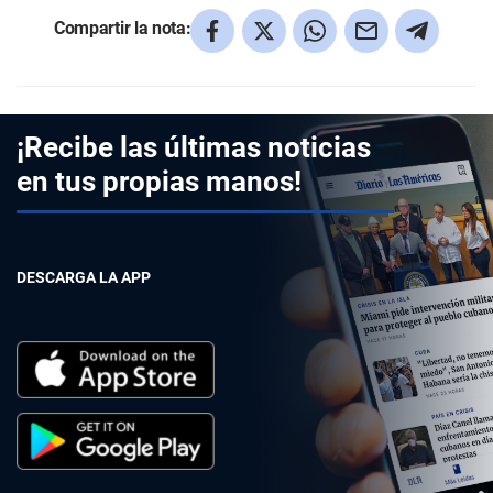
Compartir la nota:
¡Recibe las últimas noticias
en tus propias manos!
DESCARGA LA APP