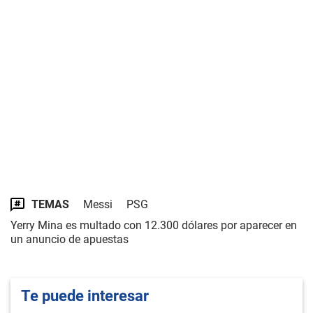
TEMAS
Messi
PSG
Yerry Mina es multado con 12.300 dólares por aparecer en
un anuncio de apuestas
Te puede interesar