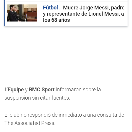
Fútbol
Muere Jorge Messi, padre
y representante de Lionel Messi, a
los 68 años
L’Equipe
y
RMC Sport
informaron sobre la
suspensión sin citar fuentes.
El club no respondió de inmediato a una consulta de
The Associated Press.