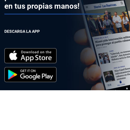
en tus propias manos!
DESCARGA LA APP