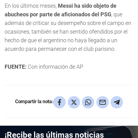
En los últimos meses,
Messi ha sido objeto de
abucheos por parte de aficionados del PSG
, que
además de criticar su desempeño sobre el campo en
ocasiones, también se han sentido ofendidos por el
hecho de que el argentino no haya llegado a un
acuerdo para permanecer con el club parisino.
FUENTE:
Con información de AP
Compartir la nota:
¡Recibe las últimas noticias