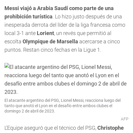
Messi viajó a Arabia Saudí como parte de una
prohibición turística
. Lo hizo justo después de una
inesperada derrota del líder de la liga francesa como
local 3-1 ante
Lorient
, un revés que permitió al
escolta
Olympique de Marsella
acercarse a cinco
puntos. Restan cinco fechas en la Ligue 1.
El atacante argentino del PSG, Lionel Messi, reacciona luego del
tanto que anotó el Lyon en el desafío entre ambos clubes el
domingo 2 de abril de 2023.
AFP
L’Equipe aseguró que el técnico del PSG,
Christophe