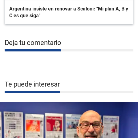
Argentina insiste en renovar a Scaloni: "Mi plan A, B y
C es que siga"
Deja tu comentario
Te puede interesar