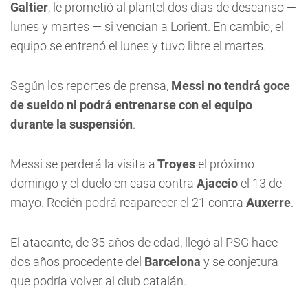
Galtier
, le prometió al plantel dos días de descanso —
lunes y martes — si vencían a Lorient. En cambio, el
equipo se entrenó el lunes y tuvo libre el martes.
Según los reportes de prensa,
Messi no tendrá goce
de sueldo ni podrá entrenarse con el equipo
durante la suspensión
.
Messi se perderá la visita a
Troyes
el próximo
domingo y el duelo en casa contra
Ajaccio
el 13 de
mayo. Recién podrá reaparecer el 21 contra
Auxerre
.
El atacante, de 35 años de edad, llegó al PSG hace
dos años procedente del
Barcelona
y se conjetura
que podría volver al club catalán.