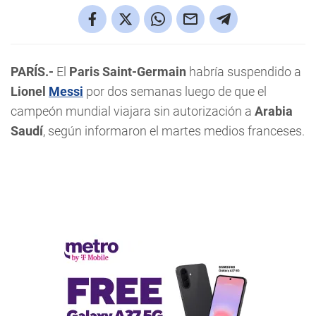
PARÍS.-
El
Paris Saint-Germain
habría suspendido a
Lionel
Messi
por dos semanas luego de que el
campeón mundial viajara sin autorización a
Arabia
Saudí
, según informaron el martes medios franceses.