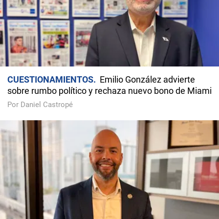
CUESTIONAMIENTOS
Emilio González advierte
sobre rumbo político y rechaza nuevo bono de Miami
Por Daniel Castropé