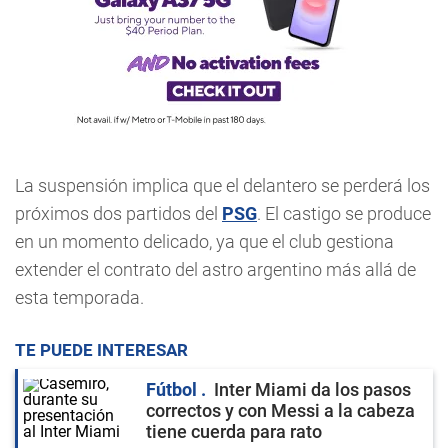
La suspensión implica que el delantero se perderá los
próximos dos partidos del
PSG
. El castigo se produce
en un momento delicado, ya que el club gestiona
extender el contrato del astro argentino más allá de
esta temporada.
TE PUEDE INTERESAR
Fútbol
Inter Miami da los pasos
correctos y con Messi a la cabeza
tiene cuerda para rato