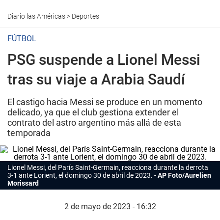
Diario las Américas
>
Deportes
FÚTBOL
PSG suspende a Lionel Messi
tras su viaje a Arabia Saudí
El castigo hacia Messi se produce en un momento
delicado, ya que el club gestiona extender el
contrato del astro argentino más allá de esta
temporada
Lionel Messi, del París Saint-Germain, reacciona durante la derrota
3-1 ante Lorient, el domingo 30 de abril de 2023.
AP Foto/Aurelien
Morissard
2 de mayo de 2023 - 16:32