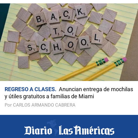
REGRESO A CLASES
Anuncian entrega de mochilas
y útiles gratuitos a familias de Miami
Por CARLOS ARMANDO CABRERA