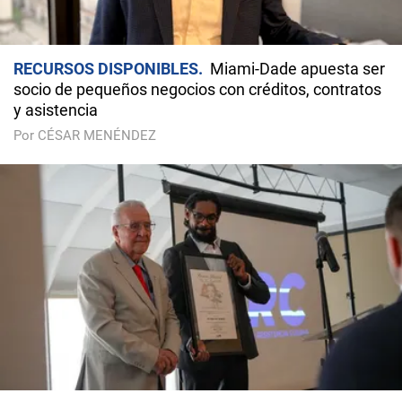
RECURSOS DISPONIBLES
Miami-Dade apuesta ser
socio de pequeños negocios con créditos, contratos
y asistencia
Por CÉSAR MENÉNDEZ