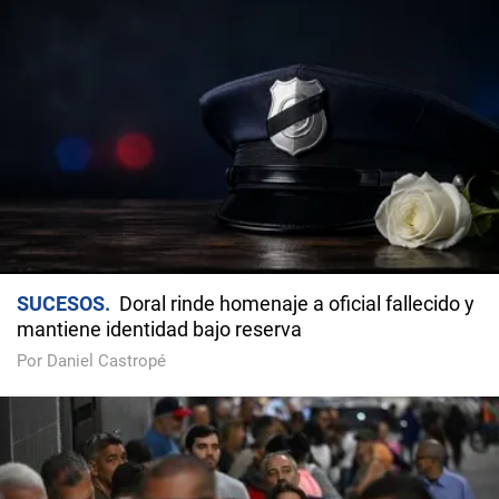
SUCESOS
Doral rinde homenaje a oficial fallecido y
mantiene identidad bajo reserva
Por Daniel Castropé