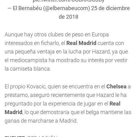
— El Bernabéu (@elbernabeucom)
25 de diciembre
de 2018
Aunque hay otros clubes de peso en Europa
interesados en ficharlo, el
Real Madrid
cuenta con
una pequeña ventaja en la lucha por Hazard, ya que
el mediocampista ha mostrado su interés por vestir
la camiseta blanca.
El propio Kovacic, quien se encuentra en el
Chelsea
a
préstamo, aseguró recientemente que Hazard le ha
preguntado por la experiencia de jugar en el
Real
Madrid
, lo que demostraría que el belga mantiene las
ganas de marcharse a Madrid.