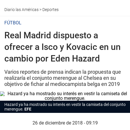
Diario las Américas
>
Deportes
FÚTBOL
Real Madrid dispuesto a
ofrecer a Isco y Kovacic en un
cambio por Eden Hazard
Varios reportes de prensa indican la propuesta que
realizaría el conjunto merengue al Chelsea en su
objetivo de fichar al mediocampista belga en 2019
Hazard ya ha mostrado su interés en vestir la camiseta del conjunto
merengue.
EFE
26 de diciembre de 2018 - 09:19