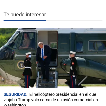
Te puede interesar
SEGURIDAD
El helicóptero presidencial en el que
viajaba Trump voló cerca de un avión comercial en
Washington