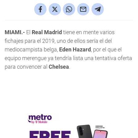
MIAMI.-
El
Real Madrid
tiene en mente varios
fichajes para el 2019, uno de ellos sería el del
mediocampista belga,
Eden Hazard
, por el que el
equipo merengue ya tendría lista una tentativa oferta
para convencer al
Chelsea
.