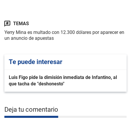
TEMAS
Yerry Mina es multado con 12.300 dólares por aparecer en
un anuncio de apuestas
Te puede interesar
Luis Figo pide la dimisión inmediata de Infantino, al
que tacha de "deshonesto"
Deja tu comentario