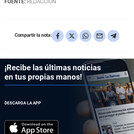
FUENTE:
REDACCIÓN
Compartir la nota:
¡Recibe las últimas noticias
en tus propias manos!
DESCARGA LA APP