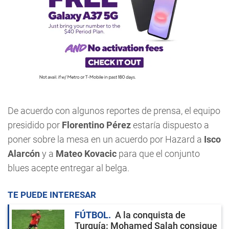
De acuerdo con algunos reportes de prensa, el equipo
presidido por
Florentino Pérez
estaría dispuesto a
poner sobre la mesa en un acuerdo por Hazard a
Isco
Alarcón
y a
Mateo Kovacic
para que el conjunto
blues acepte entregar al belga.
TE PUEDE INTERESAR
FÚTBOL
A la conquista de
Turquía: Mohamed Salah consigue