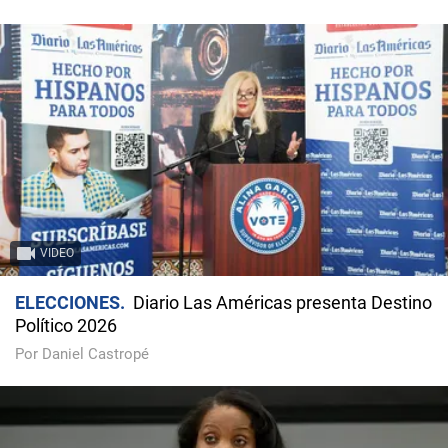
VIDEO
ELECCIONES
Diario Las Américas presenta Destino
Político 2026
Por Daniel Castropé