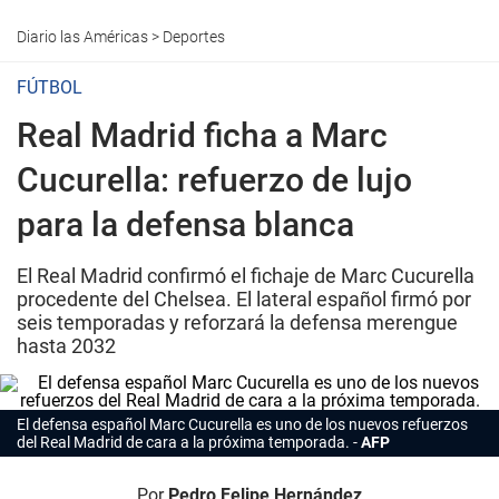
Diario las Américas
>
Deportes
FÚTBOL
Real Madrid ficha a Marc
Cucurella: refuerzo de lujo
para la defensa blanca
El Real Madrid confirmó el fichaje de Marc Cucurella
procedente del Chelsea. El lateral español firmó por
seis temporadas y reforzará la defensa merengue
hasta 2032
El defensa español Marc Cucurella es uno de los nuevos refuerzos
del Real Madrid de cara a la próxima temporada.
AFP
Por
Pedro Felipe Hernández