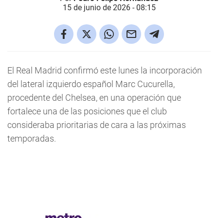
15 de junio de 2026 - 08:15
El Real Madrid confirmó este lunes la incorporación
del lateral izquierdo español Marc Cucurella,
procedente del Chelsea, en una operación que
fortalece una de las posiciones que el club
consideraba prioritarias de cara a las próximas
temporadas.