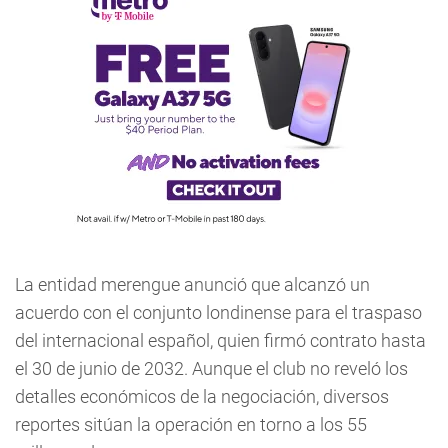
La entidad merengue anunció que alcanzó un
acuerdo con el conjunto londinense para el traspaso
del internacional español, quien firmó contrato hasta
el 30 de junio de 2032. Aunque el club no reveló los
detalles económicos de la negociación, diversos
reportes sitúan la operación en torno a los 55