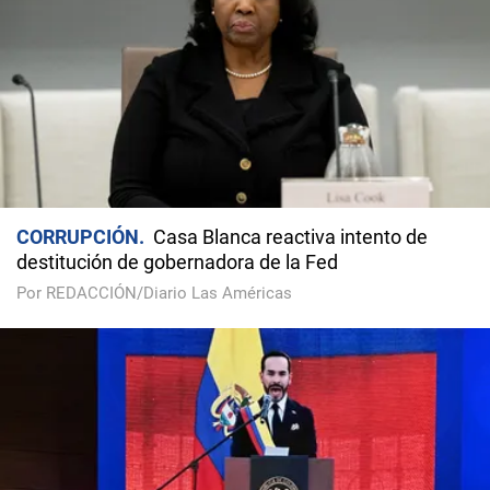
CORRUPCIÓN
Casa Blanca reactiva intento de
destitución de gobernadora de la Fed
Por REDACCIÓN/Diario Las Américas