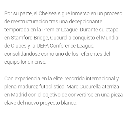
Por su parte, el Chelsea sigue inmerso en un proceso
de reestructuración tras una decepcionante
temporada en la Premier League. Durante su etapa
en Stamford Bridge, Cucurella conquistó el Mundial
de Clubes y la UEFA Conference League,
consolidándose como uno de los referentes del
equipo londinense.
Con experiencia en la élite, recorrido internacional y
plena madurez futbolística, Marc Cucurella aterriza
en Madrid con el objetivo de convertirse en una pieza
clave del nuevo proyecto blanco.