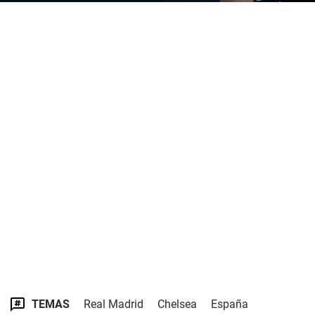
TEMAS
Real Madrid
Chelsea
España