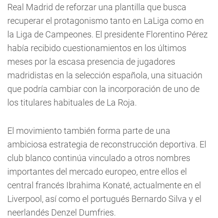
Real Madrid de reforzar una plantilla que busca
recuperar el protagonismo tanto en LaLiga como en
la Liga de Campeones. El presidente Florentino Pérez
había recibido cuestionamientos en los últimos
meses por la escasa presencia de jugadores
madridistas en la selección española, una situación
que podría cambiar con la incorporación de uno de
los titulares habituales de La Roja.
El movimiento también forma parte de una
ambiciosa estrategia de reconstrucción deportiva. El
club blanco continúa vinculado a otros nombres
importantes del mercado europeo, entre ellos el
central francés Ibrahima Konaté, actualmente en el
Liverpool, así como el portugués Bernardo Silva y el
neerlandés Denzel Dumfries.