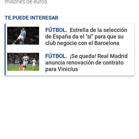
millones de euros.
TE PUEDE INTERESAR
FÚTBOL
Estrella de la selección
de España da el "sí" para que su
club negocie con el Barcelona
FÚTBOL
¡Se queda! Real Madrid
anuncia renovación de contrato
para Vinicius