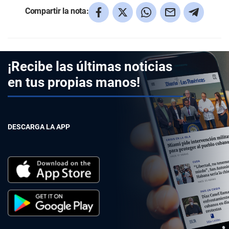
Compartir la nota:
¡Recibe las últimas noticias
en tus propias manos!
DESCARGA LA APP