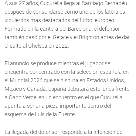
A sus 27 años, Cucurella llega al Santiago Bernabéu
después de consolidarse como uno de los laterales
izquierdos más destacados del fútbol europeo.
Formado en la cantera del Barcelona, el defensor
también pasó por el Getafe y el Brighton antes de dar
el salto al Chelsea en 2022.
El anuncio se produce mientras el jugador se
encuentra concentrado con la selección española en
el Mundial 2026 que se disputa en Estados Unidos,
México y Canadá. España debutará este lunes frente
a Cabo Verde, en un encuentro en el que Cucurella
apunta a ser una pieza importante dentro del
esquema de Luis de la Fuente.
La llegada del defensor responde a la intención del