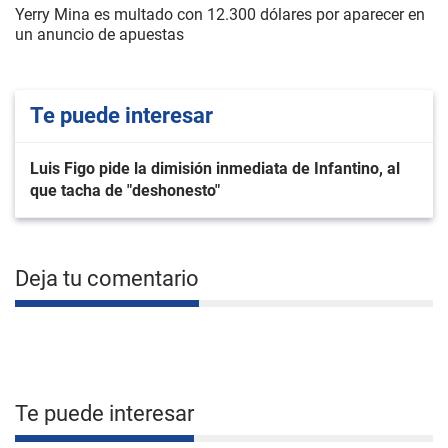
Yerry Mina es multado con 12.300 dólares por aparecer en
un anuncio de apuestas
Te puede interesar
Luis Figo pide la dimisión inmediata de Infantino, al
que tacha de "deshonesto"
Deja tu comentario
Te puede interesar