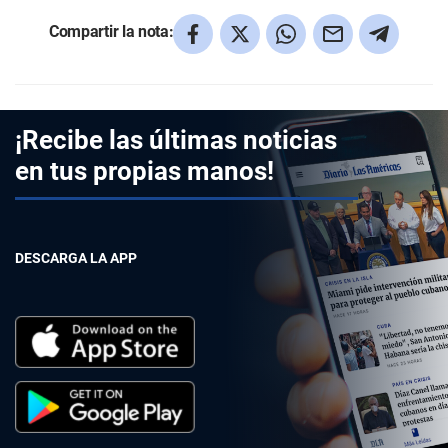
Compartir la nota:
¡Recibe las últimas noticias
en tus propias manos!
DESCARGA LA APP