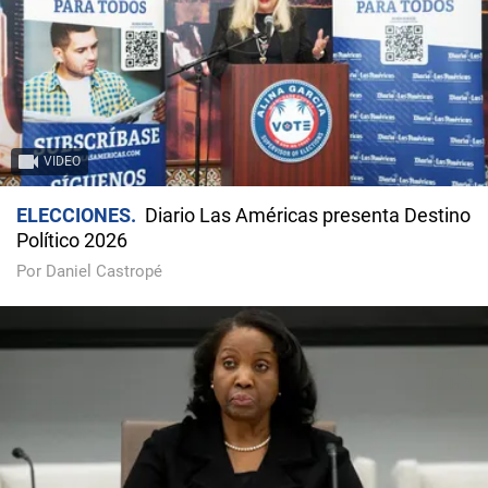
VIDEO
ELECCIONES
Diario Las Américas presenta Destino
Político 2026
Por Daniel Castropé