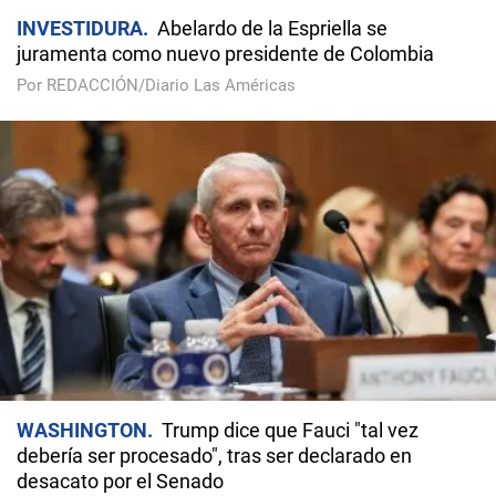
INVESTIDURA
Abelardo de la Espriella se
juramenta como nuevo presidente de Colombia
Por REDACCIÓN/Diario Las Américas
WASHINGTON
Trump dice que Fauci "tal vez
debería ser procesado", tras ser declarado en
desacato por el Senado