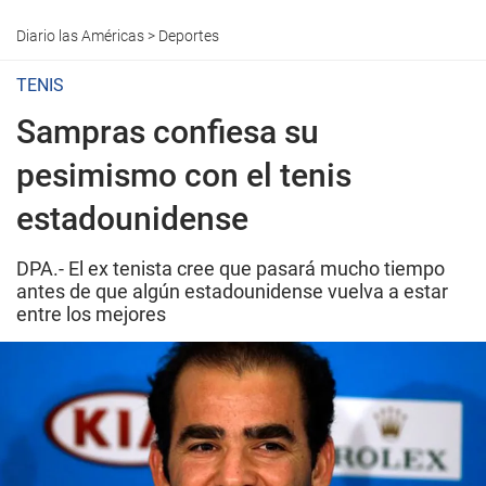
Diario las Américas
>
Deportes
TENIS
Sampras confiesa su
pesimismo con el tenis
estadounidense
DPA.- El ex tenista cree que pasará mucho tiempo
antes de que algún estadounidense vuelva a estar
entre los mejores