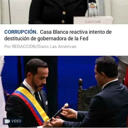
CORRUPCIÓN
Casa Blanca reactiva intento de
destitución de gobernadora de la Fed
Por REDACCIÓN/Diario Las Américas
VIDEO