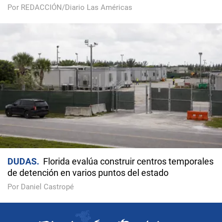
Por REDACCIÓN/Diario Las Américas
DUDAS
Florida evalúa construir centros temporales
de detención en varios puntos del estado
Por Daniel Castropé