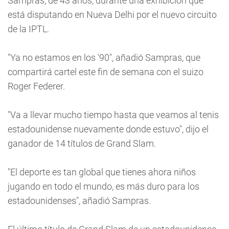
Sampras, de 43 años, durante una exhibición que
está disputando en Nueva Delhi por el nuevo circuito
de la IPTL.
"Ya no estamos en los '90", añadió Sampras, que
compartirá cartel este fin de semana con el suizo
Roger Federer.
"Va a llevar mucho tiempo hasta que veamos al tenis
estadounidense nuevamente donde estuvo", dijo el
ganador de 14 títulos de Grand Slam.
"El deporte es tan global que tienes ahora niños
jugando en todo el mundo, es más duro para los
estadounidenses", añadió Sampras.