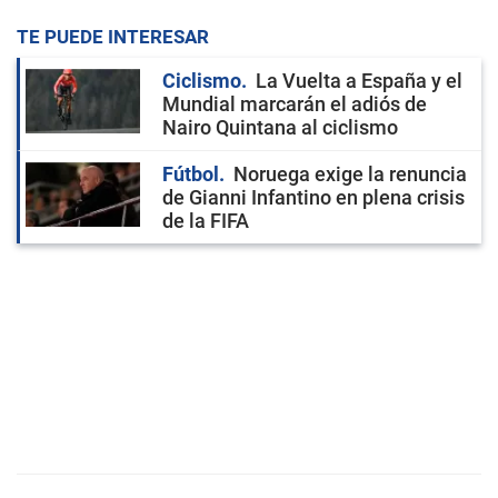
TE PUEDE INTERESAR
Ciclismo
La Vuelta a España y el
Mundial marcarán el adiós de
Nairo Quintana al ciclismo
Fútbol
Noruega exige la renuncia
de Gianni Infantino en plena crisis
de la FIFA