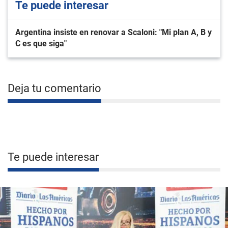
Te puede interesar
Argentina insiste en renovar a Scaloni: "Mi plan A, B y
C es que siga"
Deja tu comentario
Te puede interesar