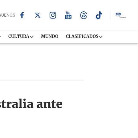
GUENOS
CULTURA
MUNDO
CLASIFICADOS
tralia ante