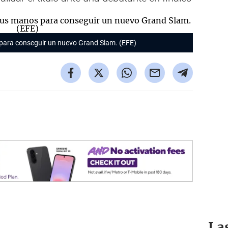
 para conseguir un nuevo Grand Slam. (EFE)