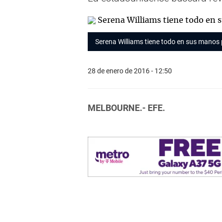
Serena Williams tiene todo en sus manos
28 de enero de 2016 - 12:50
MELBOURNE.- EFE.