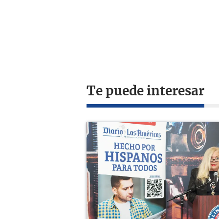
Te puede interesar