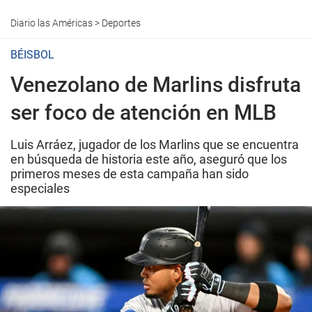
Diario las Américas
>
Deportes
BÉISBOL
Venezolano de Marlins disfruta
ser foco de atención en MLB
Luis Arráez, jugador de los Marlins que se encuentra
en búsqueda de historia este año, aseguró que los
primeros meses de esta campaña han sido
especiales