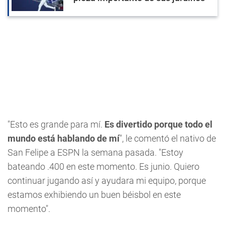
"Esto es grande para mí.
Es divertido porque todo el
mundo está hablando de mí
", le comentó el nativo de
San Felipe a ESPN la semana pasada. "Estoy
bateando .400 en este momento. Es junio. Quiero
continuar jugando así y ayudara mi equipo, porque
estamos exhibiendo un buen béisbol en este
momento".