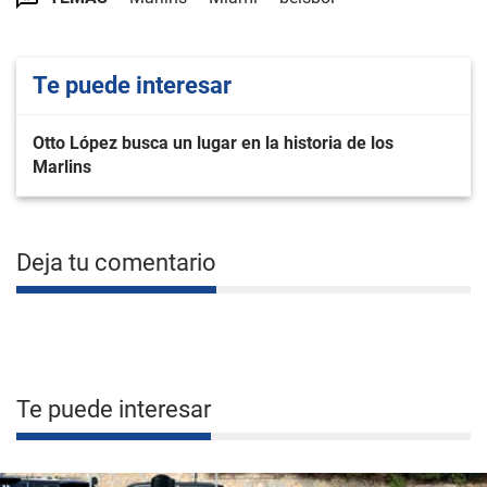
Te puede interesar
Otto López busca un lugar en la historia de los
Marlins
Deja tu comentario
Te puede interesar