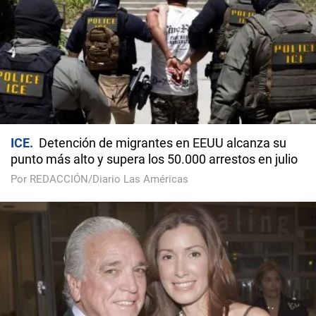
ICE
Detención de migrantes en EEUU alcanza su
punto más alto y supera los 50.000 arrestos en julio
Por REDACCIÓN/Diario Las Américas