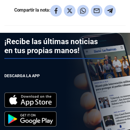
Compartir la nota:
¡Recibe las últimas noticias
en tus propias manos!
DESCARGA LA APP