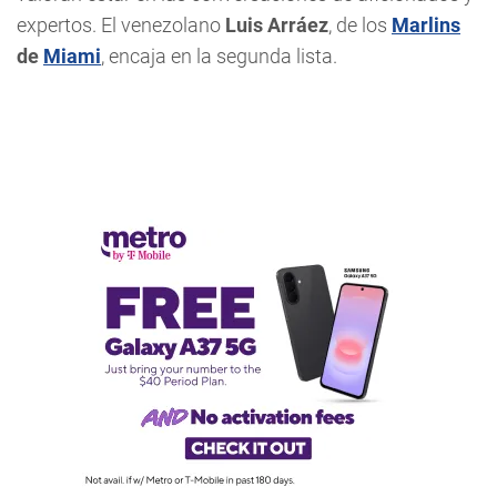
expertos. El venezolano
Luis Arráez
, de los
Marlins
de
Miami
, encaja en la segunda lista.