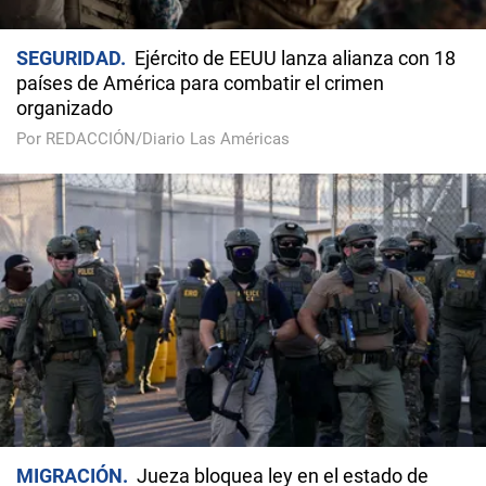
SEGURIDAD
Ejército de EEUU lanza alianza con 18
países de América para combatir el crimen
organizado
Por REDACCIÓN/Diario Las Américas
MIGRACIÓN
Jueza bloquea ley en el estado de