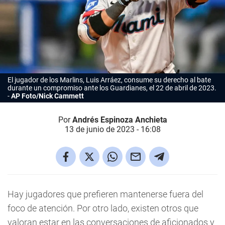
El jugador de los Marlins, Luis Arráez, consume su derecho al bate
durante un compromiso ante los Guardianes, el 22 de abril de 2023.
AP Foto/Nick Cammett
Por
Andrés Espinoza Anchieta
13 de junio de 2023 - 16:08
Hay jugadores que prefieren mantenerse fuera del
foco de atención. Por otro lado, existen otros que
valoran estar en las conversaciones de aficionados y