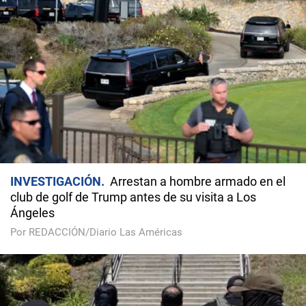
INVESTIGACIÓN
Arrestan a hombre armado en el
club de golf de Trump antes de su visita a Los
Ángeles
Por REDACCIÓN/Diario Las Américas