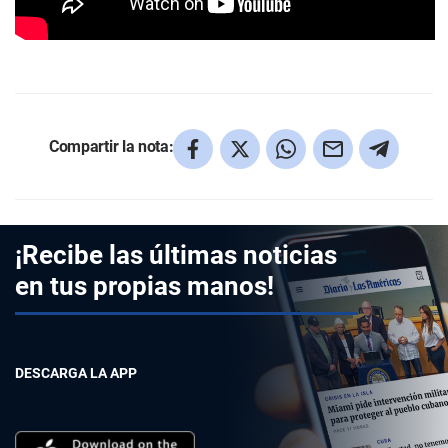
Compartir la nota:
¡Recibe las últimas noticias
en tus propias manos!
DESCARGA LA APP