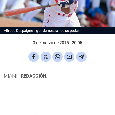
Alfredo Despaigne sigue demostrando su poder
3 de marzo de 2015 - 20:05
MIAMI.-
REDACCIÓN.