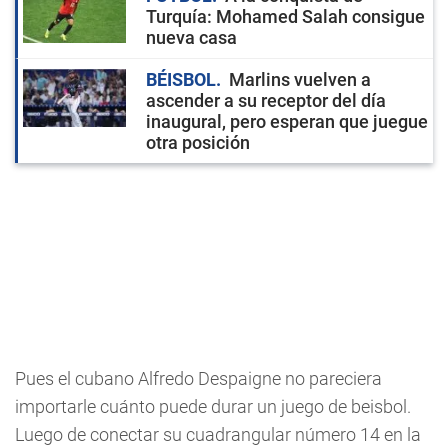
Turquía: Mohamed Salah consigue
nueva casa
BÉISBOL
Marlins vuelven a
ascender a su receptor del día
inaugural, pero esperan que juegue
otra posición
Pues el cubano Alfredo Despaigne no pareciera
importarle cuánto puede durar un juego de beisbol.
Luego de conectar su cuadrangular número 14 en la