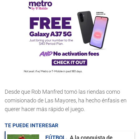
Desde que Rob Manfred tomó las riendas como
comisionado de Las Mayores, ha hecho énfasis en
querer hacer más rápido el juego.
TE PUEDE INTERESAR
FÚTBOL
A la conquista de