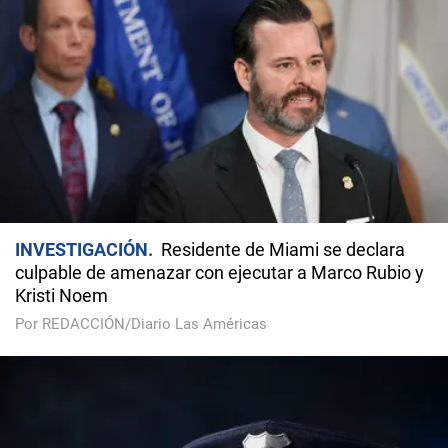
INVESTIGACIÓN
Residente de Miami se declara
culpable de amenazar con ejecutar a Marco Rubio y
Kristi Noem
Por REDACCIÓN/Diario Las Américas