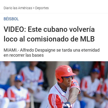
Diario las Américas
>
Deportes
BÉISBOL
VIDEO: Este cubano volvería
loco al comisionado de MLB
MIAMI.- Alfredo Despaigne se tarda una eternidad
en recorrer las bases