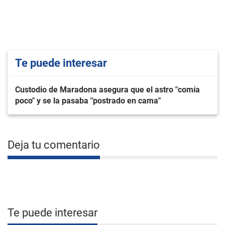
Te puede interesar
Custodio de Maradona asegura que el astro "comía
poco" y se la pasaba "postrado en cama"
Deja tu comentario
Te puede interesar