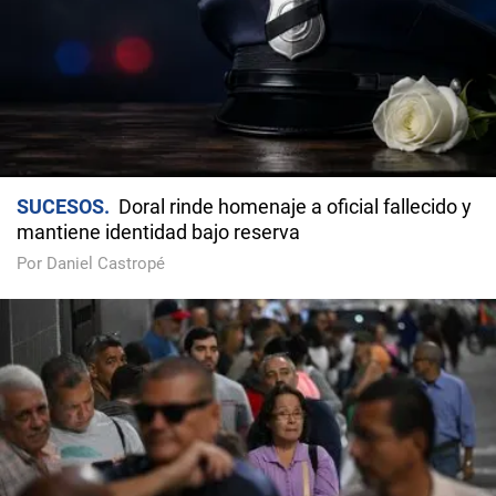
SUCESOS
Doral rinde homenaje a oficial fallecido y
mantiene identidad bajo reserva
Por Daniel Castropé