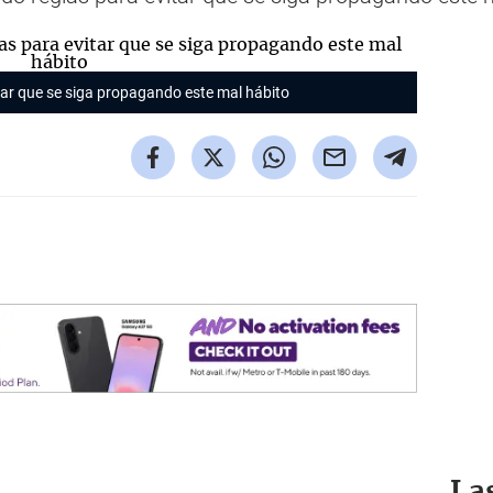
ar que se siga propagando este mal hábito