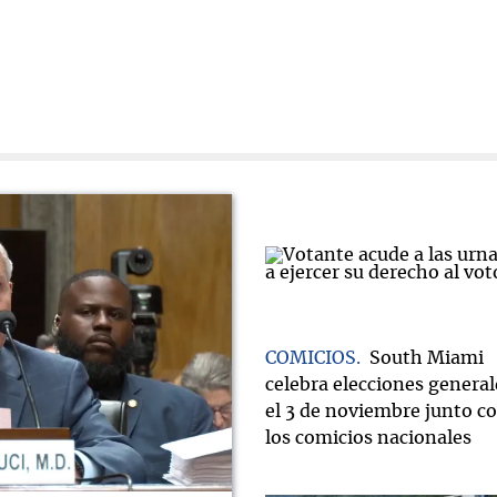
COMICIOS
South Miami
celebra elecciones general
el 3 de noviembre junto c
los comicios nacionales