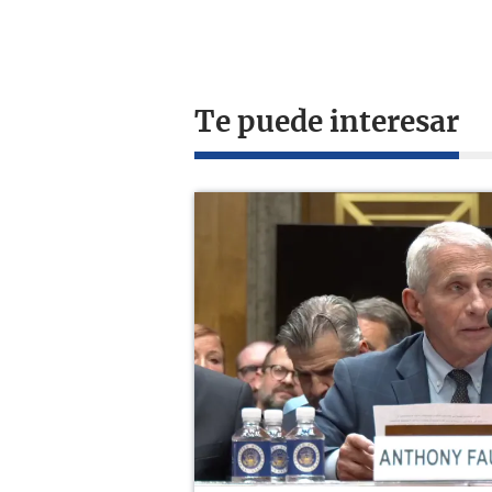
Te puede interesar