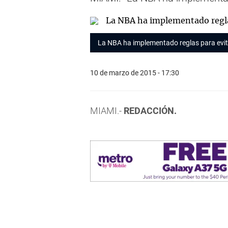
La NBA ha implementado reglas para evit
10 de marzo de 2015 - 17:30
MIAMI.-
REDACCIÓN.