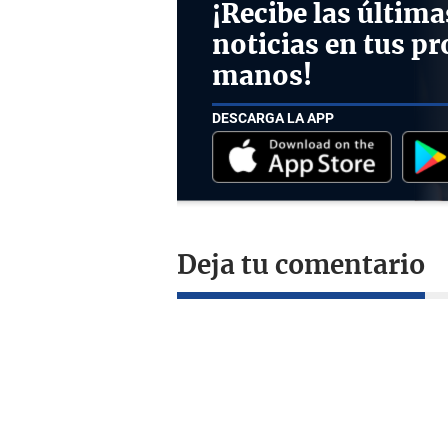
¡Recibe las última
noticias en tus pr
manos!
DESCARGA LA APP
Deja tu comentario