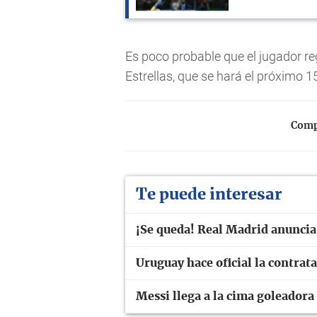
Es poco probable que el jugador re
Estrellas, que se hará el próximo 1
Compa
Te puede interesar
¡Se queda! Real Madrid anuncia
Uruguay hace oficial la contra
Messi llega a la cima goleadora