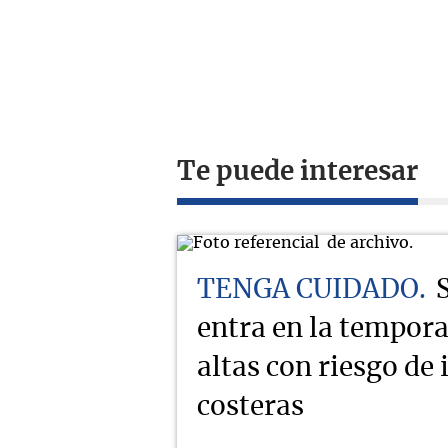
Te puede interesar
TENGA CUIDADO
entra en la tempor
altas con riesgo de
costeras