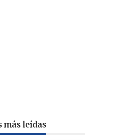
s más leídas