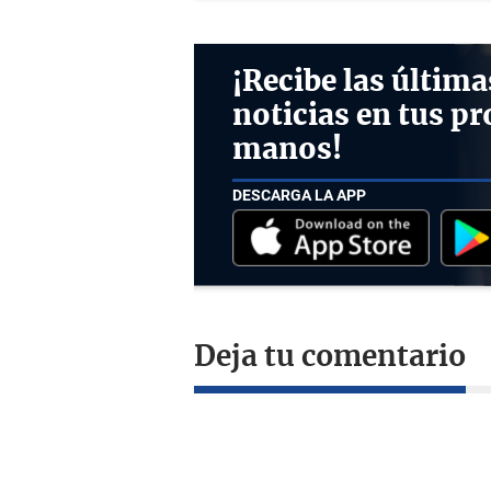
¡Recibe las última
noticias en tus pr
manos!
DESCARGA LA APP
Deja tu comentario