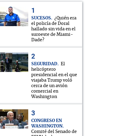
SUCESOS
¿Quién era
el policía de Doral
hallado sin vida en el
suroeste de Miami-
Dade?
SEGURIDAD
El
helicóptero
presidencial en el que
viajaba Trump voló
cerca de un avión
comercial en
Washington
CONGRESO EN
WASHINGTON
Comité del Senado de