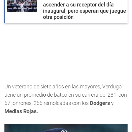
ascender a su receptor del día
inaugural, pero esperan que juegue
otra posición
Un veterano de siete años en las mayores, Verdugo
tiene un promedio de bateo en su carrera de .281, con
57 jonrones, 255 remolcadas con los
Dodgers
y
Medias Rojas.