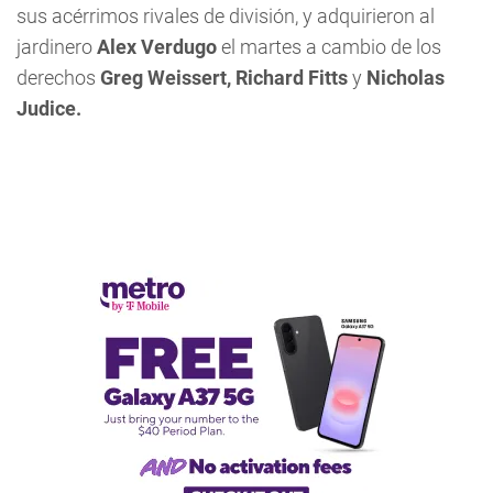
sus acérrimos rivales de división, y adquirieron al
jardinero
Alex Verdugo
el martes a cambio de los
derechos
Greg Weissert,
Richard Fitts
y
Nicholas
Judice.