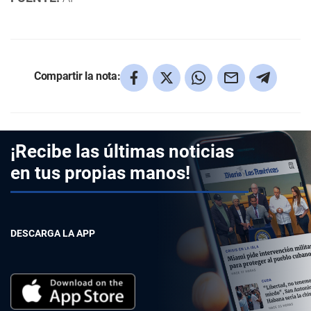
Compartir la nota:
¡Recibe las últimas noticias
en tus propias manos!
DESCARGA LA APP