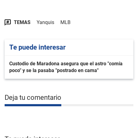
TEMAS
Yanquis
MLB
Te puede interesar
Custodio de Maradona asegura que el astro "comía
poco" y se la pasaba "postrado en cama"
Deja tu comentario