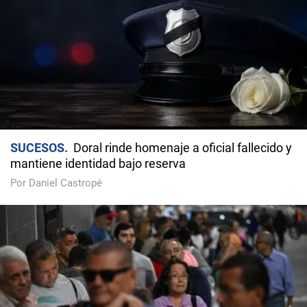
SUCESOS
Doral rinde homenaje a oficial fallecido y
mantiene identidad bajo reserva
Por Daniel Castropé