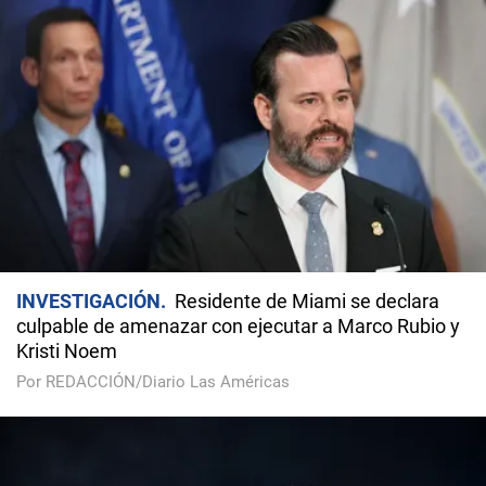
INVESTIGACIÓN
Residente de Miami se declara
culpable de amenazar con ejecutar a Marco Rubio y
Kristi Noem
Por REDACCIÓN/Diario Las Américas