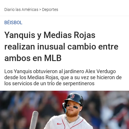
Diario las Américas
>
Deportes
BÉISBOL
Yanquis y Medias Rojas
realizan inusual cambio entre
ambos en MLB
Los Yanquis obtuvieron al jardinero Alex Verdugo
desde los Medias Rojas, que a su vez se hicieron de
los servicios de un trío de serpentineros