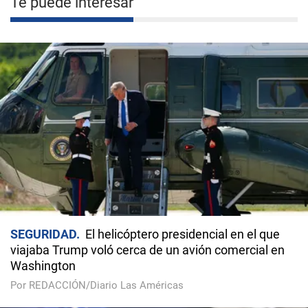
Te puede interesar
SEGURIDAD
El helicóptero presidencial en el que
viajaba Trump voló cerca de un avión comercial en
Washington
Por REDACCIÓN/Diario Las Américas