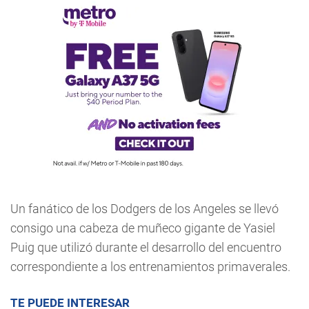
Un fanático de los Dodgers de los Angeles se llevó
consigo una cabeza de muñeco gigante de Yasiel
Puig que utilizó durante el desarrollo del encuentro
correspondiente a los entrenamientos primaverales.
TE PUEDE INTERESAR