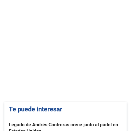
Te puede interesar
Legado de Andrés Contreras crece junto al pádel en