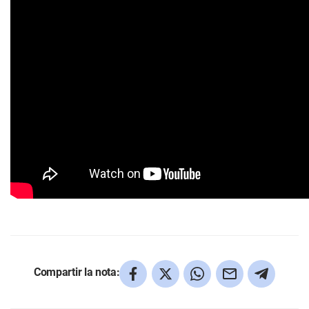
Compartir la nota: