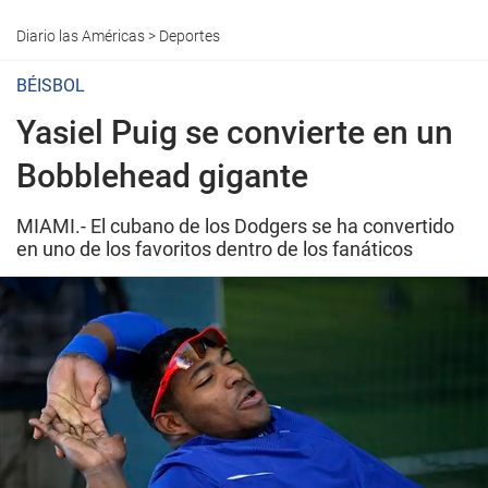
Diario las Américas
>
Deportes
BÉISBOL
Yasiel Puig se convierte en un
Bobblehead gigante
MIAMI.- El cubano de los Dodgers se ha convertido
en uno de los favoritos dentro de los fanáticos