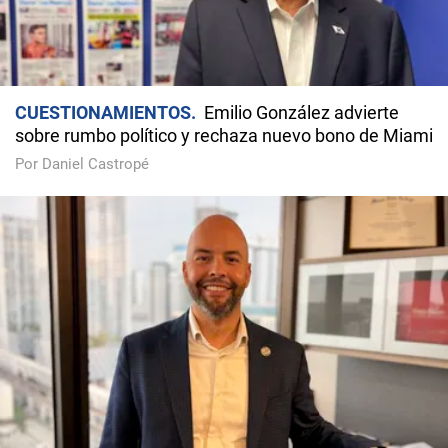
CUESTIONAMIENTOS
Emilio González advierte
sobre rumbo político y rechaza nuevo bono de Miami
Por Daniel Castropé