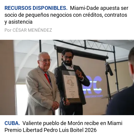
RECURSOS DISPONIBLES
Miami-Dade apuesta ser
socio de pequeños negocios con créditos, contratos
y asistencia
Por CÉSAR MENÉNDEZ
CUBA
Valiente pueblo de Morón recibe en Miami
Premio Libertad Pedro Luis Boitel 2026