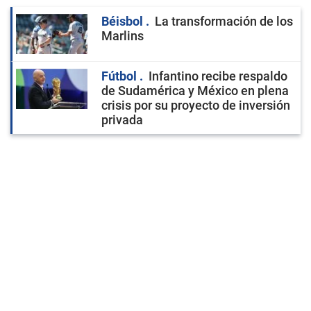
Béisbol
La transformación de los
Marlins
Fútbol
Infantino recibe respaldo
de Sudamérica y México en plena
crisis por su proyecto de inversión
privada