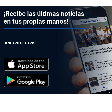
¡Recibe las últimas noticias
en tus propias manos!
DESCARGA LA APP