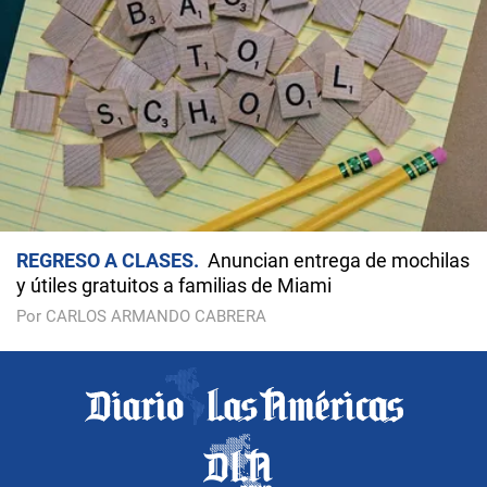
REGRESO A CLASES
Anuncian entrega de mochilas
y útiles gratuitos a familias de Miami
Por CARLOS ARMANDO CABRERA