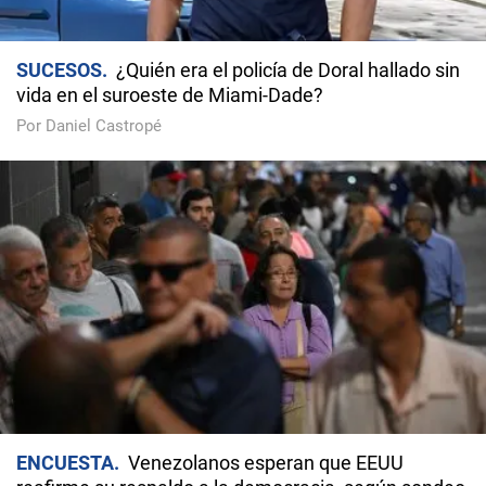
SUCESOS
¿Quién era el policía de Doral hallado sin
vida en el suroeste de Miami-Dade?
Por Daniel Castropé
ENCUESTA
Venezolanos esperan que EEUU