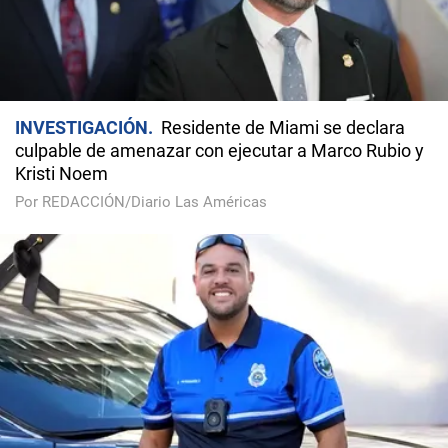
INVESTIGACIÓN
Residente de Miami se declara
culpable de amenazar con ejecutar a Marco Rubio y
Kristi Noem
Por REDACCIÓN/Diario Las Américas