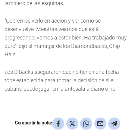
jardinero de las esquinas.
"Queremos verlo en acción y ver cómo se
desenvuelve. Mientras veamos que está
progresando, vamos a estar bien. Ha trabajado muy
duro", dijo el mánager de los Diamondbacks, Chip
Hale.
Los D'Backs aseguraron que no tienen una fecha
tope establecida para tomar la decisión de si el
cubano puede jugar en la antesala a diario o no.
Compartir la nota: