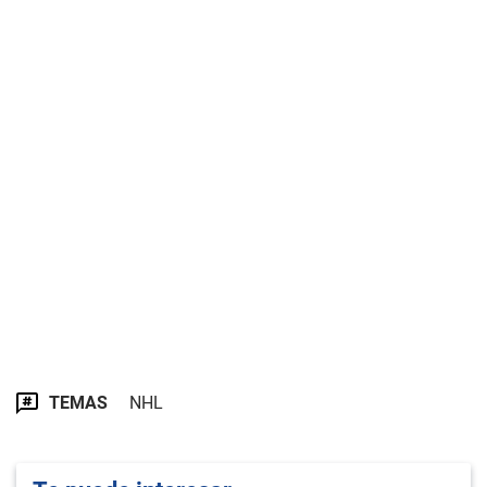
TEMAS
NHL