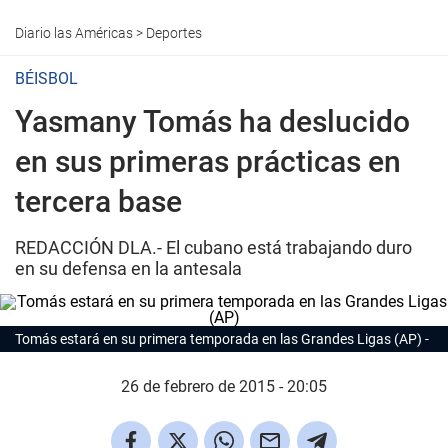
Diario las Américas
>
Deportes
BÉISBOL
Yasmany Tomás ha deslucido
en sus primeras prácticas en
tercera base
REDACCIÓN DLA.- El cubano está trabajando duro
en su defensa en la antesala
Tomás estará en su primera temporada en las Grandes Ligas (AP)
26 de febrero de 2015 - 20:05