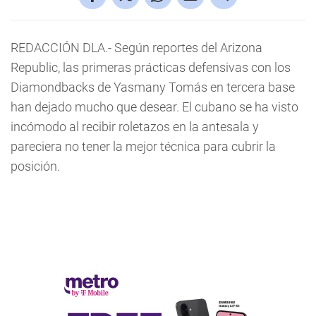
REDACCIÓN DLA.- Según reportes del Arizona
Republic, las primeras prácticas defensivas con los
Diamondbacks de Yasmany Tomás en tercera base
han dejado mucho que desear. El cubano se ha visto
incómodo al recibir roletazos en la antesala y
pareciera no tener la mejor técnica para cubrir la
posición.