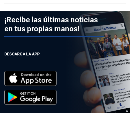
¡Recibe las últimas noticias
en tus propias manos!
DESCARGA LA APP