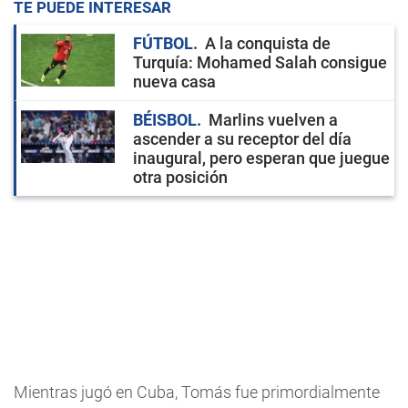
TE PUEDE INTERESAR
FÚTBOL
A la conquista de
Turquía: Mohamed Salah consigue
nueva casa
BÉISBOL
Marlins vuelven a
ascender a su receptor del día
inaugural, pero esperan que juegue
otra posición
Mientras jugó en Cuba, Tomás fue primordialmente