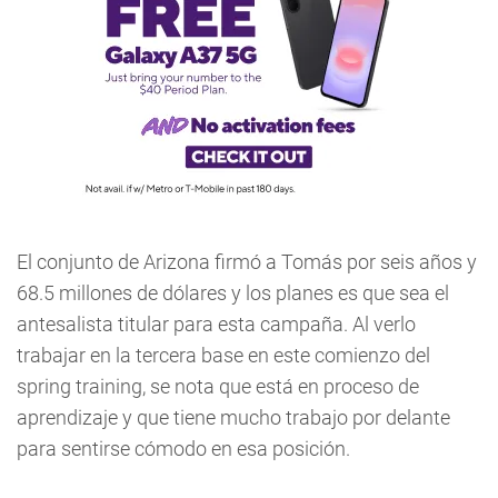
El conjunto de Arizona firmó a Tomás por seis años y
68.5 millones de dólares y los planes es que sea el
antesalista titular para esta campaña. Al verlo
trabajar en la tercera base en este comienzo del
spring training, se nota que está en proceso de
aprendizaje y que tiene mucho trabajo por delante
para sentirse cómodo en esa posición.