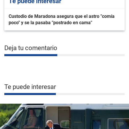
Te puede interesar
Custodio de Maradona asegura que el astro "comía
poco" y se la pasaba "postrado en cama"
Deja tu comentario
Te puede interesar