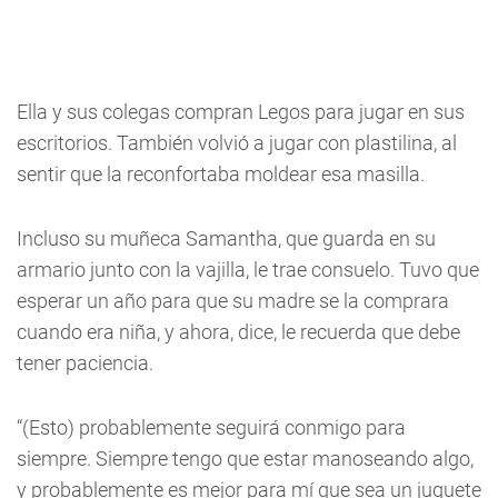
Ella y sus colegas compran Legos para jugar en sus
escritorios. También volvió a jugar con plastilina, al
sentir que la reconfortaba moldear esa masilla.
Incluso su muñeca Samantha, que guarda en su
armario junto con la vajilla, le trae consuelo. Tuvo que
esperar un año para que su madre se la comprara
cuando era niña, y ahora, dice, le recuerda que debe
tener paciencia.
“(Esto) probablemente seguirá conmigo para
siempre. Siempre tengo que estar manoseando algo,
y probablemente es mejor para mí que sea un juguete