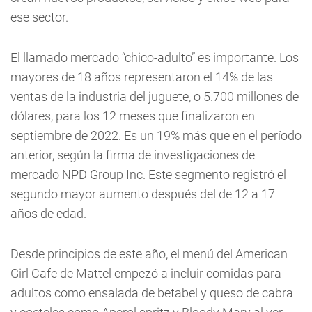
ese sector.
El llamado mercado “chico-adulto” es importante. Los
mayores de 18 años representaron el 14% de las
ventas de la industria del juguete, o 5.700 millones de
dólares, para los 12 meses que finalizaron en
septiembre de 2022. Es un 19% más que en el período
anterior, según la firma de investigaciones de
mercado NPD Group Inc. Este segmento registró el
segundo mayor aumento después del de 12 a 17
años de edad.
Desde principios de este año, el menú del American
Girl Cafe de Mattel empezó a incluir comidas para
adultos como ensalada de betabel y queso de cabra