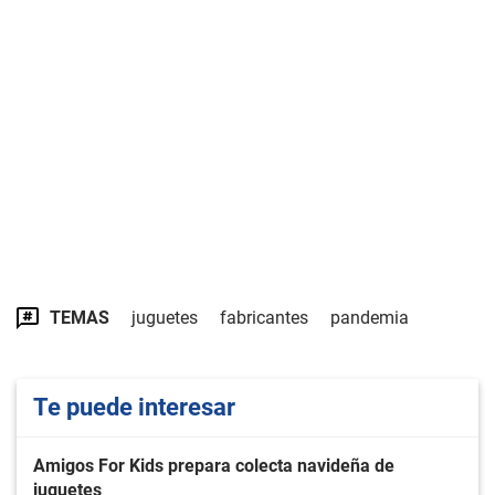
TEMAS
juguetes
fabricantes
pandemia
Te puede interesar
Amigos For Kids prepara colecta navideña de
juguetes