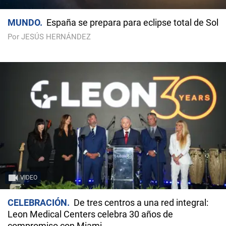
MUNDO
España se prepara para eclipse total de Sol
Por JESÚS HERNÁNDEZ
VIDEO
CELEBRACIÓN
De tres centros a una red integral:
Leon Medical Centers celebra 30 años de
compromiso con Miami