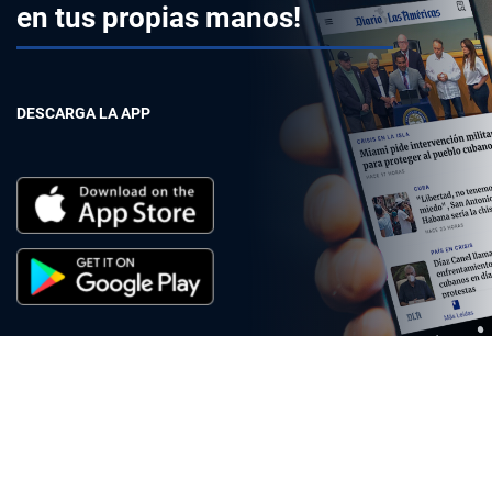
en tus propias manos!
DESCARGA LA APP