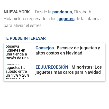
NUEVA YORK
— Desde la
pandemia
, Elizabeth
Hulanick ha regresado a los
juguetes
de la infancia
para aliviar el estrés.
TE PUEDE INTERESAR
Consejos
Escasez de juguetes y
altos costos en Navidad
EEUU/RECESIÓN
Minoristas: Los
juguetes más caros para Navidad