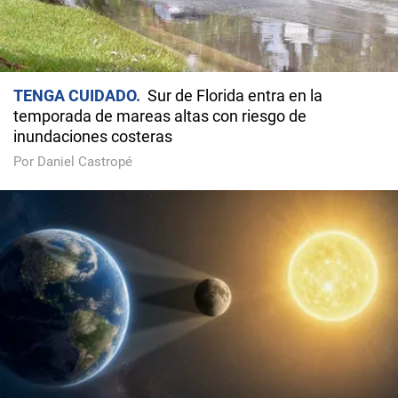
TENGA CUIDADO
Sur de Florida entra en la
temporada de mareas altas con riesgo de
inundaciones costeras
Por Daniel Castropé