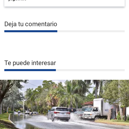
Deja tu comentario
Te puede interesar