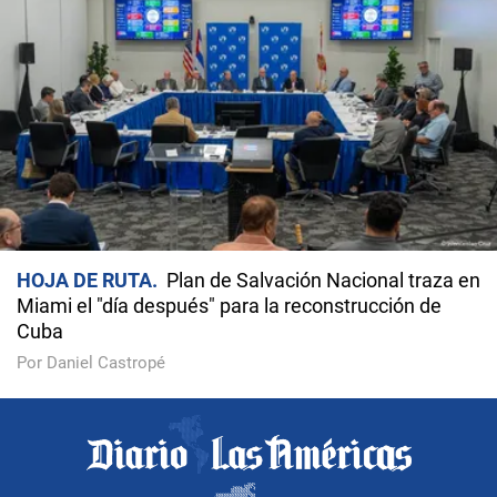
HOJA DE RUTA
Plan de Salvación Nacional traza en
Miami el "día después" para la reconstrucción de
Cuba
Por Daniel Castropé