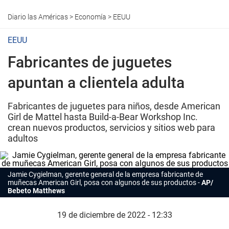
Diario las Américas
>
Economía
>
EEUU
EEUU
Fabricantes de juguetes
apuntan a clientela adulta
Fabricantes de juguetes para niños, desde American
Girl de Mattel hasta Build-a-Bear Workshop Inc.
crean nuevos productos, servicios y sitios web para
adultos
Jamie Cygielman, gerente general de la empresa fabricante de
muñecas American Girl, posa con algunos de sus productos
AP/
Bebeto Matthews
19 de diciembre de 2022 - 12:33