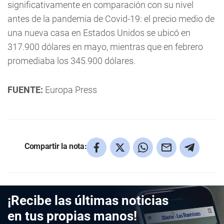
significativamente en comparación con su nivel
antes de la pandemia de Covid-19: el precio medio de
una nueva casa en Estados Unidos se ubicó en
317.900 dólares en mayo, mientras que en febrero
promediaba los 345.900 dólares.
FUENTE:
Europa Press
Compartir la nota:
¡Recibe las últimas noticias
en tus propias manos!