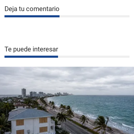
Deja tu comentario
Te puede interesar