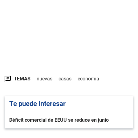
TEMAS
nuevas
casas
economía
Te puede interesar
Déficit comercial de EEUU se reduce en junio