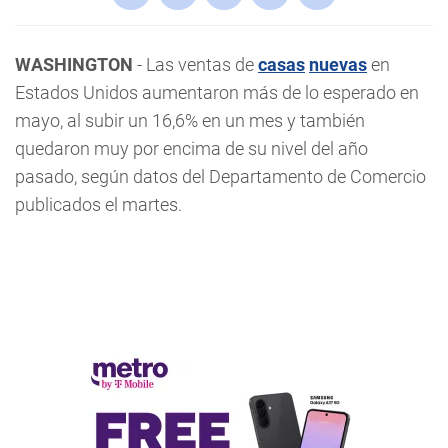
WASHINGTON
- Las ventas de
casas
nuevas
en
Estados Unidos aumentaron más de lo esperado en
mayo, al subir un 16,6% en un mes y también
quedaron muy por encima de su nivel del año
pasado, según datos del Departamento de Comercio
publicados el martes.