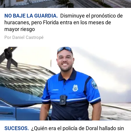
NO BAJE LA GUARDIA
Disminuye el pronóstico de
huracanes, pero Florida entra en los meses de
mayor riesgo
Por Daniel Castropé
SUCESOS
¿Quién era el policía de Doral hallado sin