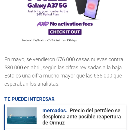
En mayo, se vendieron 676.000 casas nuevas contra
580.000 en abril, según las cifras revisadas a la baja.
Esta es una cifra mucho mayor que las 635.000 que
esperaban los analistas.
TE PUEDE INTERESAR
mercados
Precio del petróleo se
desploma ante posible reapertura
de Ormuz