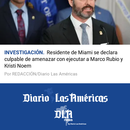
INVESTIGACIÓN
Residente de Miami se declara
culpable de amenazar con ejecutar a Marco Rubio y
Kristi Noem
Por REDACCIÓN/Diario Las Américas