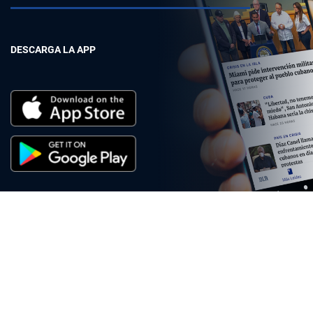
DESCARGA LA APP