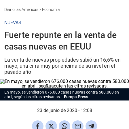
Diario las Américas
>
Economía
NUEVAS
Fuerte repunte en la venta de
casas nuevas en EEUU
La venta de nuevas propiedades subió un 16,6% en
mayo, una cifra muy por encima de su nivel en el
pasado año
En mayo, se vendieron 676.000 casas nuevas contra 580.000 en
abril, según las cifras revisadas.
Europa Press
23 de junio de 2020 - 12:08