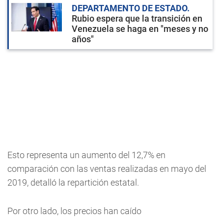
DEPARTAMENTO DE ESTADO
Rubio espera que la transición en
Venezuela se haga en "meses y no
años"
Esto representa un aumento del 12,7% en
comparación con las ventas realizadas en mayo del
2019, detalló la repartición estatal.
Por otro lado, los precios han caído