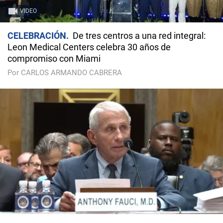
VIDEO
CELEBRACIÓN
De tres centros a una red integral:
Leon Medical Centers celebra 30 años de
compromiso con Miami
Por CARLOS ARMANDO CABRERA