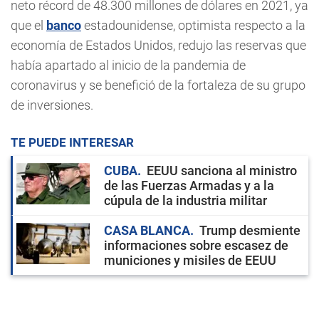
neto récord de 48.300 millones de dólares en 2021, ya
que el
banco
estadounidense, optimista respecto a la
economía de Estados Unidos, redujo las reservas que
había apartado al inicio de la pandemia de
coronavirus y se benefició de la fortaleza de su grupo
de inversiones.
TE PUEDE INTERESAR
CUBA
EEUU sanciona al ministro
de las Fuerzas Armadas y a la
cúpula de la industria militar
CASA BLANCA
Trump desmiente
informaciones sobre escasez de
municiones y misiles de EEUU