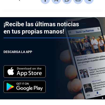
¡Recibe las últimas noticias
en tus propias manos!
DESCARGA LA APP