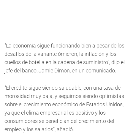
"La economía sigue funcionando bien a pesar de los
desafíos de la variante ómicron, la inflación y los
cuellos de botella en la cadena de suministro", dijo el
jefe del banco, Jamie Dimon, en un comunicado.
"El crédito sigue siendo saludable, con una tasa de
morosidad muy baja, y seguimos siendo optimistas
sobre el crecimiento económico de Estados Unidos,
ya que el clima empresarial es positivo y los
consumidores se benefician del crecimiento del
empleo y los salarios", añadió.