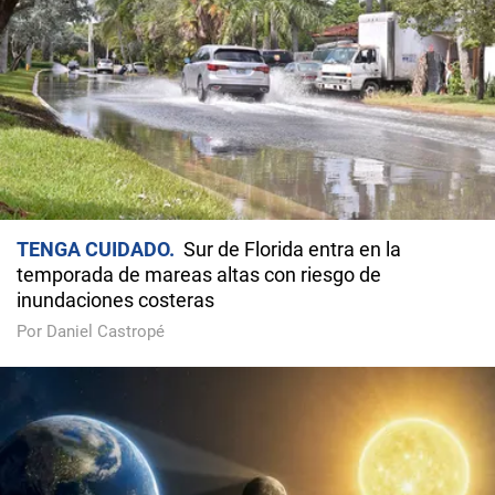
TENGA CUIDADO
Sur de Florida entra en la
temporada de mareas altas con riesgo de
inundaciones costeras
Por Daniel Castropé