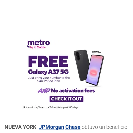
NUEVA YORK
-
JPMorgan
Chase
obtuvo un beneficio