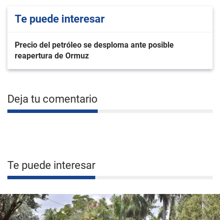
Te puede interesar
Precio del petróleo se desploma ante posible
reapertura de Ormuz
Deja tu comentario
Te puede interesar