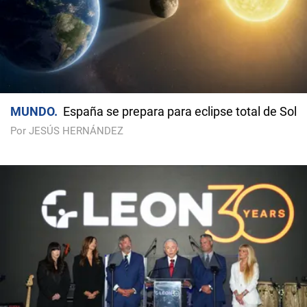
MUNDO
España se prepara para eclipse total de Sol
Por JESÚS HERNÁNDEZ