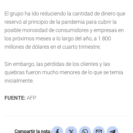
El grupo ha ido reduciendo la cantidad de dinero que
reservó al principio de la pandemia para cubrir la
posible morosidad de consumidores y empresas en
los próximos meses a lo largo del año, a 1.800
millones de dólares en el cuarto trimestre.
Sin embargo, las pérdidas de los clientes y las
quiebras fueron mucho menores de lo que se temía
inicialmente.
FUENTE:
AFP
Compartir la nota: