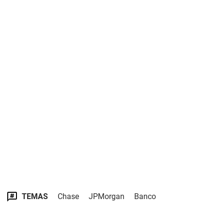
TEMAS
Chase
JPMorgan
Banco