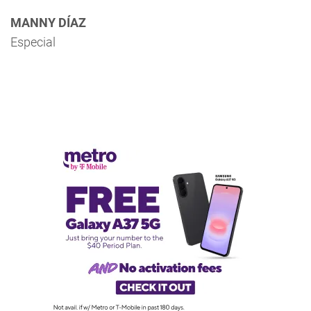
MANNY DÍAZ
Especial