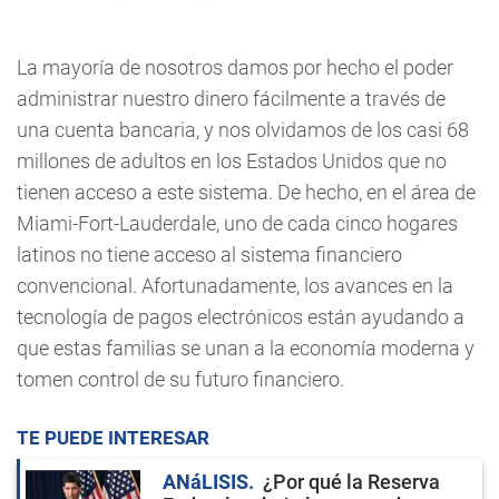
La mayoría de nosotros damos por hecho el poder
administrar nuestro dinero fácilmente a través de
una cuenta bancaria, y nos olvidamos de los casi 68
millones de adultos en los Estados Unidos que no
tienen acceso a este sistema. De hecho, en el área de
Miami-Fort-Lauderdale, uno de cada cinco hogares
latinos no tiene acceso al sistema financiero
convencional. Afortunadamente, los avances en la
tecnología de pagos electrónicos están ayudando a
que estas familias se unan a la economía moderna y
tomen control de su futuro financiero.
TE PUEDE INTERESAR
ANáLISIS
¿Por qué la Reserva