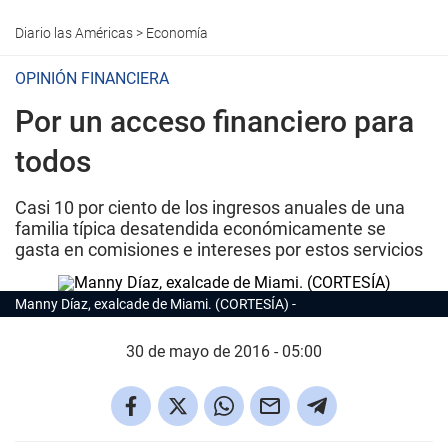
Diario las Américas
>
Economía
OPINIÓN FINANCIERA
Por un acceso financiero para
todos
Casi 10 por ciento de los ingresos anuales de una
familia típica desatendida económicamente se
gasta en comisiones e intereses por estos servicios
Manny Díaz, exalcade de Miami. (CORTESÍA)
30 de mayo de 2016 - 05:00