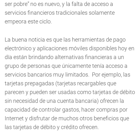
ser pobre” no es nuevo, y la falta de acceso a
servicios financieros tradicionales solamente
empeora este ciclo.
La buena noticia es que las herramientas de pago
electrónico y aplicaciones móviles disponibles hoy en
día están brindando alternativas financieras a un
grupo de personas que únicamente tenía acceso a
servicios bancarios muy limitados. Por ejemplo, las
tarjetas prepagadas (tarjetas recargables que
parecen y pueden ser usadas como tarjetas de débito
sin necesidad de una cuenta bancaria) ofrecen la
capacidad de controlar gastos, hacer compras por
Internet y disfrutar de muchos otros beneficios que
las tarjetas de débito y crédito ofrecen.