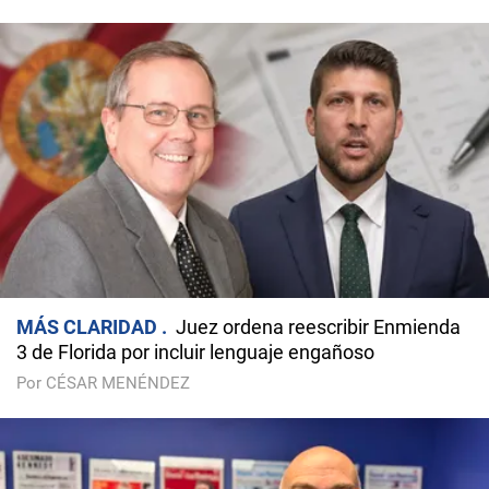
MÁS CLARIDAD
Juez ordena reescribir Enmienda
3 de Florida por incluir lenguaje engañoso
Por CÉSAR MENÉNDEZ