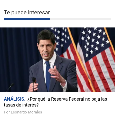
Te puede interesar
ANÁLISIS
¿Por qué la Reserva Federal no baja las
tasas de interés?
Por Leonardo Morales