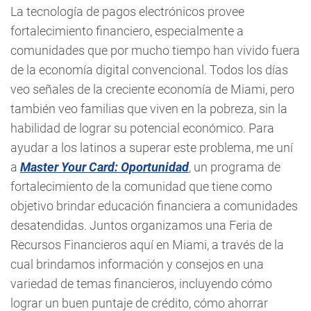
La tecnología de pagos electrónicos provee
fortalecimiento financiero, especialmente a
comunidades que por mucho tiempo han vivido fuera
de la economía digital convencional. Todos los días
veo señales de la creciente economía de Miami, pero
también veo familias que viven en la pobreza, sin la
habilidad de lograr su potencial económico. Para
ayudar a los latinos a superar este problema, me uní
a
Master Your Card: Oportunidad
, un programa de
fortalecimiento de la comunidad que tiene como
objetivo brindar educación financiera a comunidades
desatendidas. Juntos organizamos una Feria de
Recursos Financieros aquí en Miami, a través de la
cual brindamos información y consejos en una
variedad de temas financieros, incluyendo cómo
lograr un buen puntaje de crédito, cómo ahorrar