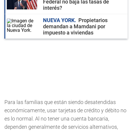
Federal no baja las tasas de
interés?
NUEVA YORK
Propietarios
demandan a Mamdani por
impuesto a viviendas
Para las familias que están siendo desatendidas
económicamente, usar tarjetas de crédito y débito no
es lo normal. Al no tener una cuenta bancaria,
dependen generalmente de servicios alternativos,