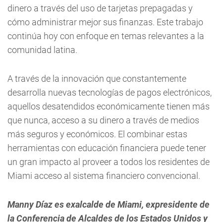
dinero a través del uso de tarjetas prepagadas y
cómo administrar mejor sus finanzas. Este trabajo
continúa hoy con enfoque en temas relevantes a la
comunidad latina.
A través de la innovación que constantemente
desarrolla nuevas tecnologías de pagos electrónicos,
aquellos desatendidos económicamente tienen más
que nunca, acceso a su dinero a través de medios
más seguros y económicos. El combinar estas
herramientas con educación financiera puede tener
un gran impacto al proveer a todos los residentes de
Miami acceso al sistema financiero convencional.
Manny Díaz es exalcalde de Miami, expresidente de
la Conferencia de Alcaldes de los Estados Unidos y