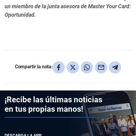
un miembro de la junta asesora de Master Your Card:
Oportunidad.
Compartir la nota:
¡Recibe las últimas noticias
en tus propias manos!
DESCARGA LA APP