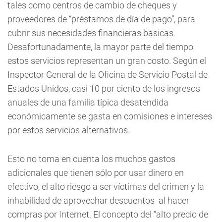
tales como centros de cambio de cheques y
proveedores de “préstamos de día de pago”, para
cubrir sus necesidades financieras básicas.
Desafortunadamente, la mayor parte del tiempo
estos servicios representan un gran costo. Según el
Inspector General de la Oficina de Servicio Postal de
Estados Unidos, casi 10 por ciento de los ingresos
anuales de una familia típica desatendida
económicamente se gasta en comisiones e intereses
por estos servicios alternativos.
Esto no toma en cuenta los muchos gastos
adicionales que tienen sólo por usar dinero en
efectivo, el alto riesgo a ser víctimas del crimen y la
inhabilidad de aprovechar descuentos al hacer
compras por Internet. El concepto del “alto precio de