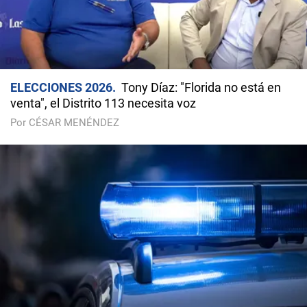
ELECCIONES 2026
Tony Díaz: "Florida no está en
venta", el Distrito 113 necesita voz
Por CÉSAR MENÉNDEZ