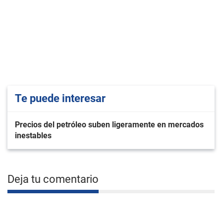
Te puede interesar
Precios del petróleo suben ligeramente en mercados
inestables
Deja tu comentario