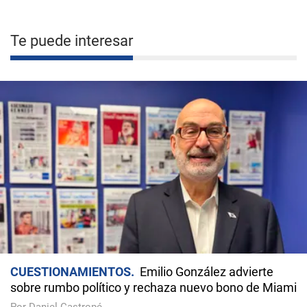
Te puede interesar
CUESTIONAMIENTOS
Emilio González advierte
sobre rumbo político y rechaza nuevo bono de Miami