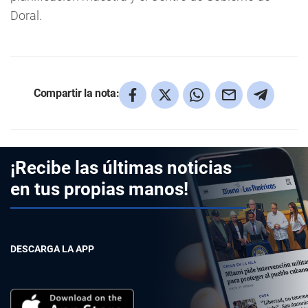
Doral.
Compartir la nota:
¡Recibe las últimas noticias
en tus propias manos!
DESCARGA LA APP