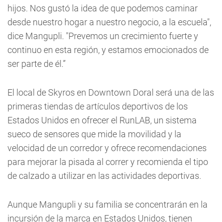
hijos. Nos gustó la idea de que podemos caminar
desde nuestro hogar a nuestro negocio, a la escuela",
dice Mangupli. "Prevemos un crecimiento fuerte y
continuo en esta región, y estamos emocionados de
ser parte de él.”
El local de Skyros en Downtown Doral será una de las
primeras tiendas de artículos deportivos de los
Estados Unidos en ofrecer el RunLAB, un sistema
sueco de sensores que mide la movilidad y la
velocidad de un corredor y ofrece recomendaciones
para mejorar la pisada al correr y recomienda el tipo
de calzado a utilizar en las actividades deportivas.
Aunque Mangupli y su familia se concentrarán en la
incursión de la marca en Estados Unidos, tienen