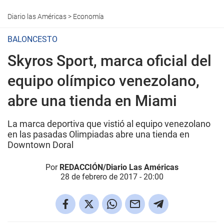
Diario las Américas
>
Economía
BALONCESTO
Skyros Sport, marca oficial del
equipo olímpico venezolano,
abre una tienda en Miami
La marca deportiva que vistió al equipo venezolano
en las pasadas Olimpiadas abre una tienda en
Downtown Doral
Por
REDACCIÓN/Diario Las Américas
28 de febrero de 2017 - 20:00