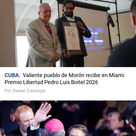
CUBA
Valiente pueblo de Morón recibe en Miami
Premio Libertad Pedro Luis Boitel 2026
Por Daniel Castropé