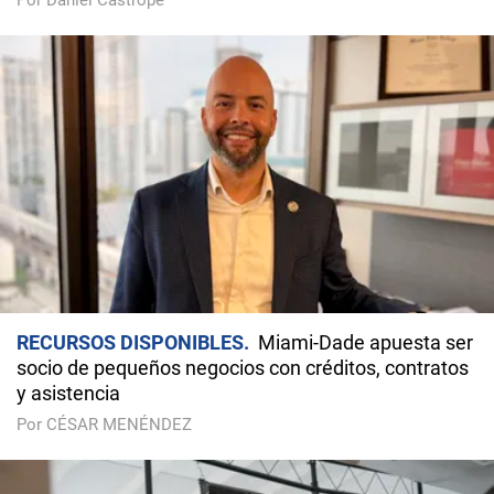
Por Daniel Castropé
RECURSOS DISPONIBLES
Miami-Dade apuesta ser
socio de pequeños negocios con créditos, contratos
y asistencia
Por CÉSAR MENÉNDEZ