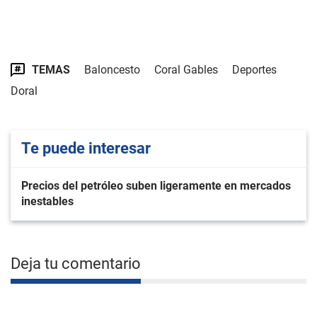
TEMAS
Baloncesto
Coral Gables
Deportes
Doral
Te puede interesar
Precios del petróleo suben ligeramente en mercados
inestables
Deja tu comentario