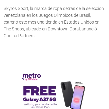
Skyros Sport, la marca de ropa detrás de la selección
venezolana en los Juegos Olímpicos de Brasil,
estrenó este mes una tienda en Estados Unidos en
The Shops, ubicado en Downtown Doral, anunció
Codina Partners.