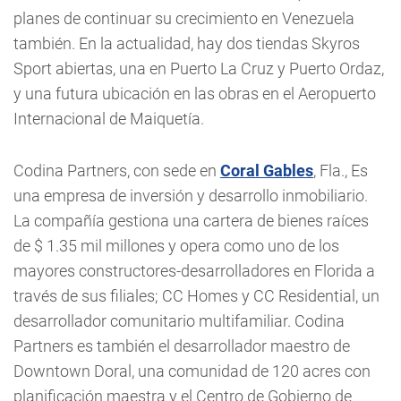
planes de continuar su crecimiento en Venezuela
también. En la actualidad, hay dos tiendas Skyros
Sport abiertas, una en Puerto La Cruz y Puerto Ordaz,
y una futura ubicación en las obras en el Aeropuerto
Internacional de Maiquetía.
Codina Partners, con sede en
Coral Gables
, Fla., Es
una empresa de inversión y desarrollo inmobiliario.
La compañía gestiona una cartera de bienes raíces
de $ 1.35 mil millones y opera como uno de los
mayores constructores-desarrolladores en Florida a
través de sus filiales; CC Homes y CC Residential, un
desarrollador comunitario multifamiliar. Codina
Partners es también el desarrollador maestro de
Downtown Doral, una comunidad de 120 acres con
planificación maestra y el Centro de Gobierno de