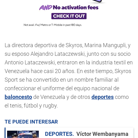
La directora deportiva de Skyros, Marina Mangupli, y
su esposo Alejandro Lataczewski, junto con su socio
Antonio Lataczewski, entraron en la industria textil en
Venezuela hace casi 20 años. En este tiempo, Skyros
Sport se ha convertido en un nombre familiar al
confeccionar el uniforme del equipo nacional de
baloncesto
de Venezuela y de otros
deportes
como
el tenis, fútbol y rugby.
TE PUEDE INTERESAR
DEPORTES
Víctor Wembanyama