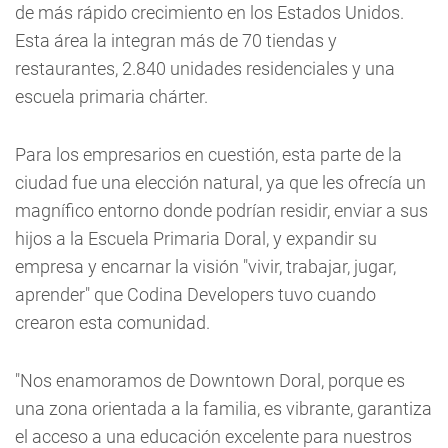
de más rápido crecimiento en los Estados Unidos.
Esta área la integran más de 70 tiendas y
restaurantes, 2.840 unidades residenciales y una
escuela primaria chárter.
Para los empresarios en cuestión, esta parte de la
ciudad fue una elección natural, ya que les ofrecía un
magnífico entorno donde podrían residir, enviar a sus
hijos a la Escuela Primaria Doral, y expandir su
empresa y encarnar la visión "vivir, trabajar, jugar,
aprender" que Codina Developers tuvo cuando
crearon esta comunidad.
"Nos enamoramos de Downtown Doral, porque es
una zona orientada a la familia, es vibrante, garantiza
el acceso a una educación excelente para nuestros