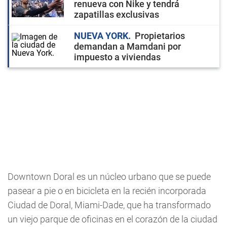
renueva con Nike y tendrá
zapatillas exclusivas
NUEVA YORK
Propietarios
demandan a Mamdani por
impuesto a viviendas
Downtown Doral es un núcleo urbano que se puede
pasear a pie o en bicicleta en la recién incorporada
Ciudad de Doral, Miami-Dade, que ha transformado
un viejo parque de oficinas en el corazón de la ciudad