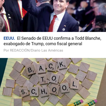
EEUU
El Senado de EEUU confirma a Todd Blanche,
exabogado de Trump, como fiscal general
Por REDACCIÓN/Diario Las Américas