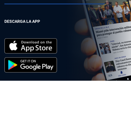
DESCARGA LA APP