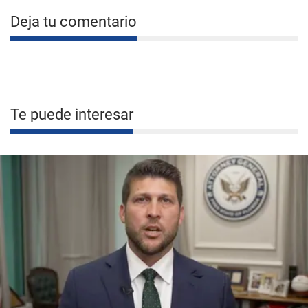
Deja tu comentario
Te puede interesar