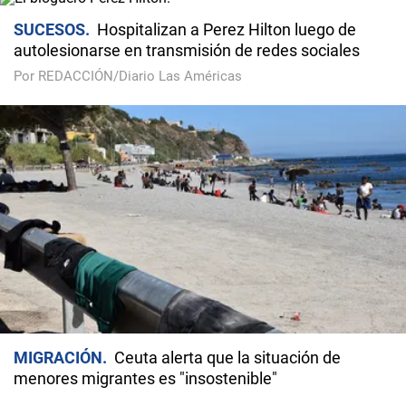
SUCESOS
Hospitalizan a Perez Hilton luego de
autolesionarse en transmisión de redes sociales
Por REDACCIÓN/Diario Las Américas
MIGRACIÓN
Ceuta alerta que la situación de
menores migrantes es "insostenible"