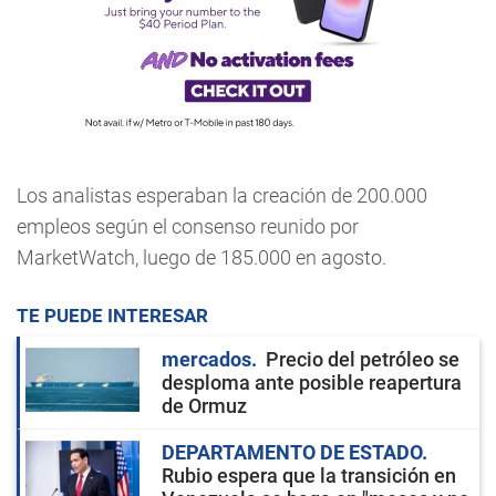
Los analistas esperaban la creación de 200.000
empleos según el consenso reunido por
MarketWatch, luego de 185.000 en agosto.
TE PUEDE INTERESAR
mercados
Precio del petróleo se
desploma ante posible reapertura
de Ormuz
DEPARTAMENTO DE ESTADO
Rubio espera que la transición en