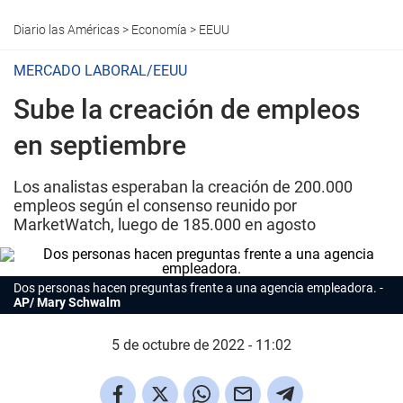
Diario las Américas
>
Economía
>
EEUU
MERCADO LABORAL/EEUU
Sube la creación de empleos
en septiembre
Los analistas esperaban la creación de 200.000
empleos según el consenso reunido por
MarketWatch, luego de 185.000 en agosto
Dos personas hacen preguntas frente a una agencia empleadora.
AP/ Mary Schwalm
5 de octubre de 2022 - 11:02