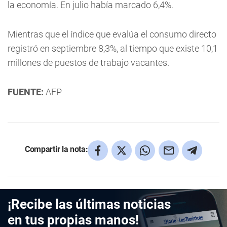
la economía. En julio había marcado 6,4%.
Mientras que el índice que evalúa el consumo directo
registró en septiembre 8,3%, al tiempo que existe 10,1
millones de puestos de trabajo vacantes.
FUENTE:
AFP
Compartir la nota:
¡Recibe las últimas noticias
en tus propias manos!