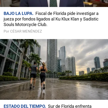
BAJO LA LUPA
Fiscal de Florida pide investigar a
jueza por fondos ligados al Ku Klux Klan y Sadistic
Souls Motorcycle Club.
Por CÉSAR MENÉNDEZ
ESTADO DEL TIEMPO
Sur de Florida enfrenta