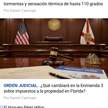
tormentas y sensación térmica de hasta 110 grados
Por Daniel Castropé
ORDEN JUDICIAL
¿Qué cambiará en la Enmienda 3
sobre impuestos a la propiedad en Florida?
Por Daniel Castropé