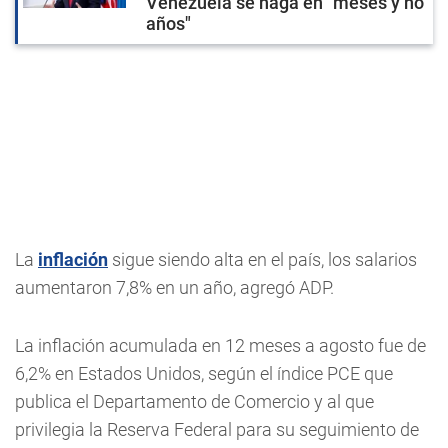
Venezuela se haga en "meses y no
años"
La
inflación
sigue siendo alta en el país, los salarios
aumentaron 7,8% en un año, agregó ADP.
La inflación acumulada en 12 meses a agosto fue de
6,2% en Estados Unidos, según el índice PCE que
publica el Departamento de Comercio y al que
privilegia la Reserva Federal para su seguimiento de