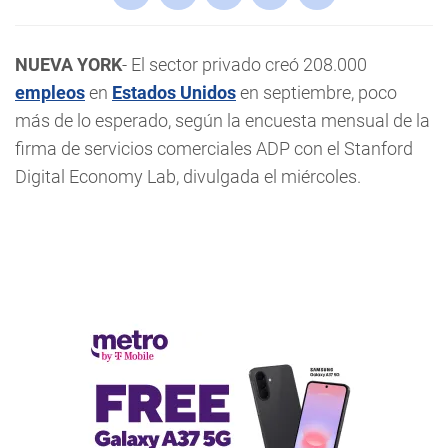
NUEVA YORK
- El sector privado creó 208.000
empleos
en
Estados Unidos
en septiembre, poco
más de lo esperado, según la encuesta mensual de la
firma de servicios comerciales ADP con el Stanford
Digital Economy Lab, divulgada el miércoles.