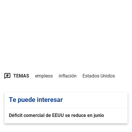
TEMAS
empleos
inflación
Estados Unidos
Te puede interesar
Déficit comercial de EEUU se reduce en junio