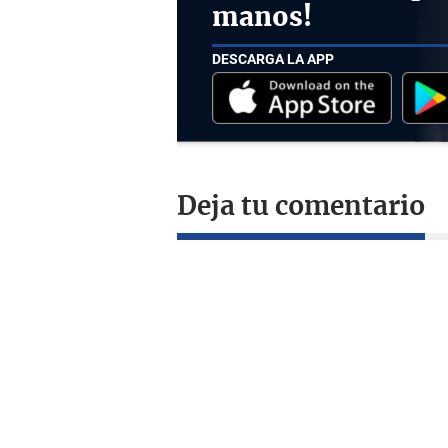
manos!
DESCARGA LA APP
Deja tu comentario