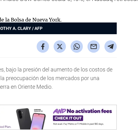
OTHY A. CLARY / AFP
es, bajo la presión del aumento de los costos de
 la preocupación de los mercados por una
uerra en Oriente Medio.