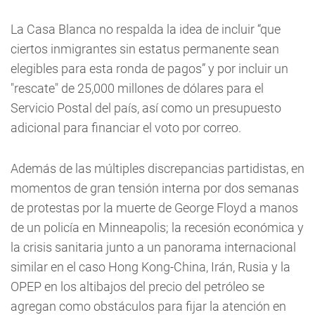
La Casa Blanca no respalda la idea de incluir “que
ciertos inmigrantes sin estatus permanente sean
elegibles para esta ronda de pagos” y por incluir un
"rescate" de 25,000 millones de dólares para el
Servicio Postal del país, así como un presupuesto
adicional para financiar el voto por correo.
Además de las múltiples discrepancias partidistas, en
momentos de gran tensión interna por dos semanas
de protestas por la muerte de George Floyd a manos
de un policía en Minneapolis; la recesión económica y
la crisis sanitaria junto a un panorama internacional
similar en el caso Hong Kong-China, Irán, Rusia y la
OPEP en los altibajos del precio del petróleo se
agregan como obstáculos para fijar la atención en