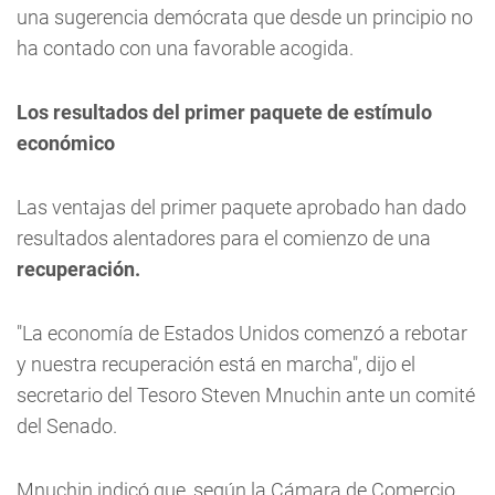
una sugerencia demócrata que desde un principio no
ha contado con una favorable acogida.
Los resultados del primer paquete de estímulo
económico
Las ventajas del primer paquete aprobado han dado
resultados alentadores para el comienzo de una
recuperación.
"La economía de Estados Unidos comenzó a rebotar
y nuestra recuperación está en marcha", dijo el
secretario del Tesoro Steven Mnuchin ante un comité
del Senado.
Mnuchin indicó que, según la Cámara de Comercio