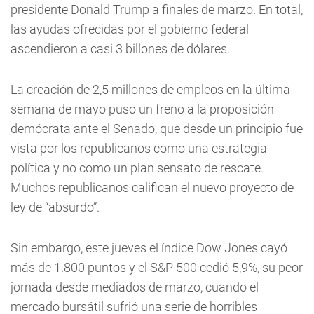
presidente Donald Trump a finales de marzo. En total,
las ayudas ofrecidas por el gobierno federal
ascendieron a casi 3 billones de dólares.
La creación de 2,5 millones de empleos en la última
semana de mayo puso un freno a la proposición
demócrata ante el Senado, que desde un principio fue
vista por los republicanos como una estrategia
política y no como un plan sensato de rescate.
Muchos republicanos califican el nuevo proyecto de
ley de “absurdo”.
Sin embargo, este jueves el índice Dow Jones cayó
más de 1.800 puntos y el S&P 500 cedió 5,9%, su peor
jornada desde mediados de marzo, cuando el
mercado bursátil sufrió una serie de horribles