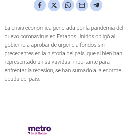
La crisis económica generada por la pandemia del
nuevo coronavirus en Estados Unidos obligó al
gobierno a aprobar de urgencia fondos sin
precedentes en la historia del país, que si bien han
representado un salvavidas importante para
enfrentar la recesión, se han sumado a la enorme
deuda del país.