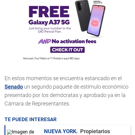
En estos momentos se encuentra estancado en el
Senado
un segundo paquete de estímulo económico
presentado por los demócratas y aprobado ya en la
Cámara de Representantes.
TE PUEDE INTERESAR
NUEVA YORK
Propietarios