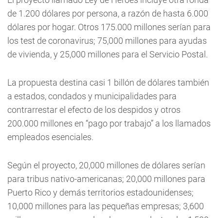
de 1.200 dólares por persona, a razón de hasta 6.000
dólares por hogar. Otros 175.000 millones serían para
los test de coronavirus; 75,000 millones para ayudas
de vivienda, y 25,000 millones para el Servicio Postal.
La propuesta destina casi 1 billón de dólares también
a estados, condados y municipalidades para
contrarrestar el efecto de los despidos y otros
200.000 millones en “pago por trabajo” a los llamados
empleados esenciales.
Según el proyecto, 20,000 millones de dólares serían
para tribus nativo-americanas; 20,000 millones para
Puerto Rico y demás territorios estadounidenses;
10,000 millones para las pequeñas empresas; 3,600