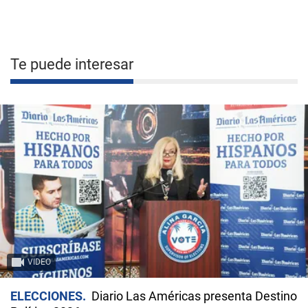
Te puede interesar
VIDEO
ELECCIONES
Diario Las Américas presenta Destino