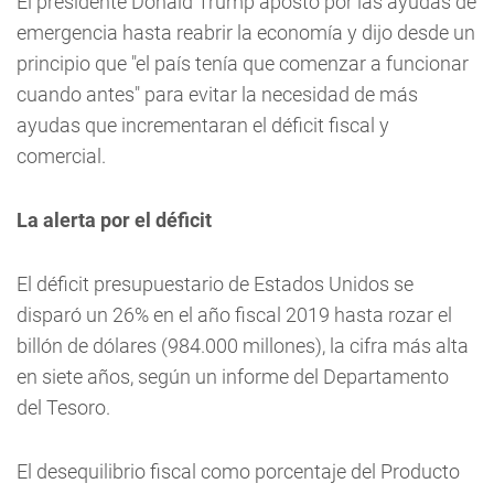
El presidente Donald Trump apostó por las ayudas de
emergencia hasta reabrir la economía y dijo desde un
principio que "el país tenía que comenzar a funcionar
cuando antes" para evitar la necesidad de más
ayudas que incrementaran el déficit fiscal y
comercial.
La alerta por el déficit
El déficit presupuestario de Estados Unidos se
disparó un 26% en el año fiscal 2019 hasta rozar el
billón de dólares (984.000 millones), la cifra más alta
en siete años, según un informe del Departamento
del Tesoro.
El desequilibrio fiscal como porcentaje del Producto