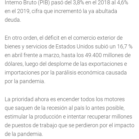
Interno Bruto (PIB) pasó del 3,8% en el 2018 al 4,6%
en el 2019, cifra que incrementó la ya abultada
deuda.
En otro orden, el déficit en el comercio exterior de
bienes y servicios de Estados Unidos subió un 16,7 %
en abril frente a marzo, hasta los 49.400 millones de
dólares, luego del desplome de las exportaciones e
importaciones por la parálisis económica causada
por la pandemia.
La prioridad ahora es encender todos los motores
que saquen de la recesión al país lo antes posible,
estimular la producción e intentar recuperar millones
de puestos de trabajo que se perdieron por el impacto
de la pandemia.