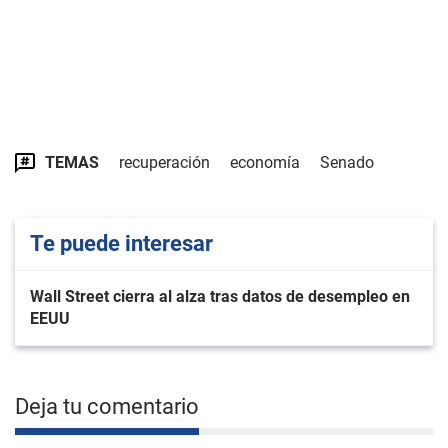
TEMAS
recuperación
economía
Senado
Te puede interesar
Wall Street cierra al alza tras datos de desempleo en
EEUU
Deja tu comentario