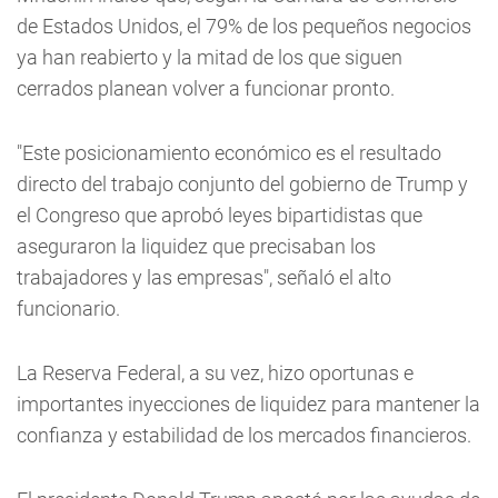
de Estados Unidos, el 79% de los pequeños negocios
ya han reabierto y la mitad de los que siguen
cerrados planean volver a funcionar pronto.
"Este posicionamiento económico es el resultado
directo del trabajo conjunto del gobierno de Trump y
el Congreso que aprobó leyes bipartidistas que
aseguraron la liquidez que precisaban los
trabajadores y las empresas", señaló el alto
funcionario.
La Reserva Federal, a su vez, hizo oportunas e
importantes inyecciones de liquidez para mantener la
confianza y estabilidad de los mercados financieros.