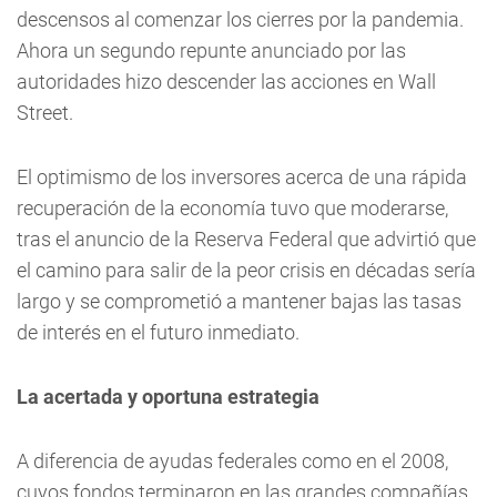
descensos al comenzar los cierres por la pandemia.
Ahora un segundo repunte anunciado por las
autoridades hizo descender las acciones en Wall
Street.
El optimismo de los inversores acerca de una rápida
recuperación de la economía tuvo que moderarse,
tras el anuncio de la Reserva Federal que advirtió que
el camino para salir de la peor crisis en décadas sería
largo y se comprometió a mantener bajas las tasas
de interés en el futuro inmediato.
La acertada y oportuna estrategia
A diferencia de ayudas federales como en el 2008,
cuyos fondos terminaron en las grandes compañías