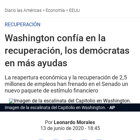
Diario las Américas
>
Economía
>
EEUU
RECUPERACIÓN
Washington confía en la
recuperación, los demócratas
en más ayudas
La reapertura económica y la recuperación de 2,5
millones de empleos han frenado en el Senado un
nuevo paquete de estímulo financiero
Imagen de la escalinata del Capitolio en Washington.
AP
Por
Leonardo Morales
13 de junio de 2020 - 18:45