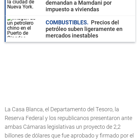
demandan a Mamdani por
impuesto a viviendas
COMBUSTIBLES
Precios del
petróleo suben ligeramente en
mercados inestables
La Casa Blanca, el Departamento del Tesoro, la
Reserva Federal y los republicanos presentaron ante
ambas Cámaras legislativas un proyecto de 2,2
billones de dólares que fue aprobado y firmado por el