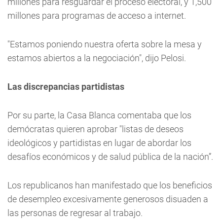
millones para resguardar el proceso electoral, y 1,500
millones para programas de acceso a internet.
"Estamos poniendo nuestra oferta sobre la mesa y
estamos abiertos a la negociación", dijo Pelosi.
Las discrepancias partidistas
Por su parte, la Casa Blanca comentaba que los
demócratas quieren aprobar "listas de deseos
ideológicos y partidistas en lugar de abordar los
desafíos económicos y de salud pública de la nación”.
Los republicanos han manifestado que los beneficios
de desempleo excesivamente generosos disuaden a
las personas de regresar al trabajo.