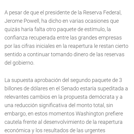
A pesar de que el presidente de la Reserva Federal,
Jerome Powell, ha dicho en varias ocasiones que
quizás haría falta otro paquete de estímulo, la
confianza recuperada entre las grandes empresas
por las cifras iniciales en la reapertura le restan cierto
sentido a continuar tomando dinero de las reservas
del gobierno.
La supuesta aprobación del segundo paquete de 3
billones de dólares en el Senado estaría supeditada a
relevantes cambios en la propuesta demócrata y a
una reducción significativa del monto total, sin
embargo, en estos momentos Washington prefiere
cautela frente al desenvolvimiento de la reapertura
económica y los resultados de las urgentes