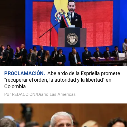
PROCLAMACIÓN
Abelardo de la Espriella promete
"recuperar el orden, la autoridad y la libertad" en
Colombia
Por REDACCIÓN/Diario Las Américas