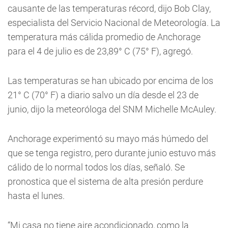
causante de las temperaturas récord, dijo Bob Clay,
especialista del Servicio Nacional de Meteorología. La
temperatura más cálida promedio de Anchorage
para el 4 de julio es de 23,89° C (75° F), agregó.
Las temperaturas se han ubicado por encima de los
21° C (70° F) a diario salvo un día desde el 23 de
junio, dijo la meteoróloga del SNM Michelle McAuley.
Anchorage experimentó su mayo más húmedo del
que se tenga registro, pero durante junio estuvo más
cálido de lo normal todos los días, señaló. Se
pronostica que el sistema de alta presión perdure
hasta el lunes.
“Mi casa no tiene aire acondicionado, como la