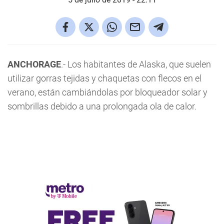
ANCHORAGE
.- Los habitantes de Alaska, que suelen
utilizar gorras tejidas y chaquetas con flecos en el
verano, están cambiándolas por bloqueador solar y
sombrillas debido a una prolongada ola de calor.