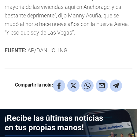
mayoría de las viviendas aquí en Anchorage, y es
bastante deprimente”, dijo Manny Acuña, que se
mudó al norte hace nueve años con la Fuerza Aérea.
“Y eso que soy de Las Vegas”.
FUENTE:
AP/DAN JOLING
Compartir la nota:
¡Recibe las últimas noticias
en tus propias manos!