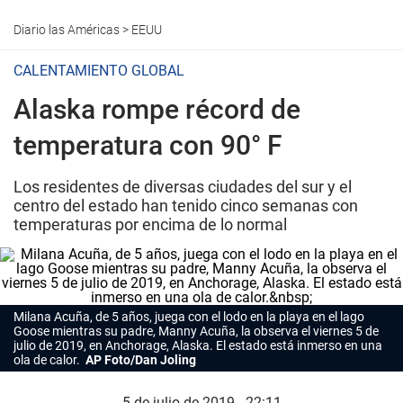
Diario las Américas
>
EEUU
CALENTAMIENTO GLOBAL
Alaska rompe récord de
temperatura con 90° F
Los residentes de diversas ciudades del sur y el
centro del estado han tenido cinco semanas con
temperaturas por encima de lo normal
Milana Acuña, de 5 años, juega con el lodo en la playa en el lago
Goose mientras su padre, Manny Acuña, la observa el viernes 5 de
julio de 2019, en Anchorage, Alaska. El estado está inmerso en una
ola de calor.
AP Foto/Dan Joling
5 de julio de 2019 - 22:11