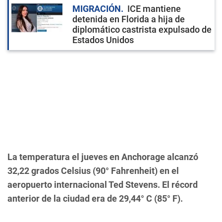
MIGRACIÓN
ICE mantiene
detenida en Florida a hija de
diplomático castrista expulsado de
Estados Unidos
La temperatura el jueves en Anchorage alcanzó
32,22 grados Celsius (90° Fahrenheit) en el
aeropuerto internacional Ted Stevens. El récord
anterior de la ciudad era de 29,44° C (85° F).