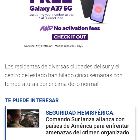
Los residentes de diversas ciudades del sur y el
centro del estado han hilado cinco semanas con
temperaturas por encima de lo normal.
TE PUEDE INTERESAR
SEGURIDAD HEMISFÉRICA
Comando Sur lanza alianza con
países de América para enfrentar
amenazas del crimen organizado