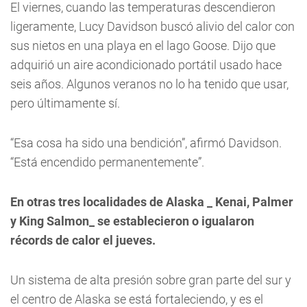
El viernes, cuando las temperaturas descendieron
ligeramente, Lucy Davidson buscó alivio del calor con
sus nietos en una playa en el lago Goose. Dijo que
adquirió un aire acondicionado portátil usado hace
seis años. Algunos veranos no lo ha tenido que usar,
pero últimamente sí.
“Esa cosa ha sido una bendición”, afirmó Davidson.
“Está encendido permanentemente”.
En otras tres localidades de Alaska _ Kenai, Palmer
y King Salmon_ se establecieron o igualaron
récords de calor el jueves.
Un sistema de alta presión sobre gran parte del sur y
el centro de Alaska se está fortaleciendo, y es el