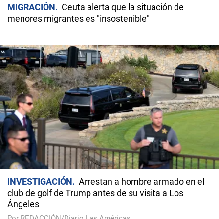
MIGRACIÓN
Ceuta alerta que la situación de
menores migrantes es "insostenible"
INVESTIGACIÓN
Arrestan a hombre armado en el
club de golf de Trump antes de su visita a Los
Ángeles
Por REDACCIÓN/Diario Las Américas