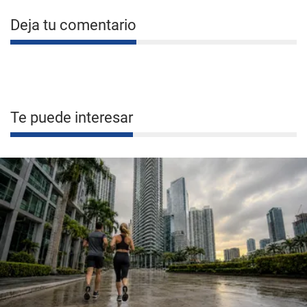
Deja tu comentario
Te puede interesar