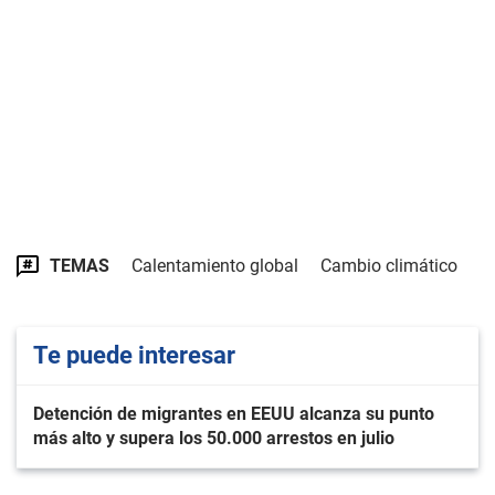
TEMAS
Calentamiento global
Cambio climático
Te puede interesar
Detención de migrantes en EEUU alcanza su punto
más alto y supera los 50.000 arrestos en julio