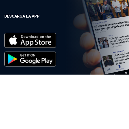
DESCARGA LA APP