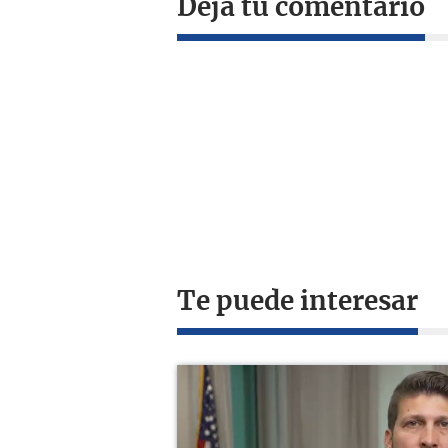
Deja tu comentario
Te puede interesar