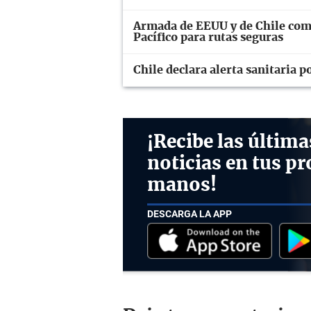
Armada de EEUU y de Chile coma
Pacífico para rutas seguras
Chile declara alerta sanitaria p
¡Recibe las última
noticias en tus pr
manos!
DESCARGA LA APP