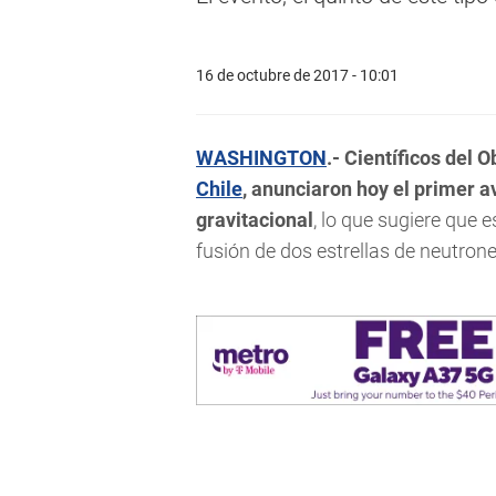
16 de octubre de 2017 - 10:01
WASHINGTON
.-
Científicos del 
Chile
, anunciaron hoy el primer 
gravitacional
, lo que sugiere que 
fusión de dos estrellas de neutrone