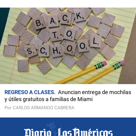
REGRESO A CLASES
Anuncian entrega de mochilas
y útiles gratuitos a familias de Miami
Por CARLOS ARMANDO CABRERA