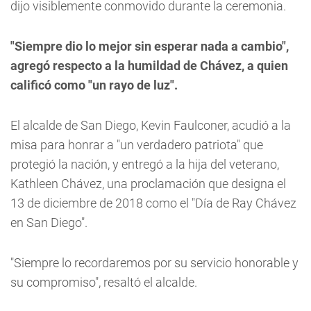
dijo visiblemente conmovido durante la ceremonia.
"Siempre dio lo mejor sin esperar nada a cambio",
agregó respecto a la humildad de Chávez, a quien
calificó como "un rayo de luz".
El alcalde de San Diego, Kevin Faulconer, acudió a la
misa para honrar a "un verdadero patriota" que
protegió la nación, y entregó a la hija del veterano,
Kathleen Chávez, una proclamación que designa el
13 de diciembre de 2018 como el "Día de Ray Chávez
en San Diego".
"Siempre lo recordaremos por su servicio honorable y
su compromiso", resaltó el alcalde.