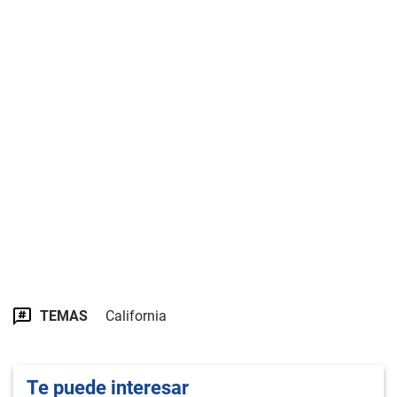
TEMAS
California
Te puede interesar