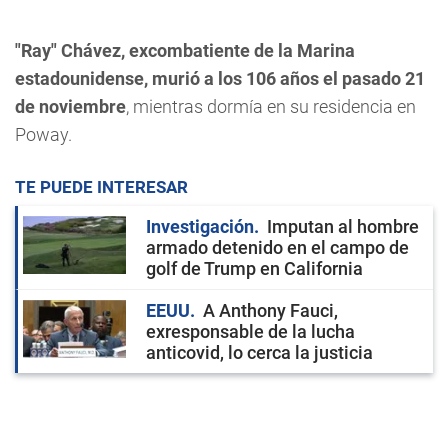
"Ray" Chávez, excombatiente de la Marina
estadounidense, murió a los 106 años el pasado 21
de noviembre
, mientras dormía en su residencia en
Poway.
TE PUEDE INTERESAR
Investigación
Imputan al hombre
armado detenido en el campo de
golf de Trump en California
EEUU
A Anthony Fauci,
exresponsable de la lucha
anticovid, lo cerca la justicia