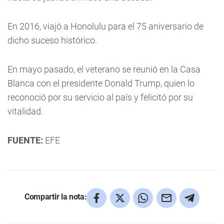
En 2016, viajó a Honolulu para el 75 aniversario de
dicho suceso histórico.
En mayo pasado, el veterano se reunió en la Casa
Blanca con el presidente Donald Trump, quien lo
reconoció por su servicio al país y felicitó por su
vitalidad.
FUENTE:
EFE
Compartir la nota: