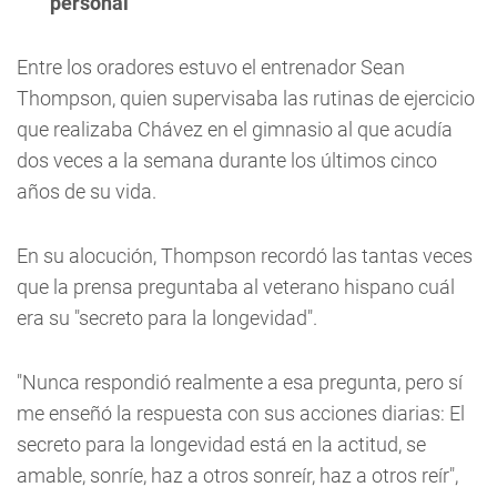
personal
Entre los oradores estuvo el entrenador Sean
Thompson, quien supervisaba las rutinas de ejercicio
que realizaba Chávez en el gimnasio al que acudía
dos veces a la semana durante los últimos cinco
años de su vida.
En su alocución, Thompson recordó las tantas veces
que la prensa preguntaba al veterano hispano cuál
era su "secreto para la longevidad".
"Nunca respondió realmente a esa pregunta, pero sí
me enseñó la respuesta con sus acciones diarias: El
secreto para la longevidad está en la actitud, se
amable, sonríe, haz a otros sonreír, haz a otros reír",