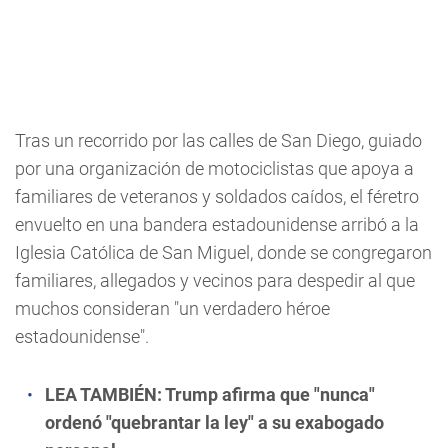
Tras un recorrido por las calles de San Diego, guiado
por una organización de motociclistas que apoya a
familiares de veteranos y soldados caídos, el féretro
envuelto en una bandera estadounidense arribó a la
Iglesia Católica de San Miguel, donde se congregaron
familiares, allegados y vecinos para despedir al que
muchos consideran "un verdadero héroe
estadounidense".
LEA TAMBIÉN:
Trump afirma que "nunca"
ordenó "quebrantar la ley" a su exabogado