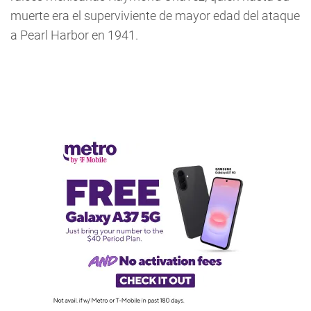
muerte era el superviviente de mayor edad del ataque
a Pearl Harbor en 1941.