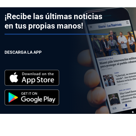
¡Recibe las últimas noticias
en tus propias manos!
DESCARGA LA APP