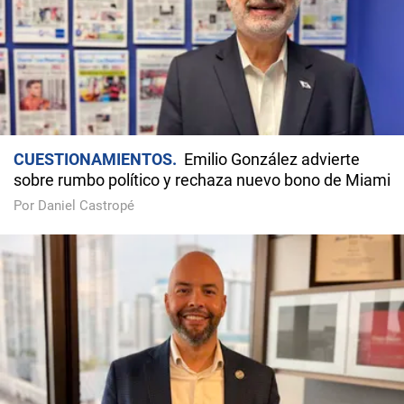
CUESTIONAMIENTOS
Emilio González advierte
sobre rumbo político y rechaza nuevo bono de Miami
Por Daniel Castropé