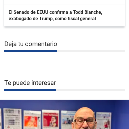
El Senado de EEUU confirma a Todd Blanche,
exabogado de Trump, como fiscal general
Deja tu comentario
Te puede interesar