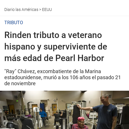
Diario las Américas
>
EEUU
TRIBUTO
Rinden tributo a veterano
hispano y superviviente de
más edad de Pearl Harbor
"Ray" Chávez, excombatiente de la Marina
estadounidense, murió a los 106 años el pasado 21
de noviembre