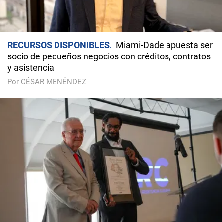
RECURSOS DISPONIBLES
Miami-Dade apuesta ser
socio de pequeños negocios con créditos, contratos
y asistencia
Por CÉSAR MENÉNDEZ