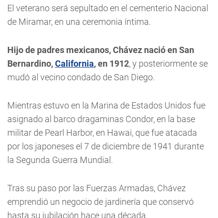
El veterano será sepultado en el cementerio Nacional
de Miramar, en una ceremonia íntima.
Hijo de padres mexicanos, Chávez nació en San
Bernardino,
California
, en 1912
, y posteriormente se
mudó al vecino condado de San Diego.
Mientras estuvo en la Marina de Estados Unidos fue
asignado al barco dragaminas Condor, en la base
militar de Pearl Harbor, en Hawai, que fue atacada
por los japoneses el 7 de diciembre de 1941 durante
la Segunda Guerra Mundial.
Tras su paso por las Fuerzas Armadas, Chávez
emprendió un negocio de jardinería que conservó
hasta su jubilación hace una década.