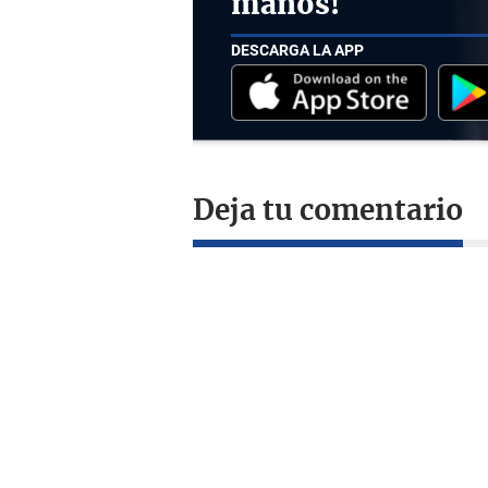
manos!
DESCARGA LA APP
Deja tu comentario