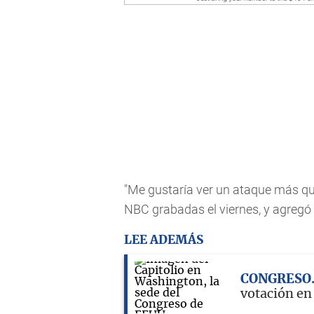
"Me gustaría ver un ataque más qui
NBC grabadas el viernes, y agregó
LEE ADEMÁS
CONGRESO
votación en