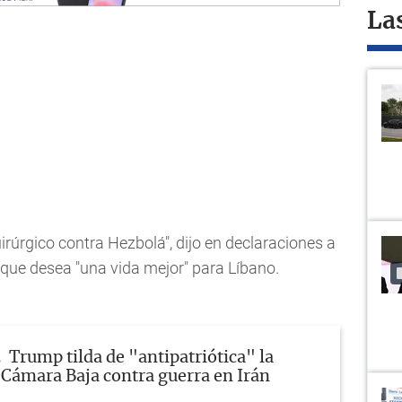
La
rúrgico contra Hezbolá", dijo en declaraciones a
 que desea "una vida mejor" para Líbano.
Trump tilda de "antipatriótica" la
 Cámara Baja contra guerra en Irán