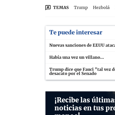
TEMAS
Trump
Hezbolá
Te puede interesar
Nuevas sanciones de EEUU ataca
Había una vez un villano...
Trump dice que Fauci "tal vez d
desacato por el Senado
¡Recibe las última
noticias en tus pr