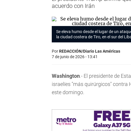
acuerdo con Irán
Se eleva humo desde el lugar de un ataque
la ciudad costera de Tiro, en el sur del Líb
Por
REDACCIÓN/Diario Las Américas
7 de junio de 2026 - 13:41
Washington
.- El presidente de E
israelíes "más quirúrgicos" contra
este domingo.