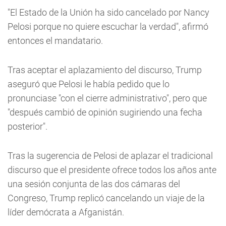
"El Estado de la Unión ha sido cancelado por Nancy
Pelosi porque no quiere escuchar la verdad", afirmó
entonces el mandatario.
Tras aceptar el aplazamiento del discurso, Trump
aseguró que Pelosi le había pedido que lo
pronunciase "con el cierre administrativo", pero que
"después cambió de opinión sugiriendo una fecha
posterior".
Tras la sugerencia de Pelosi de aplazar el tradicional
discurso que el presidente ofrece todos los años ante
una sesión conjunta de las dos cámaras del
Congreso, Trump replicó cancelando un viaje de la
líder demócrata a Afganistán.