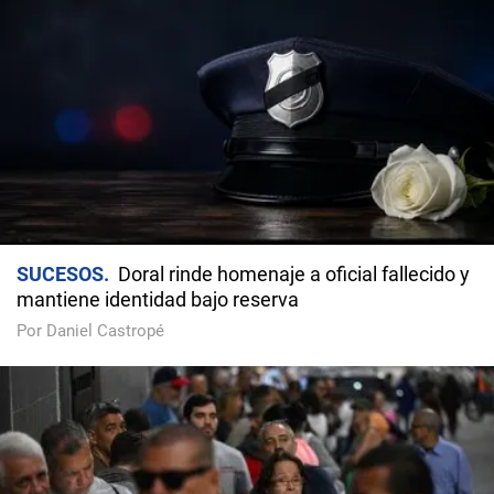
SUCESOS
Doral rinde homenaje a oficial fallecido y
mantiene identidad bajo reserva
Por Daniel Castropé