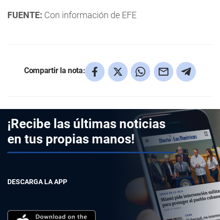
FUENTE:
Con información de EFE
Compartir la nota:
¡Recibe las últimas noticias
en tus propias manos!
DESCARGA LA APP