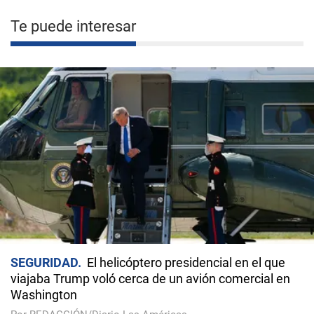
Te puede interesar
SEGURIDAD
El helicóptero presidencial en el que
viajaba Trump voló cerca de un avión comercial en
Washington