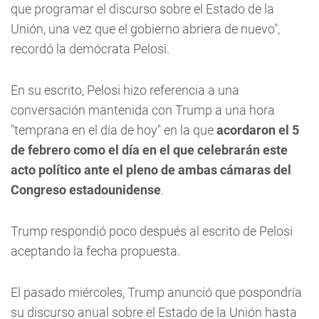
que programar el discurso sobre el Estado de la
Unión, una vez que el gobierno abriera de nuevo",
recordó la demócrata Pelosi.
En su escrito, Pelosi hizo referencia a una
conversación mantenida con Trump a una hora
"temprana en el día de hoy" en la que
acordaron el 5
de febrero como el día en el que celebrarán este
acto político ante el pleno de ambas cámaras del
Congreso estadounidense
.
Trump respondió poco después al escrito de Pelosi
aceptando la fecha propuesta.
El pasado miércoles, Trump anunció que pospondría
su discurso anual sobre el Estado de la Unión hasta