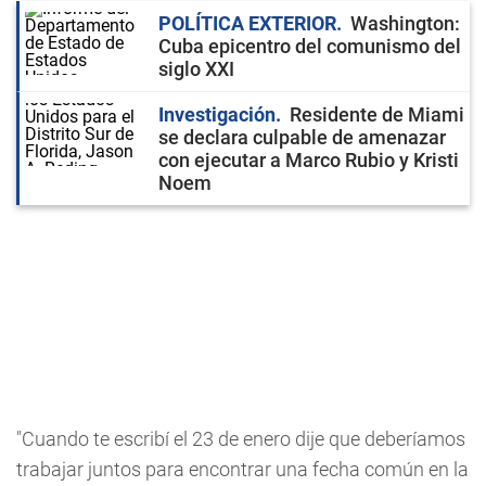
POLÍTICA EXTERIOR
Washington:
Cuba epicentro del comunismo del
siglo XXI
Investigación
Residente de Miami
se declara culpable de amenazar
con ejecutar a Marco Rubio y Kristi
Noem
"Cuando te escribí el 23 de enero dije que deberíamos
trabajar juntos para encontrar una fecha común en la