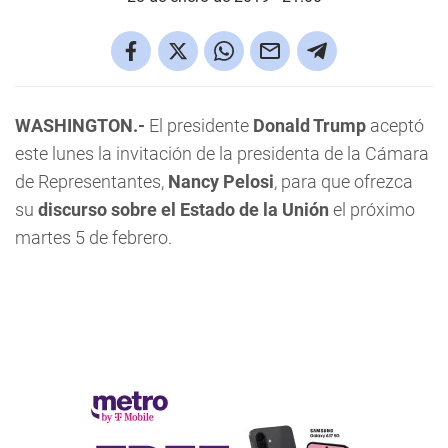
WASHINGTON.-
El presidente
Donald Trump
aceptó
este lunes la invitación de la presidenta de la Cámara
de Representantes,
Nancy Pelosi
, para que ofrezca
su
discurso sobre el Estado de la Unión
el próximo
martes 5 de febrero.