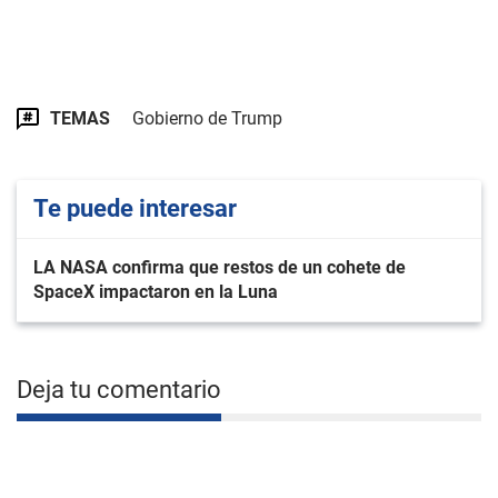
TEMAS
Gobierno de Trump
Te puede interesar
LA NASA confirma que restos de un cohete de
SpaceX impactaron en la Luna
Deja tu comentario