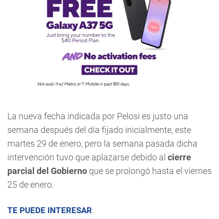
La nueva fecha indicada por Pelosi es justo una
semana después del día fijado inicialmente, este
martes 29 de enero, pero la semana pasada dicha
intervención tuvo que aplazarse debido al
cierre
parcial del Gobierno
que se prolongó hasta el viernes
25 de enero.
TE PUEDE INTERESAR