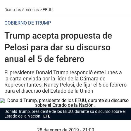
Diario las Américas
>
EEUU
GOBIERNO DE TRUMP
Trump acepta propuesta de
Pelosi para dar su discurso
anual el 5 de febrero
El presidente Donald Trump respondió este lunes a
la carta enviada por la líder de la Cámara de
Representantes, Nancy Pelosi, de fijar el 5 de febrero
para el discurso del Estado de la Unión
Donald Trump, presidente de los EEUU, durante su discurso sobre el
Estado de la Nación.
EFE
28 de enero de 2019 - 21:00