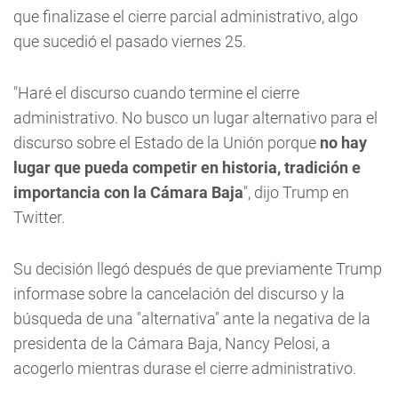
que finalizase el cierre parcial administrativo, algo
que sucedió el pasado viernes 25.
"Haré el discurso cuando termine el cierre
administrativo. No busco un lugar alternativo para el
discurso sobre el Estado de la Unión porque
no hay
lugar que pueda competir en historia, tradición e
importancia con la Cámara Baja
", dijo Trump en
Twitter.
Su decisión llegó después de que previamente Trump
informase sobre la cancelación del discurso y la
búsqueda de una "alternativa" ante la negativa de la
presidenta de la Cámara Baja, Nancy Pelosi, a
acogerlo mientras durase el cierre administrativo.