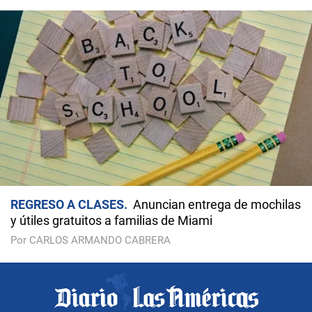
REGRESO A CLASES
Anuncian entrega de mochilas
y útiles gratuitos a familias de Miami
Por CARLOS ARMANDO CABRERA