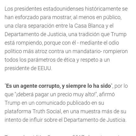
Los presidentes estadounidenses históricamente se
han esforzado para mostrar, al menos en público,
una clara separación entre la Casa Blanca y el
Departamento de Justicia, una tradición que Trump
está rompiendo, porque con él - mediante el odio
político más atroz contra un mandatario- rompieron
todos los parámetros de ética y respeto a un
presidente de EEUU.
"
Es un agente corrupto, y siempre lo ha sido
", por lo
que "¡deberá pagar un precio muy alto!", afirmó
Trump en un comunicado publicado en su
plataforma Truth Social, en una muestra más de su
intento de influir sobre el Departamento de Justicia.