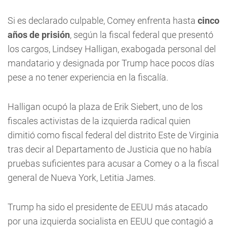
Si es declarado culpable, Comey enfrenta hasta
cinco
años de prisión
, según la fiscal federal que presentó
los cargos, Lindsey Halligan, exabogada personal del
mandatario y designada por Trump hace pocos días
pese a no tener experiencia en la fiscalía.
Halligan ocupó la plaza de Erik Siebert, uno de los
fiscales activistas de la izquierda radical quien
dimitió como fiscal federal del distrito Este de Virginia
tras decir al Departamento de Justicia que no había
pruebas suficientes para acusar a Comey o a la fiscal
general de Nueva York, Letitia James.
Trump ha sido el presidente de EEUU más atacado
por una izquierda socialista en EEUU que contagió a