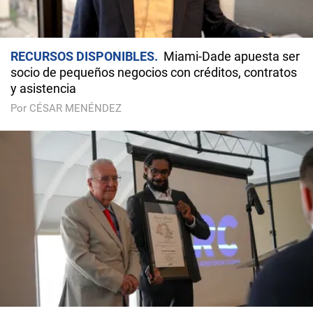
RECURSOS DISPONIBLES
Miami-Dade apuesta ser
socio de pequeños negocios con créditos, contratos
y asistencia
Por CÉSAR MENÉNDEZ