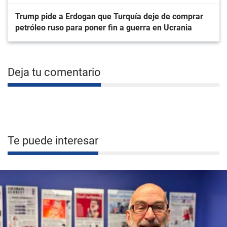
Trump pide a Erdogan que Turquía deje de comprar
petróleo ruso para poner fin a guerra en Ucrania
Deja tu comentario
Te puede interesar