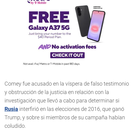
Comey fue acusado en la víspera de falso testimonio
y obstrucción de la justicia en relación con la
investigación que llevó a cabo para determinar si
Rusia
interfirió en las elecciones de 2016, que ganó
Trump, y sobre si miembros de su campaña habían
coludido.