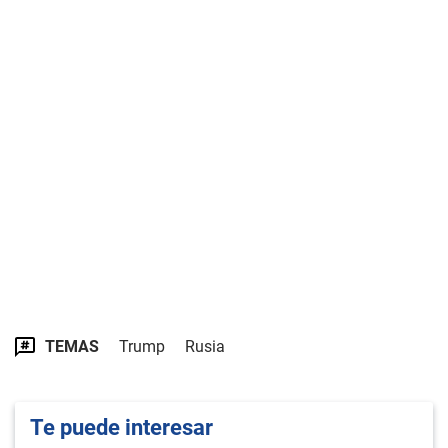
TEMAS
Trump
Rusia
Te puede interesar