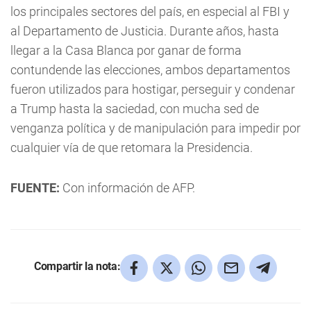
los principales sectores del país, en especial al FBI y
al Departamento de Justicia. Durante años, hasta
llegar a la Casa Blanca por ganar de forma
contundende las elecciones, ambos departamentos
fueron utilizados para hostigar, perseguir y condenar
a Trump hasta la saciedad, con mucha sed de
venganza política y de manipulación para impedir por
cualquier vía de que retomara la Presidencia.
FUENTE:
Con información de AFP.
Compartir la nota: