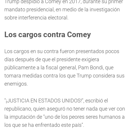
Trump despidió a Comey en 2017, durante su primer
mandato presidencial, en medio de la investigación
sobre interferencia electoral.
Los cargos contra Comey
Los cargos en su contra fueron presentados pocos
días después de que el presidente exigiera
públicamente a la fiscal general, Pam Bondi, que
tomara medidas contra los que Trump considera sus
enemigos.
"¡JUSTICIA EN ESTADOS UNIDOS!", escribió el
republicano, quien aseguró no tener nada que ver con
la imputación de "uno de los peores seres humanos a
los que se ha enfrentado este país".