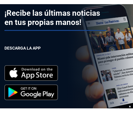
¡Recibe las últimas noticias
en tus propias manos!
DESCARGA LA APP