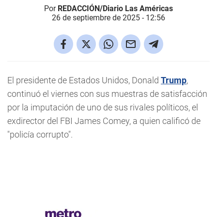
Por
REDACCIÓN/Diario Las Américas
26 de septiembre de 2025 - 12:56
El presidente de Estados Unidos, Donald
Trump
,
continuó el viernes con sus muestras de satisfacción
por la imputación de uno de sus rivales políticos, el
exdirector del FBI James Comey, a quien calificó de
"policía corrupto".