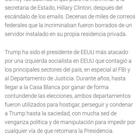
secretaria de Estado, Hillary Clinton, después del
escándalo de los emails. Decenas de miles de correos
federales que la incriminaban fueron borrados de un
servidor instalado en su propia residencia privada.
Trump ha sido el presidente de EEUU más atacado
por una izquierda socialista en EEUU que contagió a
los principales sectores del país, en especial al FBI y
al Departamento de Justicia. Durante años, hasta
llegar a la Casa Blanca por ganar de forma
contundende las elecciones, ambos departamentos
fueron utilizados para hostigar, perseguir y condenar
a Trump hasta la saciedad, con mucha sed de
venganza política y de manipulación para impedir por
cualquier vía de que retomara la Presidencia.