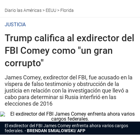
Diario las Américas
>
EEUU
>
Florida
JUSTICIA
Trump califica al exdirector del
FBI Comey como "un gran
corrupto"
James Comey, exdirector del FBI, fue acusado en la
víspera de falso testimonio y obstrucción de la
justicia en relación con la investigación que llevó a
cabo para determinar si Rusia interfirió en las
elecciones de 2016
El exdirector del FBI James Comey enfrenta ahora varios cargos
federales.
BRENDAN SMIALOWSKI/ AFP