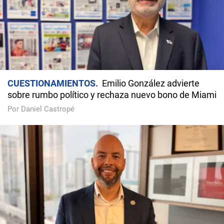
CUESTIONAMIENTOS
Emilio González advierte
sobre rumbo político y rechaza nuevo bono de Miami
Por Daniel Castropé