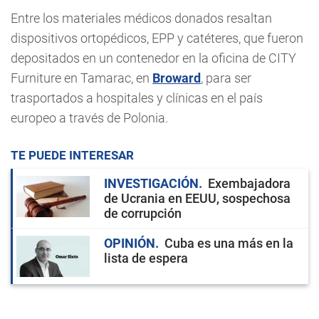
Entre los materiales médicos donados resaltan
dispositivos ortopédicos, EPP y catéteres, que fueron
depositados en un contenedor en la oficina de CITY
Furniture en Tamarac, en
Broward
, para ser
trasportados a hospitales y clínicas en el país
europeo a través de Polonia.
TE PUEDE INTERESAR
INVESTIGACIÓN
Exembajadora
de Ucrania en EEUU, sospechosa
de corrupción
OPINIÓN
Cuba es una más en la
lista de espera