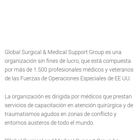
Global Surgical & Medical Support Group es una
organización sin fines de lucro, que está compuesta
por más de 1.500 profesionales médicos y veteranos
de las Fuerzas de Operaciones Especiales de EE UU.
La organización es dirigida por médicos que prestan
servicios de capacitación en atención quirúrgica y de
traumatismos agudos en zonas de conflicto y
entornos austeros de todo el mundo.