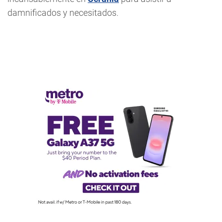
damnificados y necesitados.