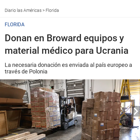
Diario las Américas
>
Florida
FLORIDA
Donan en Broward equipos y
material médico para Ucrania
La necesaria donación es enviada al país europeo a
través de Polonia