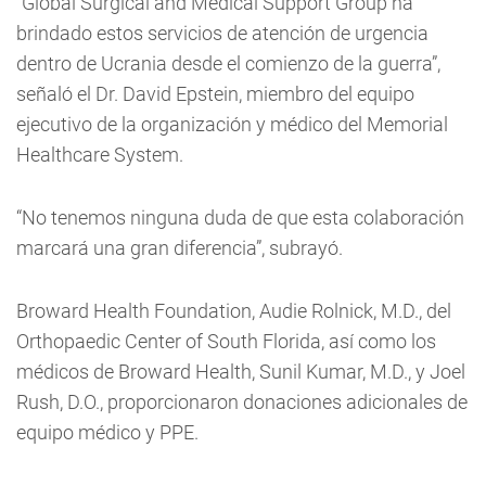
“Global Surgical and Medical Support Group ha
brindado estos servicios de atención de urgencia
dentro de Ucrania desde el comienzo de la guerra”,
señaló el Dr. David Epstein, miembro del equipo
ejecutivo de la organización y médico del Memorial
Healthcare System.
“No tenemos ninguna duda de que esta colaboración
marcará una gran diferencia”, subrayó.
Broward Health Foundation, Audie Rolnick, M.D., del
Orthopaedic Center of South Florida, así como los
médicos de Broward Health, Sunil Kumar, M.D., y Joel
Rush, D.O., proporcionaron donaciones adicionales de
equipo médico y PPE.