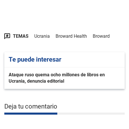
TEMAS
Ucrania
Broward Health
Broward
Te puede interesar
Ataque ruso quema ocho millones de libros en
Ucrania, denuncia editorial
Deja tu comentario