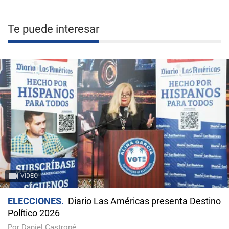
Te puede interesar
VIDEO
ELECCIONES
Diario Las Américas presenta Destino
Político 2026
Por Daniel Castropé