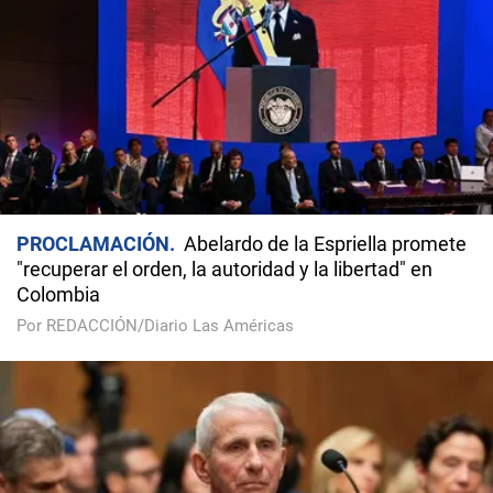
PROCLAMACIÓN
Abelardo de la Espriella promete
"recuperar el orden, la autoridad y la libertad" en
Colombia
Por REDACCIÓN/Diario Las Américas