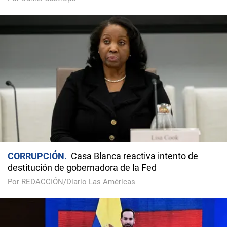
CORRUPCIÓN
Casa Blanca reactiva intento de
destitución de gobernadora de la Fed
Por REDACCIÓN/Diario Las Américas