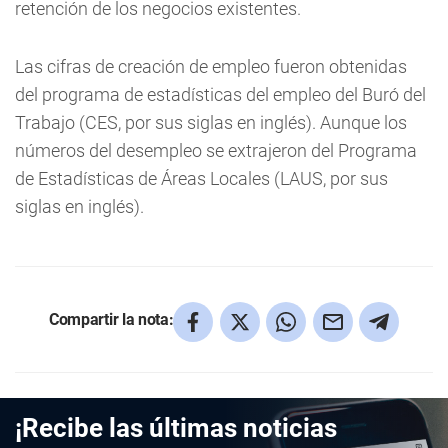
retención de los negocios existentes.
Las cifras de creación de empleo fueron obtenidas
del programa de estadísticas del empleo del Buró del
Trabajo (CES, por sus siglas en inglés). Aunque los
números del desempleo se extrajeron del Programa
de Estadísticas de Áreas Locales (LAUS, por sus
siglas en inglés).
Compartir la nota:
¡Recibe las últimas noticias