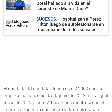
Doral hallado sin vida en el
suroeste de Miami-Dade?
SUCESOS
Hospitalizan a Perez
Hilton luego de autolesionarse en
transmisión de redes sociales
El condado del sur de la Florida creó 24.900 nuevos
empleos no agrícolas desde junio de 2018 hasta igual
fecha de 2019 y logró 2.1 % de incremento, según el
informe de agencia consultora y de empleos, con