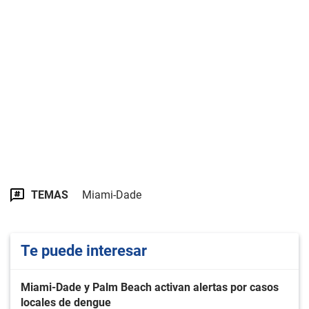
TEMAS
Miami-Dade
Te puede interesar
Miami-Dade y Palm Beach activan alertas por casos
locales de dengue