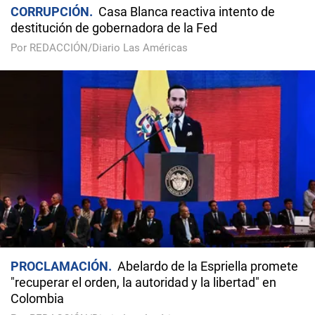
CORRUPCIÓN
Casa Blanca reactiva intento de
destitución de gobernadora de la Fed
Por REDACCIÓN/Diario Las Américas
PROCLAMACIÓN
Abelardo de la Espriella promete
"recuperar el orden, la autoridad y la libertad" en
Colombia