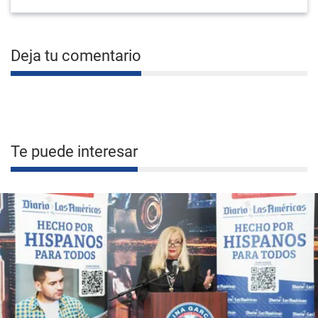
Deja tu comentario
Te puede interesar