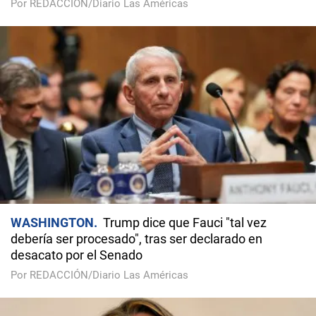
Por REDACCIÓN/Diario Las Américas
WASHINGTON
Trump dice que Fauci "tal vez
debería ser procesado", tras ser declarado en
desacato por el Senado
Por REDACCIÓN/Diario Las Américas