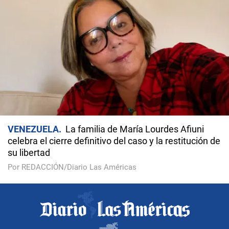
VENEZUELA
La familia de María Lourdes Afiuni
celebra el cierre definitivo del caso y la restitución de
su libertad
Por REDACCIÓN/Diario Las Américas