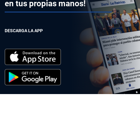
en tus propias manos!
DESCARGA LA APP