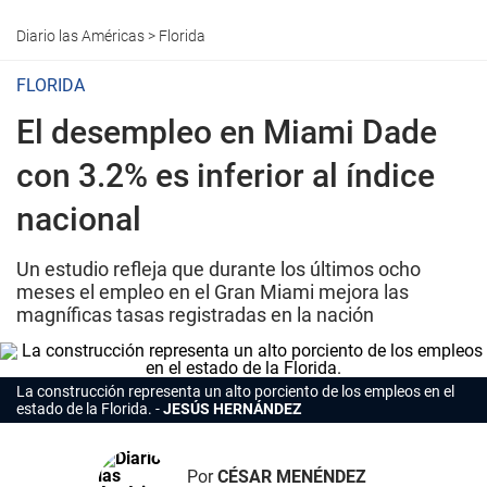
Diario las Américas
>
Florida
FLORIDA
El desempleo en Miami Dade
con 3.2% es inferior al índice
nacional
Un estudio refleja que durante los últimos ocho
meses el empleo en el Gran Miami mejora las
magníficas tasas registradas en la nación
La construcción representa un alto porciento de los empleos en el
estado de la Florida.
JESÚS HERNÁNDEZ
Por
CÉSAR MENÉNDEZ