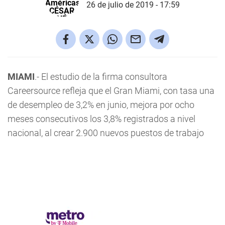
26 de julio de 2019 - 17:59
MIAMI
.- El estudio de la firma consultora
Careersource refleja que el Gran Miami, con tasa una
de desempleo de 3,2% en junio, mejora por ocho
meses consecutivos los 3,8% registrados a nivel
nacional, al crear 2.900 nuevos puestos de trabajo