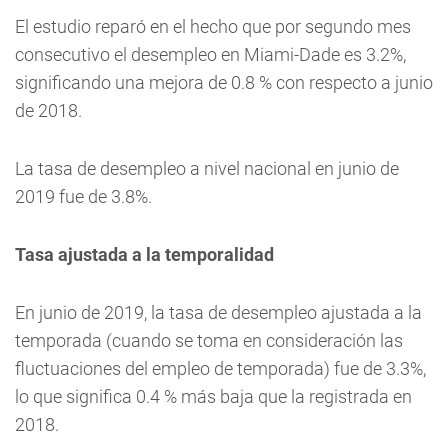
El estudio reparó en el hecho que por segundo mes
consecutivo el desempleo en Miami-Dade es 3.2%,
significando una mejora de 0.8 % con respecto a junio
de 2018.
La tasa de desempleo a nivel nacional en junio de
2019 fue de 3.8%.
Tasa ajustada a la temporalidad
En junio de 2019, la tasa de desempleo ajustada a la
temporada (cuando se toma en consideración las
fluctuaciones del empleo de temporada) fue de 3.3%,
lo que significa 0.4 % más baja que la registrada en
2018.