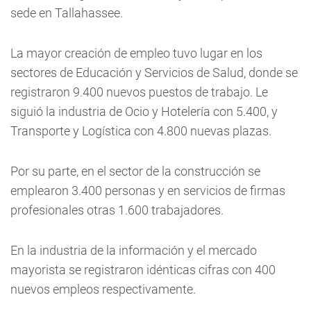
sede en Tallahassee.
La mayor creación de empleo tuvo lugar en los
sectores de Educación y Servicios de Salud, donde se
registraron 9.400 nuevos puestos de trabajo. Le
siguió la industria de Ocio y Hotelería con 5.400, y
Transporte y Logística con 4.800 nuevas plazas.
Por su parte, en el sector de la construcción se
emplearon 3.400 personas y en servicios de firmas
profesionales otras 1.600 trabajadores.
En la industria de la información y el mercado
mayorista se registraron idénticas cifras con 400
nuevos empleos respectivamente.