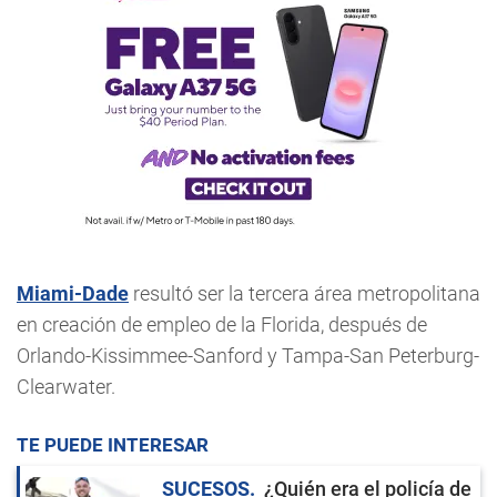
Miami-Dade
resultó ser la tercera área metropolitana
en creación de empleo de la Florida, después de
Orlando-Kissimmee-Sanford y Tampa-San Peterburg-
Clearwater.
TE PUEDE INTERESAR
SUCESOS
¿Quién era el policía de