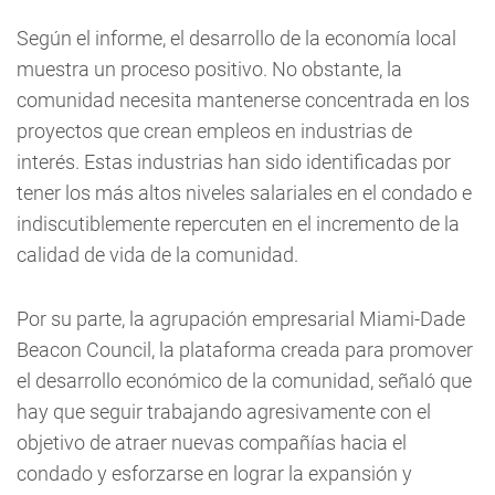
Según el informe, el desarrollo de la economía local
muestra un proceso positivo. No obstante, la
comunidad necesita mantenerse concentrada en los
proyectos que crean empleos en industrias de
interés. Estas industrias han sido identificadas por
tener los más altos niveles salariales en el condado e
indiscutiblemente repercuten en el incremento de la
calidad de vida de la comunidad.
Por su parte, la agrupación empresarial Miami-Dade
Beacon Council, la plataforma creada para promover
el desarrollo económico de la comunidad, señaló que
hay que seguir trabajando agresivamente con el
objetivo de atraer nuevas compañías hacia el
condado y esforzarse en lograr la expansión y