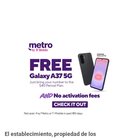
El establecimiento, propiedad de los