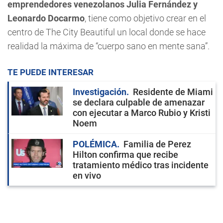
emprendedores venezolanos Julia Fernández y
Leonardo Docarmo
, tiene como objetivo crear en el
centro de The City Beautiful un local donde se hace
realidad la máxima de “cuerpo sano en mente sana”.
TE PUEDE INTERESAR
Investigación
Residente de Miami
se declara culpable de amenazar
con ejecutar a Marco Rubio y Kristi
Noem
POLÉMICA
Familia de Perez
Hilton confirma que recibe
tratamiento médico tras incidente
en vivo