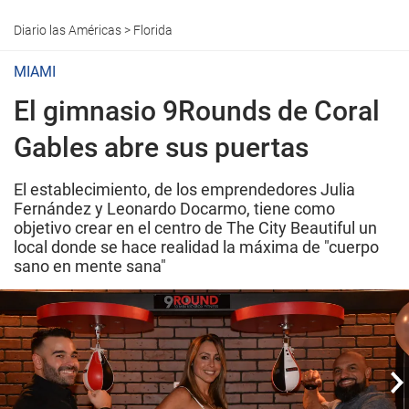
Diario las Américas
>
Florida
MIAMI
El gimnasio 9Rounds de Coral
Gables abre sus puertas
El establecimiento, de los emprendedores Julia
Fernández y Leonardo Docarmo, tiene como
objetivo crear en el centro de The City Beautiful un
local donde se hace realidad la máxima de "cuerpo
sano en mente sana"