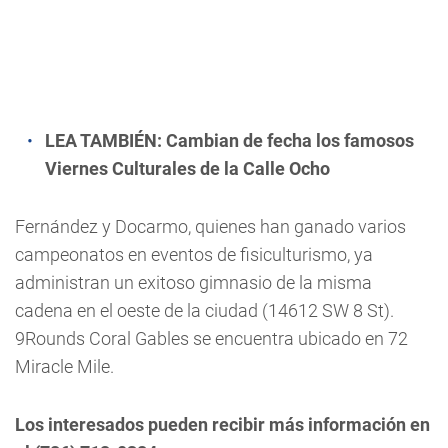
LEA TAMBIÉN:
Cambian de fecha los famosos
Viernes Culturales de la Calle Ocho
Fernández y Docarmo, quienes han ganado varios
campeonatos en eventos de fisiculturismo, ya
administran un exitoso gimnasio de la misma
cadena en el oeste de la ciudad (14612 SW 8 St).
9Rounds Coral Gables se encuentra ubicado en 72
Miracle Mile.
Los interesados pueden recibir más información en