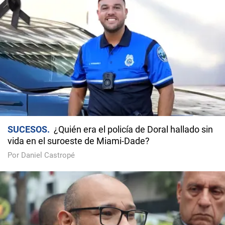
SUCESOS
¿Quién era el policía de Doral hallado sin
vida en el suroeste de Miami-Dade?
Por Daniel Castropé