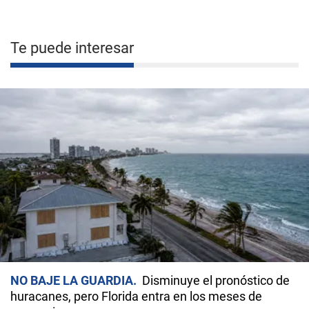
Te puede interesar
NO BAJE LA GUARDIA
Disminuye el pronóstico de
huracanes, pero Florida entra en los meses de