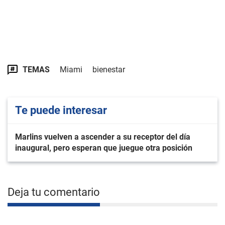
TEMAS
Miami
bienestar
Te puede interesar
Marlins vuelven a ascender a su receptor del día
inaugural, pero esperan que juegue otra posición
Deja tu comentario