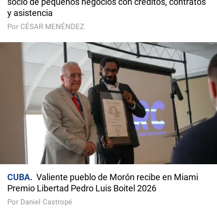
socio de pequeños negocios con créditos, contratos
y asistencia
Por CÉSAR MENÉNDEZ
CUBA
Valiente pueblo de Morón recibe en Miami
Premio Libertad Pedro Luis Boitel 2026
Por Daniel Castropé