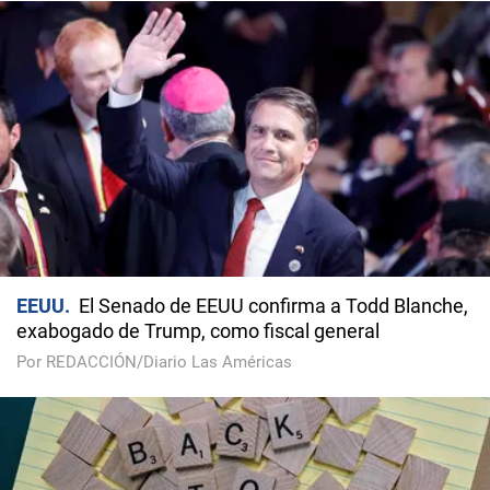
EEUU
El Senado de EEUU confirma a Todd Blanche,
exabogado de Trump, como fiscal general
Por REDACCIÓN/Diario Las Américas