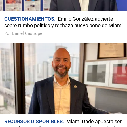
CUESTIONAMIENTOS
Emilio González advierte
sobre rumbo político y rechaza nuevo bono de Miami
Por Daniel Castropé
RECURSOS DISPONIBLES
Miami-Dade apuesta ser