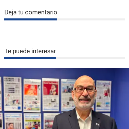
Deja tu comentario
Te puede interesar