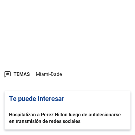
TEMAS
Miami-Dade
Te puede interesar
Hospitalizan a Perez Hilton luego de autolesionarse
en transmisión de redes sociales