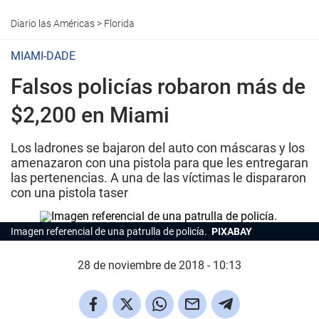
Diario las Américas
>
Florida
MIAMI-DADE
Falsos policías robaron más de
$2,200 en Miami
Los ladrones se bajaron del auto con máscaras y los
amenazaron con una pistola para que les entregaran
las pertenencias. A una de las víctimas le dispararon
con una pistola taser
Imagen referencial de una patrulla de policía.
PIXABAY
28 de noviembre de 2018 - 10:13