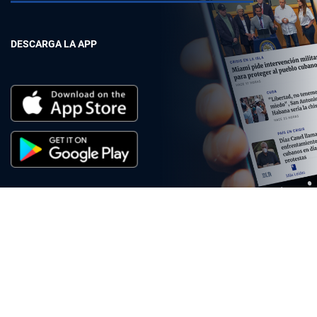
DESCARGA LA APP