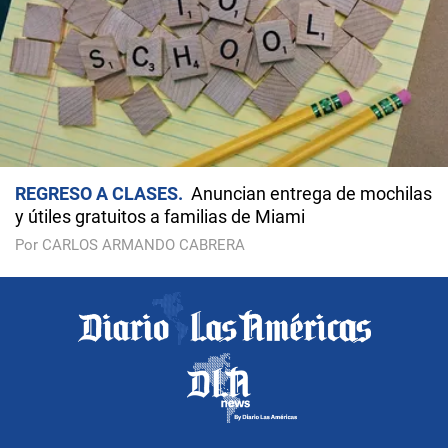
REGRESO A CLASES
Anuncian entrega de mochilas
y útiles gratuitos a familias de Miami
Por CARLOS ARMANDO CABRERA