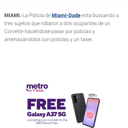
MIAMI.
-La Policía de
Miami-Dade
está buscando a
tres sujetos que robaron a dos ocupantes de un
Corvette haciéndose pasar por policías y
amenazándolos con pistolas y un taser.