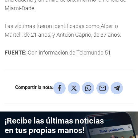
Miami-Dade.
Las víctimas fueron identificadas como Alberto
Martell, de 21 años, y Antuon Caprio, de 37 años.
FUENTE:
Con información de Telemundo 51
Compartir la nota:
¡Recibe las últimas noticias
en tus propias manos!