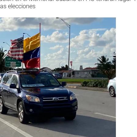
as elecciones