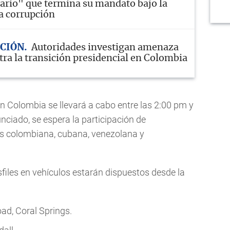
ario" que termina su mandato bajo la
a corrupción
ACIÓN
Autoridades investigan amenaza
tra la transición presidencial en Colombia
n Colombia se llevará a cabo entre las 2:00 pm y
nciado, se espera la participación de
s colombiana, cubana, venezolana y
files en vehículos estarán dispuestos desde la
d, Coral Springs.