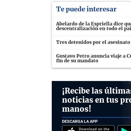
Te puede interesar
Abelardo de la Espriella dice que
descentralización en todo el pa
Tres detenidos por el asesinato
Gustavo Petro anuncia viaje a C
fin de su mandato
¡Recibe las última
noticias en tus pr
manos!
DESCARGA LA APP