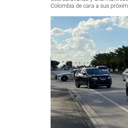
Colombia de cara a sus próxim