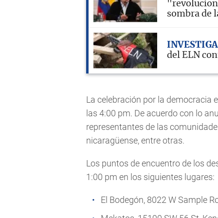
"revolucion
sombra de l
INVESTIG
del ELN con
La celebración por la democracia e
las 4:00 pm. De acuerdo con lo anu
representantes de las comunidade
nicaragüense, entre otras.
Los puntos de encuentro de los des
1:00 pm en los siguientes lugares:
El Bodegón, 8022 W Sample Roa