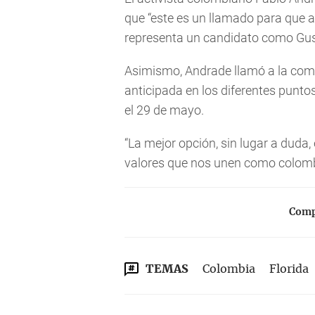
que “este es un llamado para que a
representa un candidato como Gus
Asimismo, Andrade llamó a la co
anticipada en los diferentes puntos 
el 29 de mayo.
“La mejor opción, sin lugar a duda, 
valores que nos unen como colombi
Compa
TEMAS
Colombia
Florida