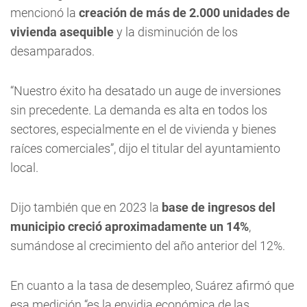
mencionó la
creación de más de 2.000 unidades de
vivienda asequible
y la disminución de los
desamparados.
“Nuestro éxito ha desatado un auge de inversiones
sin precedente. La demanda es alta en todos los
sectores, especialmente en el de vivienda y bienes
raíces comerciales”, dijo el titular del ayuntamiento
local.
Dijo también que en 2023 la
base de ingresos del
municipio creció aproximadamente un 14%
,
sumándose al crecimiento del año anterior del 12%.
En cuanto a la tasa de desempleo, Suárez afirmó que
esa medición “es la envidia económica de las