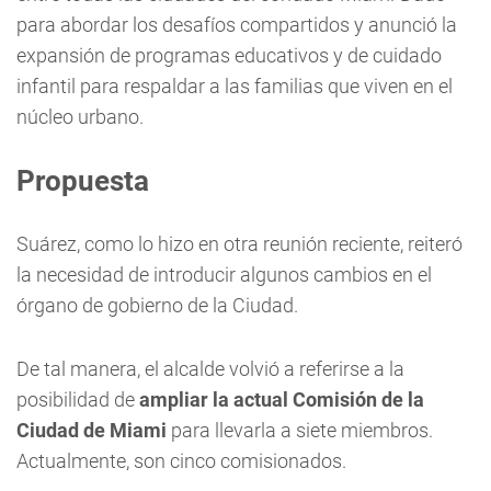
para abordar los desafíos compartidos y anunció la
expansión de programas educativos y de cuidado
infantil para respaldar a las familias que viven en el
núcleo urbano.
Propuesta
Suárez, como lo hizo en otra reunión reciente, reiteró
la necesidad de introducir algunos cambios en el
órgano de gobierno de la Ciudad.
De tal manera, el alcalde volvió a referirse a la
posibilidad de
ampliar la actual Comisión de la
Ciudad de Miami
para llevarla a siete miembros.
Actualmente, son cinco comisionados.