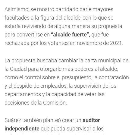
Asimismo, se mostró partidario darle mayores
facultades a la figura del alcalde, con lo que se
estaría reviviendo de alguna manera su propuesta
para convertirse en
“alcalde fuerte”,
que fue
rechazada por los votantes en noviembre de 2021.
La propuesta buscaba cambiar la carta municipal de
la Ciudad para otorgarle más poderes al alcalde,
como el control sobre el presupuesto, la contratación
y el despido de empleados, la supervisión de los
departamentos y la capacidad de vetar las
decisiones de la Comisión.
Suárez también planteó crear un
auditor
independiente
que pueda supervisar a los