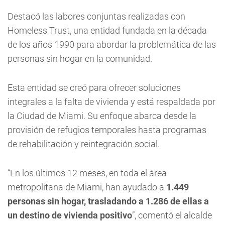
Destacó las labores conjuntas realizadas con
Homeless Trust, una entidad fundada en la década
de los años 1990 para abordar la problemática de las
personas sin hogar en la comunidad.
Esta entidad se creó para ofrecer soluciones
integrales a la falta de vivienda y está respaldada por
la Ciudad de Miami. Su enfoque abarca desde la
provisión de refugios temporales hasta programas
de rehabilitación y reintegración social.
“En los últimos 12 meses, en toda el área
metropolitana de Miami, han ayudado a
1.449
personas sin hogar, trasladando a 1.286 de ellas a
un destino de vivienda positivo
”, comentó el alcalde