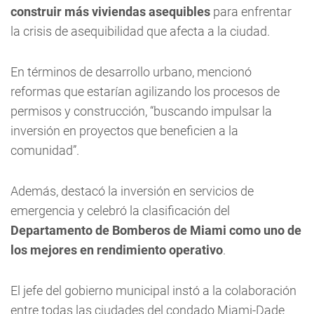
construir más viviendas asequibles
para enfrentar
la crisis de asequibilidad que afecta a la ciudad.
En términos de desarrollo urbano, mencionó
reformas que estarían agilizando los procesos de
permisos y construcción, “buscando impulsar la
inversión en proyectos que beneficien a la
comunidad”.
Además, destacó la inversión en servicios de
emergencia y celebró la clasificación del
Departamento de Bomberos de Miami como uno de
los mejores en rendimiento operativo
.
El jefe del gobierno municipal instó a la colaboración
entre todas las ciudades del condado Miami-Dade