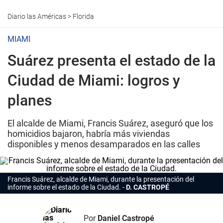
Diario las Américas
>
Florida
MIAMI
Suárez presenta el estado de la
Ciudad de Miami: logros y
planes
El alcalde de Miami, Francis Suárez, aseguró que los
homicidios bajaron, habría más viviendas
disponibles y menos desamparados en las calles
Francis Suárez, alcalde de Miami, durante la presentación del
informe sobre el estado de la Ciudad.
D. CASTROPÉ
Por
Daniel Castropé