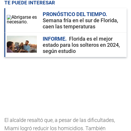
TE PUEDE INTERESAR
PRONÓSTICO DEL TIEMPO
Semana fría en el sur de Florida,
caen las temperaturas
INFORME
Florida es el mejor
estado para los solteros en 2024,
según estudio
El alcalde resaltó que, a pesar de las dificultades,
Miami logró reducir los homicidios. También