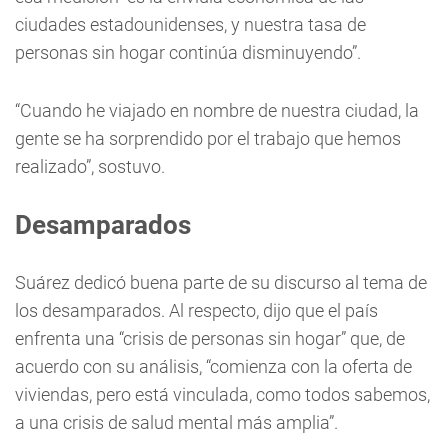
ciudades estadounidenses, y nuestra tasa de
personas sin hogar continúa disminuyendo”.
“Cuando he viajado en nombre de nuestra ciudad, la
gente se ha sorprendido por el trabajo que hemos
realizado”, sostuvo.
Desamparados
Suárez dedicó buena parte de su discurso al tema de
los desamparados. Al respecto, dijo que el país
enfrenta una “crisis de personas sin hogar” que, de
acuerdo con su análisis, “comienza con la oferta de
viviendas, pero está vinculada, como todos sabemos,
a una crisis de salud mental más amplia”.