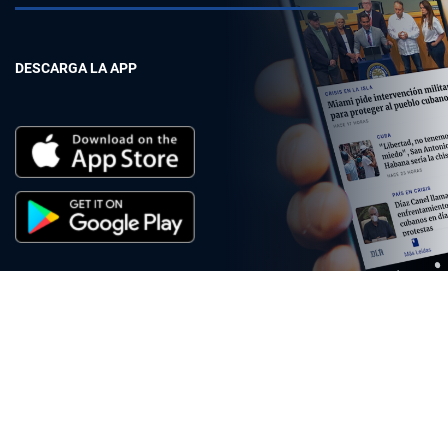
DESCARGA LA APP