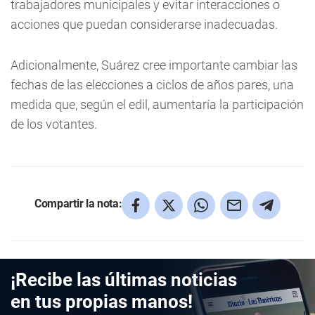
trabajadores municipales y evitar interacciones o
acciones que puedan considerarse inadecuadas.
Adicionalmente, Suárez cree importante cambiar las
fechas de las elecciones a ciclos de años pares, una
medida que, según el edil, aumentaría la participación
de los votantes.
Compartir la nota:
¡Recibe las últimas noticias
en tus propias manos!