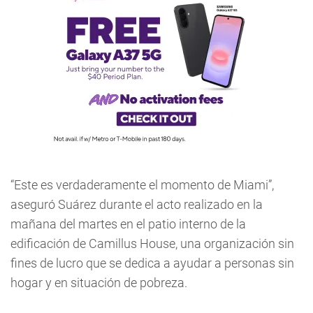
“Este es verdaderamente el momento de Miami”,
aseguró Suárez durante el acto realizado en la
mañana del martes en el patio interno de la
edificación de Camillus House, una organización sin
fines de lucro que se dedica a ayudar a personas sin
hogar y en situación de pobreza.