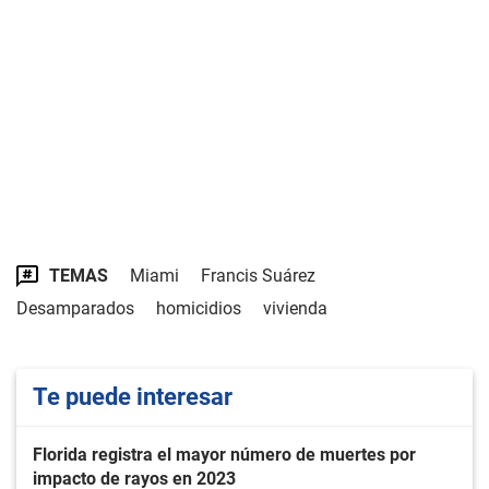
TEMAS
Miami
Francis Suárez
Desamparados
homicidios
vivienda
Te puede interesar
Florida registra el mayor número de muertes por
impacto de rayos en 2023