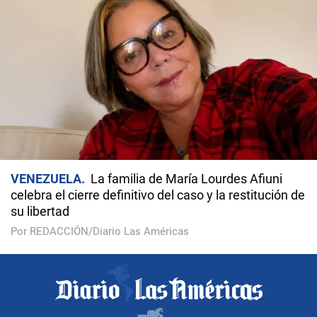
VENEZUELA
La familia de María Lourdes Afiuni
celebra el cierre definitivo del caso y la restitución de
su libertad
Por REDACCIÓN/Diario Las Américas