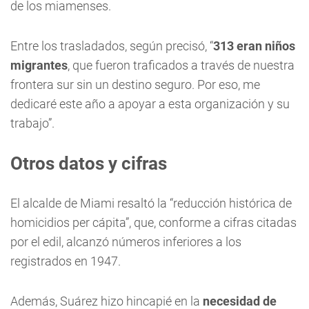
de los miamenses.
Entre los trasladados, según precisó, “
313 eran niños
migrantes
, que fueron traficados a través de nuestra
frontera sur sin un destino seguro. Por eso, me
dedicaré este año a apoyar a esta organización y su
trabajo”.
Otros datos y cifras
El alcalde de Miami resaltó la “reducción histórica de
homicidios per cápita”, que, conforme a cifras citadas
por el edil, alcanzó números inferiores a los
registrados en 1947.
Además, Suárez hizo hincapié en la
necesidad de