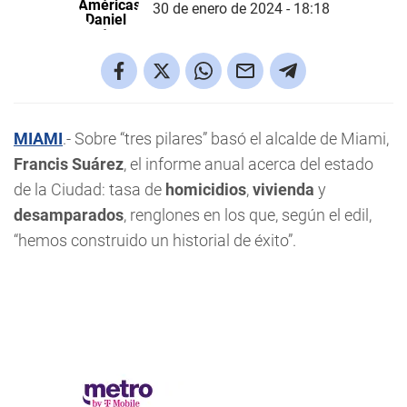
30 de enero de 2024 - 18:18
MIAMI
.- Sobre “tres pilares” basó el alcalde de Miami,
Francis Suárez
, el informe anual acerca del estado
de la Ciudad: tasa de
homicidios
,
vivienda
y
desamparados
, renglones en los que, según el edil,
“hemos construido un historial de éxito”.