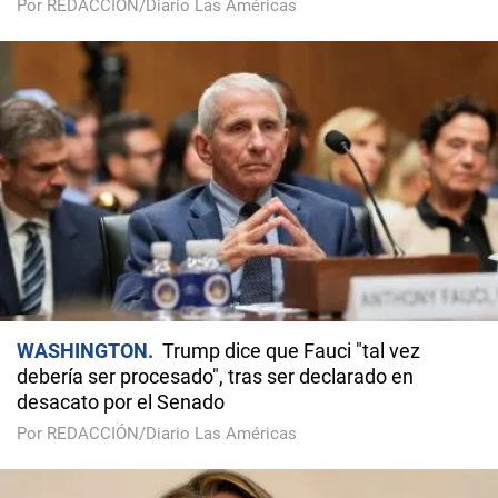
Por REDACCIÓN/Diario Las Américas
WASHINGTON
Trump dice que Fauci "tal vez
debería ser procesado", tras ser declarado en
desacato por el Senado
Por REDACCIÓN/Diario Las Américas