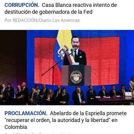
CORRUPCIÓN
Casa Blanca reactiva intento de
destitución de gobernadora de la Fed
Por REDACCIÓN/Diario Las Américas
PROCLAMACIÓN
Abelardo de la Espriella promete
"recuperar el orden, la autoridad y la libertad" en
Colombia