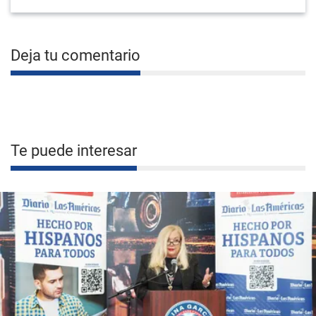
Deja tu comentario
Te puede interesar